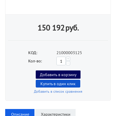
150 192
руб.
КОД:
21000003125
+
Кол-во:
−
Добавить в корзину
Купить в один клик
Добавить в список сравнения
Описание
Характеристики