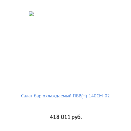
Салат-бар охлаждаемый ПВВ(Н)-140СМ-02
418 011
руб.