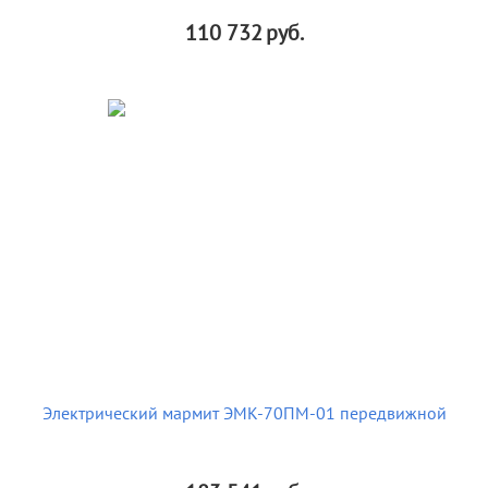
110 732
руб.
Электрический мармит ЭМК-70ПМ-01 передвижной