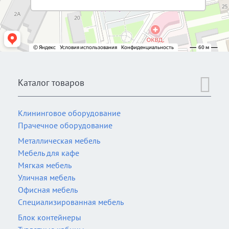
Каталог товаров
Клининговое оборудование
Прачечное оборудование
Металлическая мебель
Мебель для кафе
Мягкая мебель
Уличная мебель
Офисная мебель
Специализированная мебель
Блок контейнеры