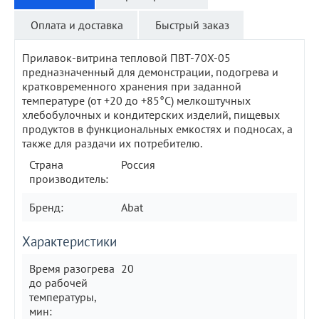
Оплата и доставка
Быстрый заказ
Прилавок-витрина тепловой ПВТ-70Х-05
предназначенный для демонстрации, подогрева и
кратковременного хранения при заданной
температуре (от +20 до +85°С) мелкоштучных
хлебобулочных и кондитерских изделий, пищевых
продуктов в функциональных емкостях и подносах, а
также для раздачи их потребителю.
Страна
Россия
производитель:
Бренд:
Abat
Характеристики
Время разогрева
20
до рабочей
температуры,
мин: