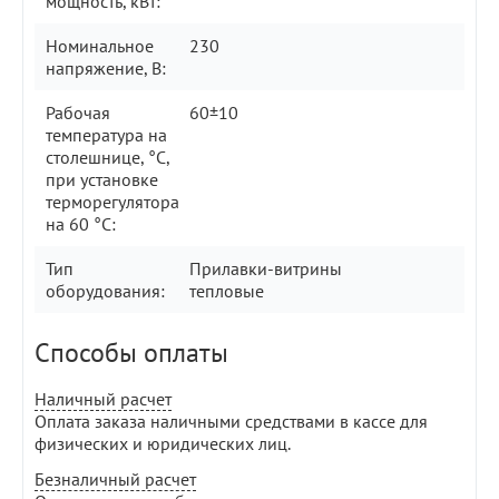
мощность, кВт:
Номинальное
230
напряжение, В:
Рабочая
60±10
температура на
столешнице, °С,
при установке
терморегулятора
на 60 °С:
Тип
Прилавки-витрины
оборудования:
тепловые
Способы оплаты
Наличный расчет
Оплата заказа наличными средствами в кассе для
физических и юридических лиц.
Безналичный расчет