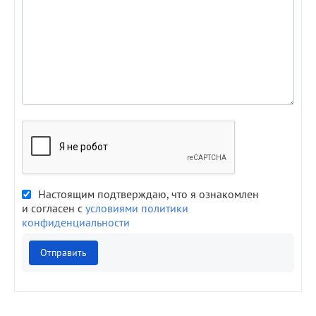
Настоящим подтверждаю, что я ознакомлен
и согласен с
условиями политики
конфиденциальности
Отправить