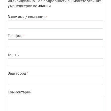
индивидуально. Все подробности вы можете уточнить
у менеджеров компании.
Ваше имя / компания
Телефон
E-mail
Ваш город
Комментарий