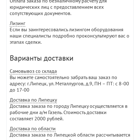
Оплата заказа по безналичному расчету для
юридических лиц с предоставлением всех
сопутствующих документов.
Лизинг
Если вы заинтересовались лизингом оборудования
наши специалисты подробно проконсультируют вас о
этапах сделки.
Варианты доставки
Самовывоз со склада
Вы можете самостоятельно забрать ваш заказ по
адресу: г.Липецк, ул. Металлургов, д.9, ПН – ПТ: с 8-00
до 17-00
Доставка по Липецку
Доставка заказа по городу Липецку осуществляется в
рабочие дни а/м Газель. Стоимость доставки
составляет 2000 рублей.
Доставка по области
Доставка заказа по Липецкой области рассчитывается