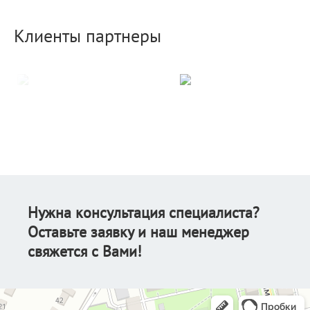
Клиенты партнеры
Нужна консультация специалиста?
Оставьте заявку и наш менеджер
свяжется с Вами!