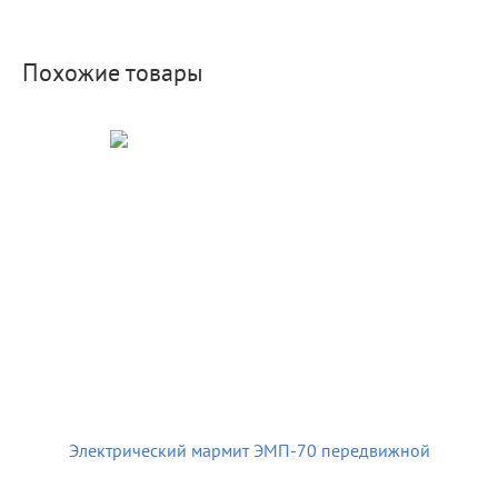
Похожие товары
Электрический мармит ЭМП-70 передвижной