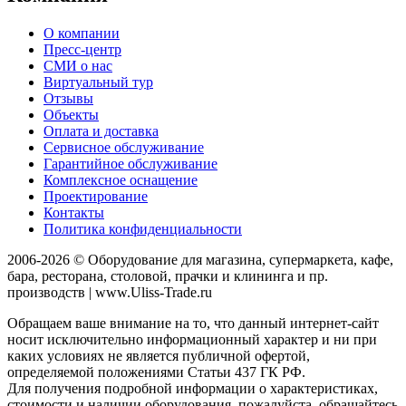
О компании
Пресс-центр
СМИ о нас
Виртуальный тур
Отзывы
Объекты
Оплата и доставка
Сервисное обслуживание
Гарантийное обслуживание
Комплексное оснащение
Проектирование
Контакты
Политика конфиденциальности
2006-2026 © Оборудование для магазина, супермаркета, кафе,
бара, ресторана, столовой, прачки и клининга и пр.
производств | www.Uliss-Trade.ru
Обращаем ваше внимание на то, что данный интернет-сайт
носит исключительно информационный характер и ни при
каких условиях не является публичной офертой,
определяемой положениями Статьи 437 ГК РФ.
Для получения подробной информации о характеристиках,
стоимости и наличии оборудования, пожалуйста, обращайтесь