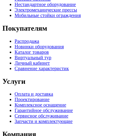
Нестандартное оборудование
Электромеханические прессы
Мобильные стойки ограждения
Покупателям
Распродажа
Новинки оборудования
Каталог товаров
Виртуальный тур
Личный кабинет
Сравнение характеристик
Услуги
Оплата и доставка
Проектирование
Комплексное оснащение
Гарантийное обслуживание
Сервисное обслуживание
Запчасти и комплектующие
Компания