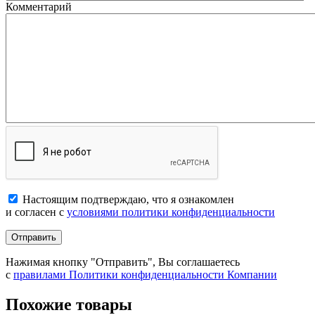
Комментарий
Настоящим подтверждаю, что я ознакомлен
и согласен с
условиями политики конфиденциальности
Отправить
Нажимая кнопку "Отправить", Вы соглашаетесь
с
правилами Политики конфиденциальности Компании
Похожие товары