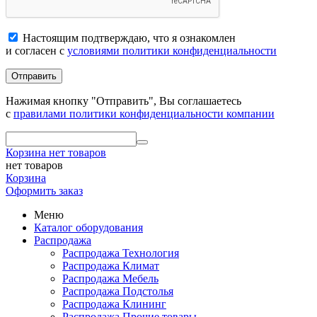
Настоящим подтверждаю, что я ознакомлен
и согласен с
условиями политики конфиденциальности
Отправить
Нажимая кнопку "Отправить", Вы соглашаетесь
с
правилами политики конфиденциальности компании
Корзина
нет товаров
нет товаров
Корзина
Оформить заказ
Меню
Каталог оборудования
Распродажа
Распродажа Технология
Распродажа Климат
Распродажа Мебель
Распродажа Подстолья
Распродажа Клининг
Распродажа Прочие товары