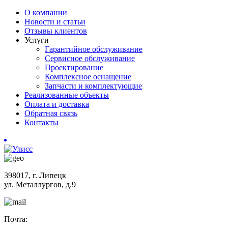
О компании
Новости и статьи
Отзывы клиентов
Услуги
Гарантийное обслуживание
Сервисное обслуживание
Проектирование
Комплексное оснащение
Запчасти и комплектующие
Реализованные объекты
Оплата и доставка
Обратная связь
Контакты
398017, г. Липецк
ул. Металлургов, д.9
Почта: