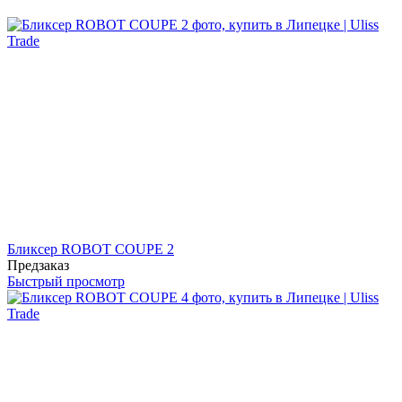
Бликсер ROBOT COUPE 2
Предзаказ
Быстрый просмотр