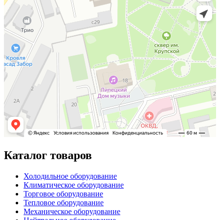
Каталог товаров
Холодильное оборудование
Климатическое оборудование
Торговое оборудование
Тепловое оборудование
Механическое оборудование