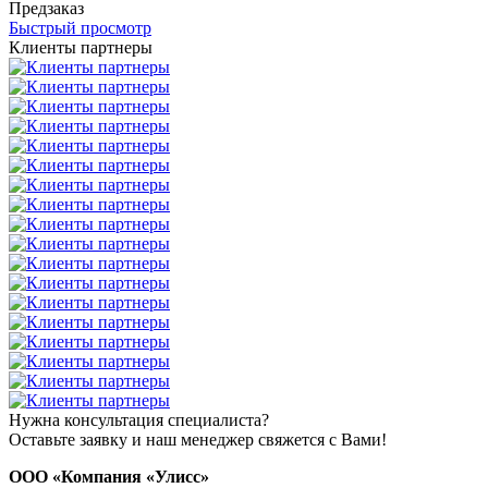
Предзаказ
Быстрый просмотр
Клиенты партнеры
Нужна консультация специалиста?
Оставьте заявку и наш менеджер свяжется с Вами!
ООО «Компания «Улисс»