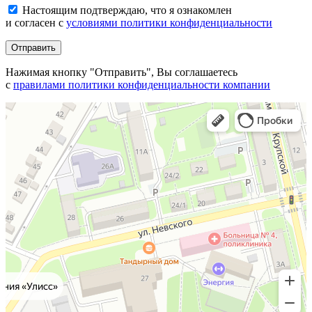
Настоящим подтверждаю, что я ознакомлен
и согласен с
условиями политики конфиденциальности
Отправить
Нажимая кнопку "Отправить", Вы соглашаетесь
с
правилами политики конфиденциальности компании