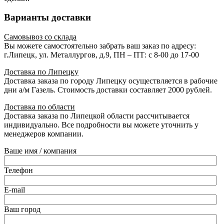
Варианты доставки
Самовывоз со склада
Вы можете самостоятельно забрать ваш заказ по адресу:
г.Липецк, ул. Металлургов, д.9, ПН – ПТ: с 8-00 до 17-00
Доставка по Липецку
Доставка заказа по городу Липецку осуществляется в рабочие
дни а/м Газель. Стоимость доставки составляет 2000 рублей.
Доставка по области
Доставка заказа по Липецкой области рассчитывается
индивидуально. Все подробности вы можете уточнить у
менеджеров компании.
Ваше имя / компания
Телефон
E-mail
Ваш город