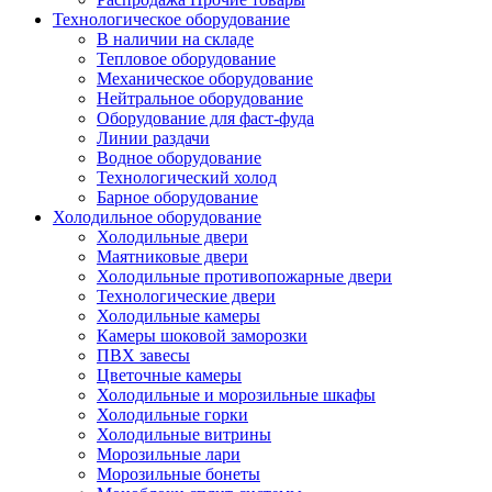
Технологическое оборудование
В наличии на складе
Тепловое оборудование
Механическое оборудование
Нейтральное оборудование
Оборудование для фаст-фуда
Линии раздачи
Водное оборудование
Технологический холод
Барное оборудование
Холодильное оборудование
Холодильные двери
Маятниковые двери
Холодильные противопожарные двери
Технологические двери
Холодильные камеры
Камеры шоковой заморозки
ПВХ завесы
Цветочные камеры
Холодильные и морозильные шкафы
Холодильные горки
Холодильные витрины
Морозильные лари
Морозильные бонеты