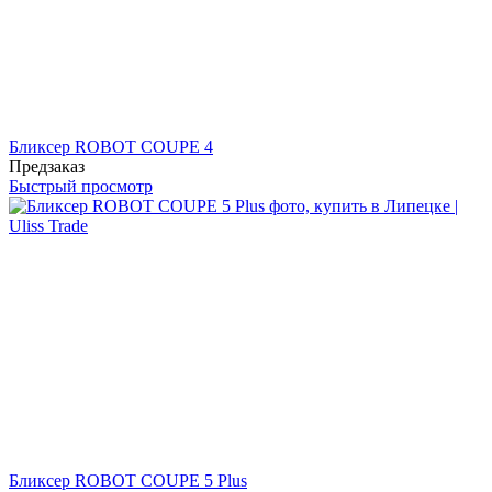
Бликсер ROBOT COUPE 4
Предзаказ
Быстрый просмотр
Бликсер ROBOT COUPE 5 Plus