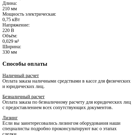
Длина:
210 мм
Мощность электрическая:
0,75 кВт
Напряжение:
220 В
Объём:
0,029 м³
Ширина:
330 мм
Способы оплаты
Наличный расчет
Оплата заказа наличными средствами в кассе для физических
и юридических лиц.
Безналичный расчет
Оплата заказа по безналичному расчету для юридических лиц
с предоставлением всех сопутствующих документов.
Лизинг
Если вы заинтересовались лизингом оборудования наши
специалисты подробно проконсультируют вас о этапах
сделки.