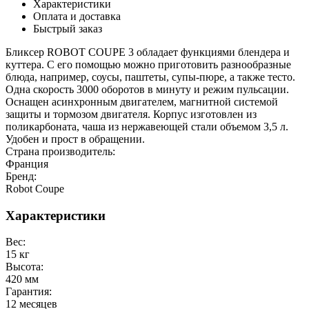
Характеристики
Оплата и доставка
Быстрый заказ
Бликсер ROBOT COUPE 3 обладает функциями блендера и
куттера. С его помощью можно приготовить разнообразные
блюда, например, соусы, паштеты, супы-пюре, а также тесто.
Одна скорость 3000 оборотов в минуту и режим пульсации.
Оснащен асинхронным двигателем, магнитной системой
защиты и тормозом двигателя. Корпус изготовлен из
поликарбоната, чаша из нержавеющей стали объемом 3,5 л.
Удобен и прост в обращении.
Страна производитель:
Франция
Бренд:
Robot Coupe
Характеристики
Вес:
15 кг
Высота:
420 мм
Гарантия:
12 месяцев