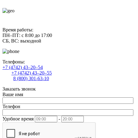
contact@uliss-trade.ru
Время работы:
ПН–ПТ: с 8:00 до 17:00
СБ, ВС: выходной
Телефоны:
+7 (4742) 43–20–54
+7 (4742) 43–20–55
8 (800) 301-63-10
Заказать звонок
Ваше имя
Телефон
Удобное время
-