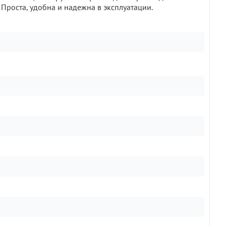
Проста, удобна и надежна в эксплуатации.