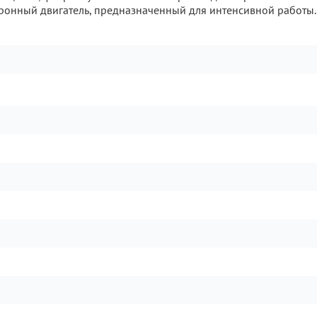
хронный двигатель, предназначенный для интенсивной работы. 