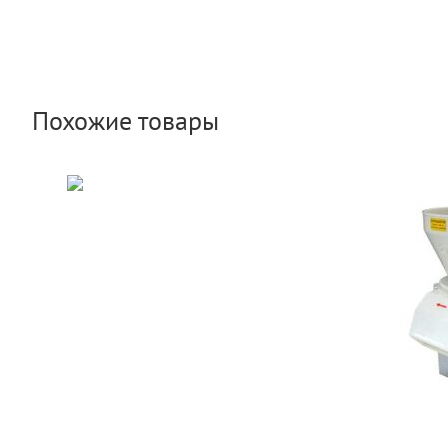
Похожие товары