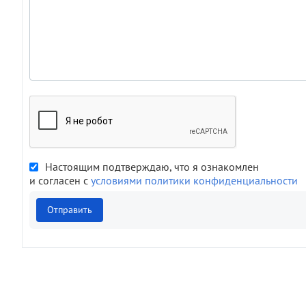
Настоящим подтверждаю, что я ознакомлен
и согласен с
условиями политики конфиденциальности
Отправить