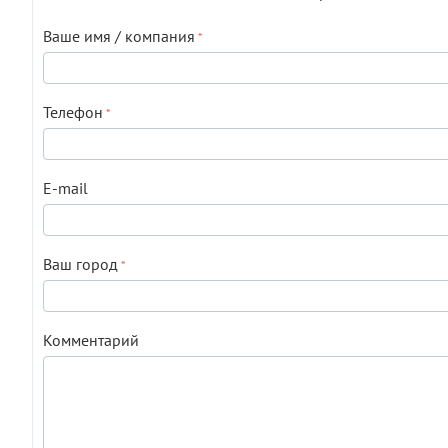
Ваше имя / компания
Телефон
E-mail
Ваш город
Комментарий