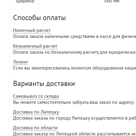
Ширина:
360 мм
Способы оплаты
Наличный расчет
Оплата заказа наличными средствами в кассе для физич
Безналичный расчет
Оплата заказа по безналичному расчету для юридически
Лизинг
Если вы заинтересовались лизингом оборудования наши
Варианты доставки
Самовывоз со склада
Вы можете самостоятельно забрать ваш заказ по адресу: г
Доставка по Липецку
Доставка заказа по городу Липецку осуществляется в раб
Доставка по области
Доставка заказа по Липецкой области рассчитывается и