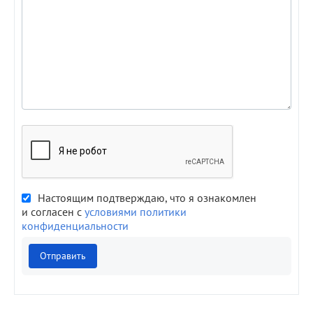
Настоящим подтверждаю, что я ознакомлен
и согласен с
условиями политики
конфиденциальности
Отправить