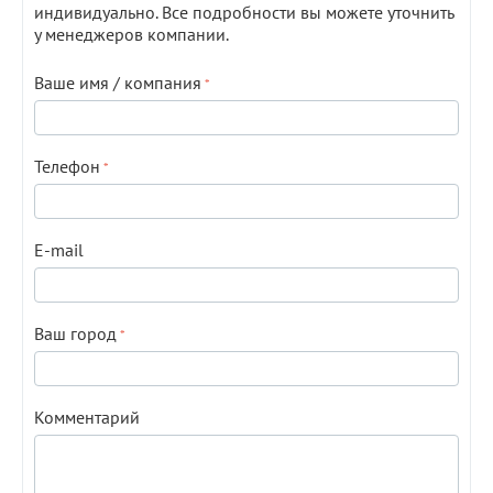
индивидуально. Все подробности вы можете уточнить
у менеджеров компании.
Ваше имя / компания
Телефон
E-mail
Ваш город
Комментарий