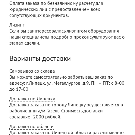
Оплата заказа по безналичному расчету для
юридических лиц с предоставлением всех
сопутствующих документов.
Лизинг
Если вы заинтересовались лизингом оборудования
наши специалисты подробно проконсультируют вас о
этапах сделки.
Варианты доставки
Самовывоз со склада
Вы можете самостоятельно забрать ваш заказ по
адресу: г.Липецк, ул. Металлургов, д.9, ПН – ПТ: с 8-00
до 17-00
Доставка по Липецку
Доставка заказа по городу Липецку осуществляется в
рабочие дни а/м Газель. Стоимость доставки
составляет 2000 рублей.
Доставка по области
Доставка заказа по Липецкой области рассчитывается