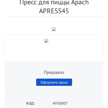
Пресс для пиццы Apach
APRESS45
Предзаказ
Оформить заказ
КОД:
4930007