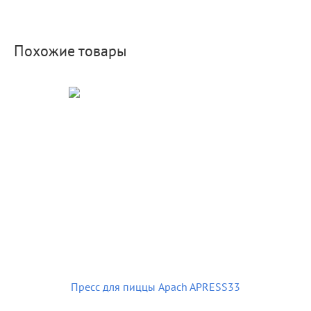
Похожие товары
Пресс для пиццы Apach APRESS33