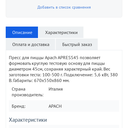
Добавить в список сравнения
Описание
Характеристики
Оплата и доставка
Быстрый заказ
Пресс для пиццы Apach APRESS45 позволяет
формовать круглую тестовую основу для пиццы
диаметром 45см, сохраняя характерный край. Вес
заготовки теста: 100-500 г. Подключение: 5,6 кВт, 380
В. Габариты: 670х550х860 мм.
Страна
Италия
производитель:
Бренд:
APACH
Характеристики