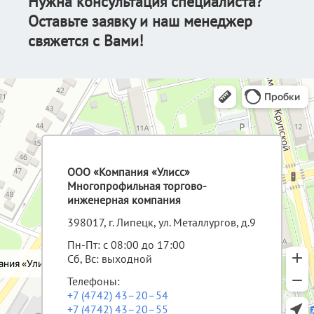
Нужна консультация специалиста?
Оставьте заявку и наш менеджер
свяжется с Вами!
ООО «Компания «Улисс»
Многопрофильная торгово-
инженерная компания
398017, г. Липецк, ул. Металлургов, д.9
Пн-Пт: с 08:00 до 17:00
Сб, Вс: выходной
Телефоны:
+7 (4742) 43–20–54
+7 (4742) 43–20–55