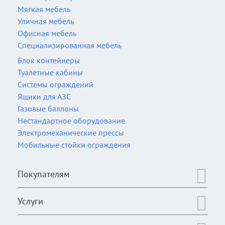
Мягкая мебель
Уличная мебель
Офисная мебель
Специализированная мебель
Блок контейнеры
Туалетные кабины
Системы ограждений
Ящики для АЗС
Газовые баллоны
Нестандартное оборудование
Электромеханические прессы
Мобильные стойки ограждения
Покупателям
Услуги