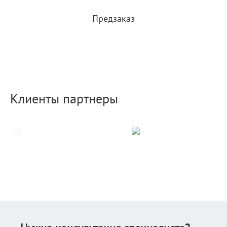
Предзаказ
Клиенты партнеры