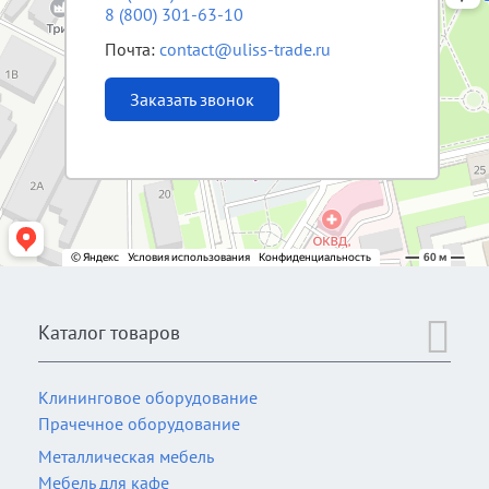
8 (800) 301-63-10
Почта:
contact@uliss-trade.ru
Заказать звонок
Каталог товаров
Клининговое оборудование
Прачечное оборудование
Металлическая мебель
Мебель для кафе