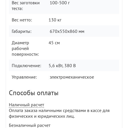
Вес заготовки
100-500 г
теста:
Вес нетто:
130 кг
Габариты:
670х550х860 мм
Диаметр
45 см
рабочей
поверхности:
Подключение:
5,6 кВт, 380 В
Управление:
электромеханическое
Способы оплаты
Наличный расчет
Оплата заказа наличными средствами в кассе для
физических и юридических лиц.
Безналичный расчет