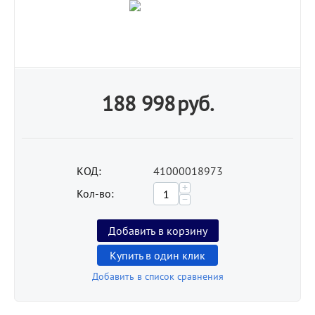
188 998
руб.
КОД:
41000018973
+
Кол-во:
−
Добавить в корзину
Купить в один клик
Добавить в список сравнения