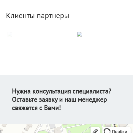
Клиенты партнеры
Нужна консультация специалиста?
Оставьте заявку и наш менеджер
свяжется с Вами!