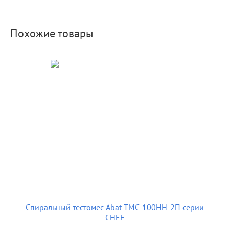
Похожие товары
Спиральный тестомес Abat ТМС-100НН-2П серии
CHEF