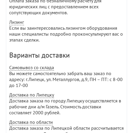
Оплата заказа по безналичному расчету для
юридических лиц с предоставлением всех
сопутствующих документов.
Лизинг
Если вы заинтересовались лизингом оборудования
наши специалисты подробно проконсультируют вас о
этапах сделки.
Варианты доставки
Самовывоз со склада
Вы можете самостоятельно забрать ваш заказ по
адресу: г.Липецк, ул. Металлургов, д.9, ПН – ПТ: с 8-00
до 17-00
Доставка по Липецку
Доставка заказа по городу Липецку осуществляется в
рабочие дни а/м Газель. Стоимость доставки
составляет 2000 рублей.
Доставка по области
Доставка заказа по Липецкой области рассчитывается