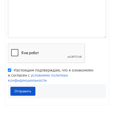
Настоящим подтверждаю, что я ознакомлен
и согласен с
условиями политики
конфиденциальности
Отправить