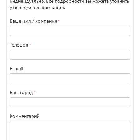
индивидуально. Все подробности вы можете уточнить
у менеджеров компании.
Ваше имя / компания
Телефон
E-mail
Ваш город
Комментарий