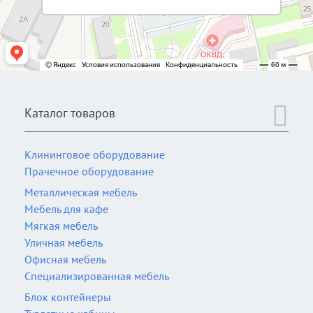
Каталог товаров
Клининговое оборудование
Прачечное оборудование
Металлическая мебель
Мебель для кафе
Мягкая мебель
Уличная мебель
Офисная мебель
Специализированная мебель
Блок контейнеры