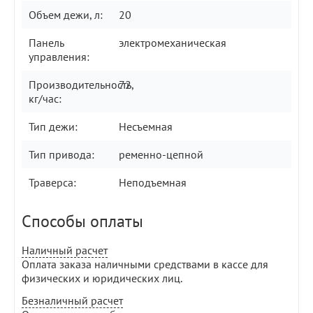
Объем дежи, л:
20
Панель
электромеханическая
управления:
Производительность,
72
кг/час:
Тип дежи:
Несъемная
Тип привода:
ременно-цепной
Траверса:
Неподъемная
Способы оплаты
Наличный расчет
Оплата заказа наличными средствами в кассе для
физических и юридических лиц.
Безналичный расчет