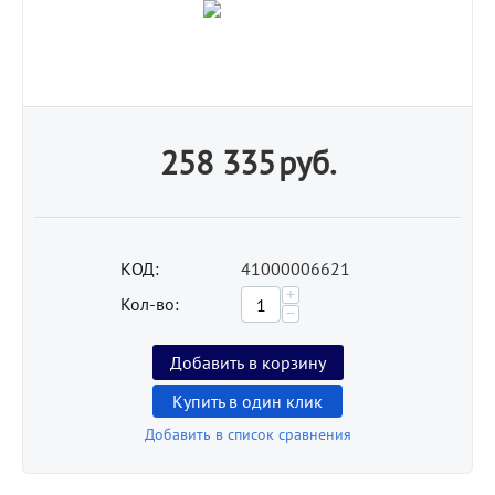
258 335
руб.
КОД:
41000006621
+
Кол-во:
−
Добавить в корзину
Купить в один клик
Добавить в список сравнения