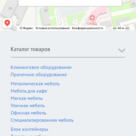
Каталог товаров
Клининговое оборудование
Прачечное оборудование
Металлическая мебель
Мебель для кафе
Мягкая мебель
Уличная мебель
Офисная мебель
Специализированная мебель
Блок контейнеры