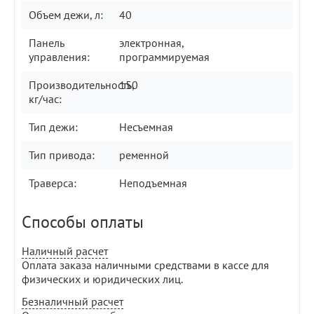
Объем дежи, л:
40
Панель
электронная,
управления:
программируемая
Производительность,
150
кг/час:
Тип дежи:
Несъемная
Тип привода:
ременной
Траверса:
Неподъемная
Способы оплаты
Наличный расчет
Оплата заказа наличными средствами в кассе для
физических и юридических лиц.
Безналичный расчет