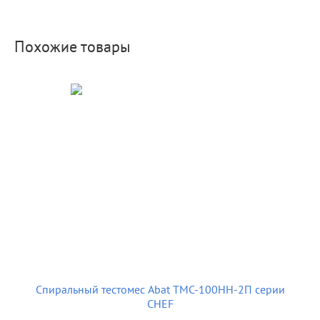
Похожие товары
Спиральный тестомес Abat ТМС-100НН-2П серии
CHEF