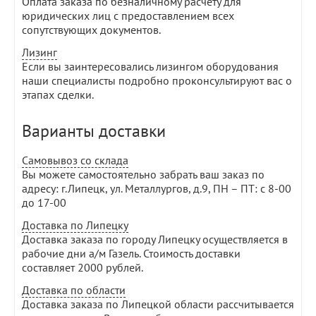
Оплата заказа по безналичному расчету для
юридических лиц с предоставлением всех
сопутствующих документов.
Лизинг
Если вы заинтересовались лизингом оборудования
наши специалисты подробно проконсультируют вас о
этапах сделки.
Варианты доставки
Самовывоз со склада
Вы можете самостоятельно забрать ваш заказ по
адресу: г.Липецк, ул. Металлургов, д.9, ПН – ПТ: с 8-00
до 17-00
Доставка по Липецку
Доставка заказа по городу Липецку осуществляется в
рабочие дни а/м Газель. Стоимость доставки
составляет 2000 рублей.
Доставка по области
Доставка заказа по Липецкой области рассчитывается