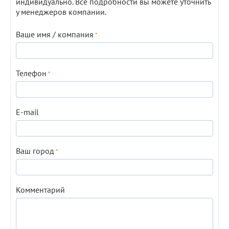
индивидуально. Все подробности вы можете уточнить
у менеджеров компании.
Ваше имя / компания
Телефон
E-mail
Ваш город
Комментарий