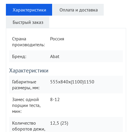
Характеристики
Оплата и доставка
Быстрый заказ
Страна
Россия
производитель:
Бренд:
Abat
Характеристики
Габаритные
555х840х(1100)1150
размеры, мм:
Замес одной
8-12
порции теста,
мин:
Количество
12,5 (25)
оборотов дежи,