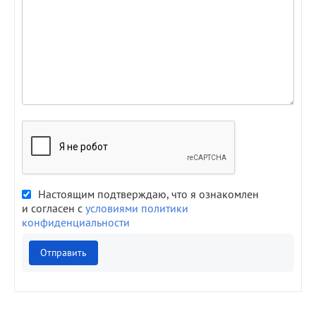
Настоящим подтверждаю, что я ознакомлен
и согласен с
условиями политики
конфиденциальности
Отправить