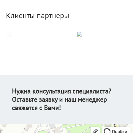
Клиенты партнеры
Нужна консультация специалиста?
Оставьте заявку и наш менеджер
свяжется с Вами!