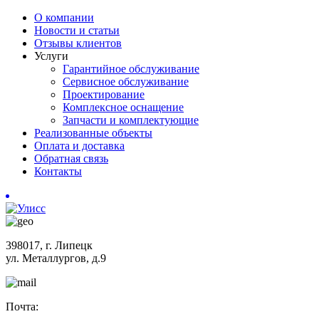
О компании
Новости и статьи
Отзывы клиентов
Услуги
Гарантийное обслуживание
Сервисное обслуживание
Проектирование
Комплексное оснащение
Запчасти и комплектующие
Реализованные объекты
Оплата и доставка
Обратная связь
Контакты
398017, г. Липецк
ул. Металлургов, д.9
Почта: