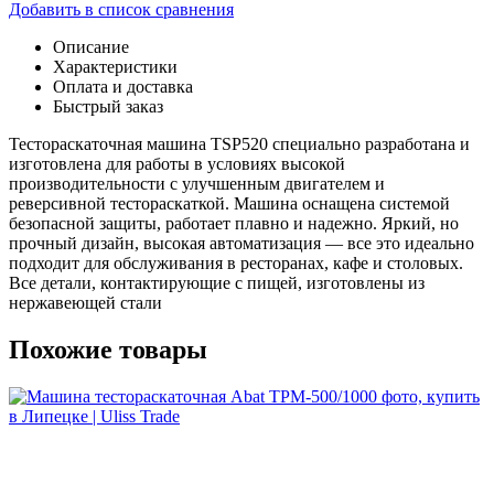
Добавить в список сравнения
Описание
Характеристики
Оплата и доставка
Быстрый заказ
Тестораскаточная машина TSP520 специально разработана и
изготовлена для работы в условиях высокой
производительности с улучшенным двигателем и
реверсивной тестораскаткой. Машина оснащена системой
безопасной защиты, работает плавно и надежно. Яркий, но
прочный дизайн, высокая автоматизация — все это идеально
подходит для обслуживания в ресторанах, кафе и столовых.
Все детали, контактирующие с пищей, изготовлены из
нержавеющей стали
Похожие товары