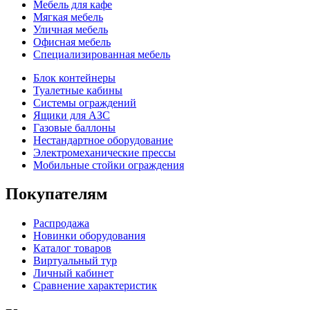
Мебель для кафе
Мягкая мебель
Уличная мебель
Офисная мебель
Специализированная мебель
Блок контейнеры
Туалетные кабины
Системы ограждений
Ящики для АЗС
Газовые баллоны
Нестандартное оборудование
Электромеханические прессы
Мобильные стойки ограждения
Покупателям
Распродажа
Новинки оборудования
Каталог товаров
Виртуальный тур
Личный кабинет
Сравнение характеристик