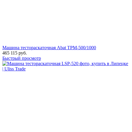
Машина тестораскаточная Abat ТРМ-500/1000
465 115
руб.
Быстрый просмотр