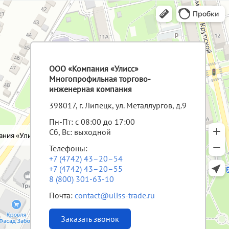
ООО «Компания «Улисс»
Многопрофильная торгово-
инженерная компания
398017, г. Липецк, ул. Металлургов, д.9
Пн-Пт: с 08:00 до 17:00
Сб, Вс: выходной
Телефоны:
+7 (4742) 43–20–54
+7 (4742) 43–20–55
8 (800) 301-63-10
Почта:
contact@uliss-trade.ru
Заказать звонок