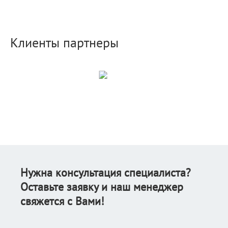
Клиенты партнеры
Нужна консультация специалиста?
Оставьте заявку и наш менеджер
свяжется с Вами!