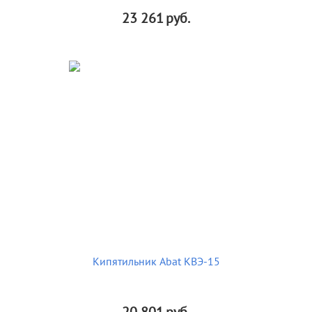
23 261
руб.
Кипятильник Abat КВЭ-15