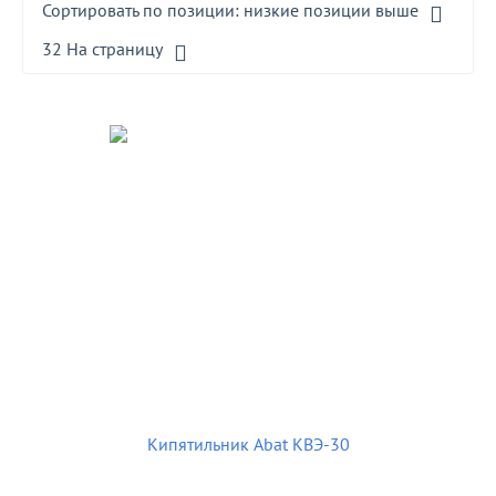
Сортировать по позиции: низкие позиции выше
32 На страницу
Кипятильник Abat КВЭ-30