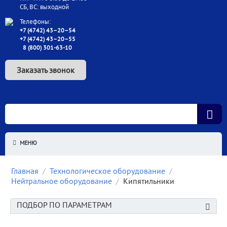
СБ, ВС: выходной
Телефоны:
+7 (4742) 43–20–54
+7 (4742) 43–20–55
8 (800) 301-63-10
Заказать звонок
МЕНЮ
Главная
/
Технологическое оборудование
/
Нейтральное оборудование
/
Кипятильники
ПОДБОР ПО ПАРАМЕТРАМ