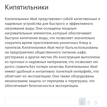
Кипятильники
Кипятильники Abat представляют собой качественные и
надежные устройства для быстрого и эффективного
нагревания воды. Они оснащены мощным
нагревательным элементом, который обеспечивает
быстрое кипячение воды, что позволяет значительно
сократить время приготовления различных блюд и
напитков. Кипятильники Abat могут быть использованы
на предприятиях общественного питания, кафе,
ресторанах и других местах. Их конструкция выполнена
из прочных и надежных материалов, что позволяет им
долго служить без потери качества. Кипятильники Abat
имеют удобный и интуитивно понятный интерфейс, что
облегчает их эксплуатацию. Они также оборудованы
механизмами защиты от перегрева и перегрузки, что
обеспечивает безопасность в эксплуатации.