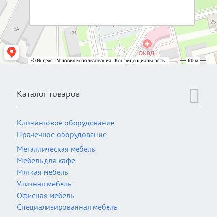
Каталог товаров
Клининговое оборудование
Прачечное оборудование
Металлическая мебель
Мебель для кафе
Мягкая мебель
Уличная мебель
Офисная мебель
Специализированная мебель