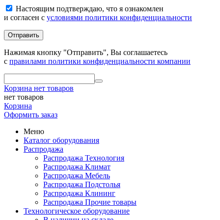
Настоящим подтверждаю, что я ознакомлен
и согласен с
условиями политики конфиденциальности
Отправить
Нажимая кнопку "Отправить", Вы соглашаетесь
с
правилами политики конфиденциальности компании
Корзина
нет товаров
нет товаров
Корзина
Оформить заказ
Меню
Каталог оборудования
Распродажа
Распродажа Технология
Распродажа Климат
Распродажа Мебель
Распродажа Подстолья
Распродажа Клининг
Распродажа Прочие товары
Технологическое оборудование
В наличии на складе