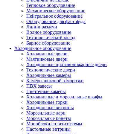
Тепловое оборудование
Механическое оборудование
Нейтральное оборудование
Оборудование для фаст-фуда
Линии раздачи
Водное оборудование
Технологический холод
Барное оборудование
Холодильное оборудование
Холодильные двери
Маятниковые двери
Холодильные противопожарные двери
Технологические двери
Холодильные камеры
Камеры шоковой заморозки
ПВХ завесы
Цветочные камеры
Холодильные и морозильные шкафы
Холодильные горки
Холодильные витрины
Морозильные лари
Морозильные бонеты
Моноблоки сплит-системы
Настольные витрины