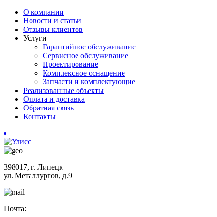
О компании
Новости и статьи
Отзывы клиентов
Услуги
Гарантийное обслуживание
Сервисное обслуживание
Проектирование
Комплексное оснащение
Запчасти и комплектующие
Реализованные объекты
Оплата и доставка
Обратная связь
Контакты
398017, г. Липецк
ул. Металлургов, д.9
Почта: