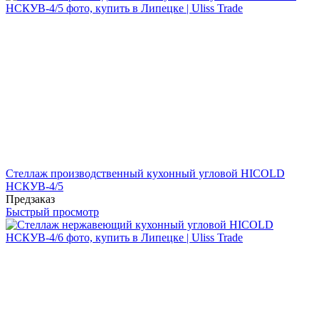
Стеллаж производственный кухонный угловой HICOLD
НСКУВ-4/5
Предзаказ
Быстрый просмотр