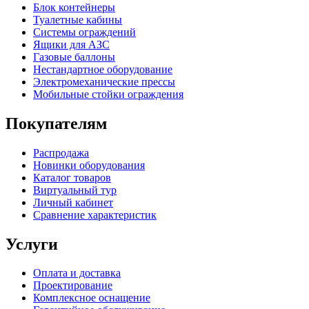
Блок контейнеры
Туалетные кабины
Системы ограждений
Ящики для АЗС
Газовые баллоны
Нестандартное оборудование
Электромеханические прессы
Мобильные стойки ограждения
Покупателям
Распродажа
Новинки оборудования
Каталог товаров
Виртуальный тур
Личный кабинет
Сравнение характеристик
Услуги
Оплата и доставка
Проектирование
Комплексное оснащение