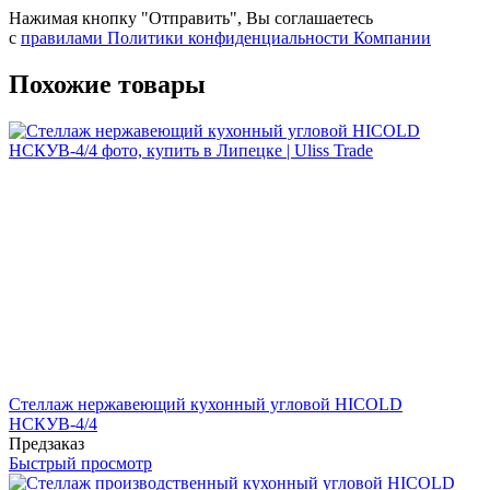
Нажимая кнопку "Отправить", Вы соглашаетесь
с
правилами Политики конфиденциальности Компании
Похожие товары
Стеллаж нержавеющий кухонный угловой HICOLD
НСКУВ-4/4
Предзаказ
Быстрый просмотр