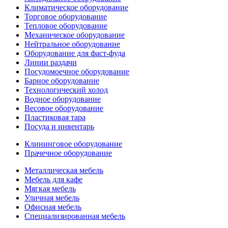
Климатическое оборудование
Торговое оборудование
Тепловое оборудование
Механическое оборудование
Нейтральное оборудование
Оборудование для фаст-фуда
Линии раздачи
Посудомоечное оборудование
Барное оборудование
Технологический холод
Водное оборудование
Весовое оборудование
Пластиковая тара
Посуда и инвентарь
Клининговое оборудование
Прачечное оборудование
Металлическая мебель
Мебель для кафе
Мягкая мебель
Уличная мебель
Офисная мебель
Специализированная мебель