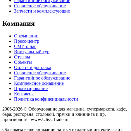
Гарантийное обслуживание
Сервисное обслуживание
Запчасти и комплектующие
Компания
О компании
Пресс-центр
СМИ о нас
Виртуальный тур
Отзывы
Объекты
Оплата и доставка
Сервисное обслуживание
Гарантийное обслуживание
Комплексное оснащение
Проектирование
Контакты
Политика конфиденциальности
2006-2026 © Оборудование для магазина, супермаркета, кафе,
бара, ресторана, столовой, прачки и клининга и пр.
производств | www.Uliss-Trade.ru
Обращаем ваше внимание на то, что данный интернет-сайт