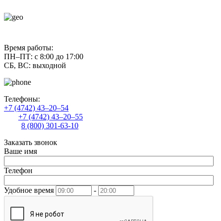
contact@uliss-trade.ru
Время работы:
ПН–ПТ: с 8:00 до 17:00
СБ, ВС: выходной
Телефоны:
+7 (4742) 43–20–54
+7 (4742) 43–20–55
8 (800) 301-63-10
Заказать звонок
Ваше имя
Телефон
Удобное время
-