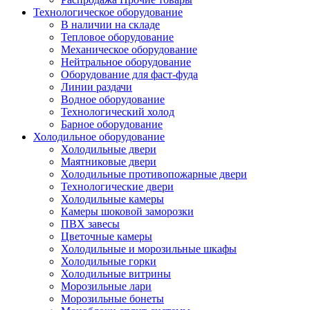
Технологическое оборудование
В наличии на складе
Тепловое оборудование
Механическое оборудование
Нейтральное оборудование
Оборудование для фаст-фуда
Линии раздачи
Водное оборудование
Технологический холод
Барное оборудование
Холодильное оборудование
Холодильные двери
Маятниковые двери
Холодильные противопожарные двери
Технологические двери
Холодильные камеры
Камеры шоковой заморозки
ПВХ завесы
Цветочные камеры
Холодильные и морозильные шкафы
Холодильные горки
Холодильные витрины
Морозильные лари
Морозильные бонеты