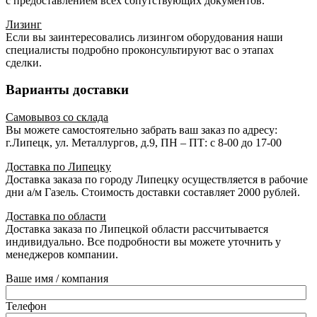
с предоставлением всех сопутствующих документов.
Лизинг
Если вы заинтересовались лизингом оборудования наши
специалисты подробно проконсультируют вас о этапах
сделки.
Варианты доставки
Самовывоз со склада
Вы можете самостоятельно забрать ваш заказ по адресу:
г.Липецк, ул. Металлургов, д.9, ПН – ПТ: с 8-00 до 17-00
Доставка по Липецку
Доставка заказа по городу Липецку осуществляется в рабочие
дни а/м Газель. Стоимость доставки составляет 2000 рублей.
Доставка по области
Доставка заказа по Липецкой области рассчитывается
индивидуально. Все подробности вы можете уточнить у
менеджеров компании.
Ваше имя / компания
Телефон