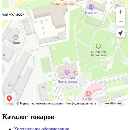
Каталог товаров
Холодильное оборудование