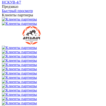
НСКУВ-4/7
Предзаказ
Быстрый просмотр
Клиенты партнеры