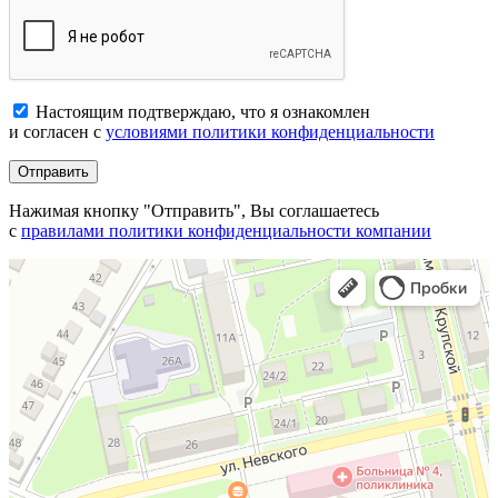
Настоящим подтверждаю, что я ознакомлен
и согласен с
условиями политики конфиденциальности
Отправить
Нажимая кнопку "Отправить", Вы соглашаетесь
с
правилами политики конфиденциальности компании