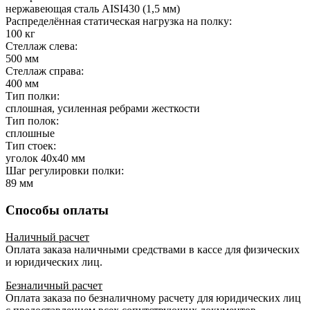
нержавеющая сталь AISI430 (1,5 мм)
Распределённая статическая нагрузка на полку:
100 кг
Стеллаж слева:
500 мм
Стеллаж справа:
400 мм
Тип полки:
сплошная, усиленная ребрами жесткости
Тип полок:
сплошные
Тип стоек:
уголок 40х40 мм
Шаг регулировки полки:
89 мм
Способы оплаты
Наличный расчет
Оплата заказа наличными средствами в кассе для физических
и юридических лиц.
Безналичный расчет
Оплата заказа по безналичному расчету для юридических лиц