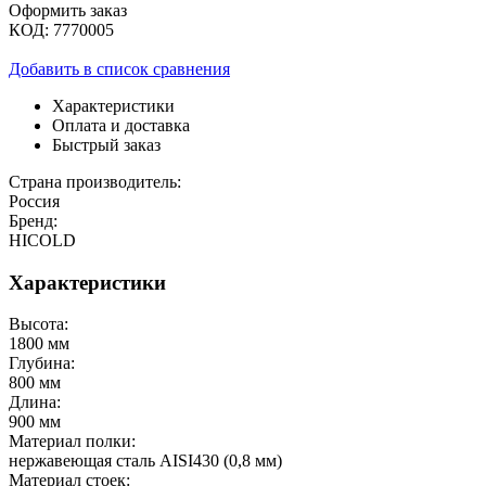
Оформить заказ
КОД:
7770005
Добавить в список сравнения
Характеристики
Оплата и доставка
Быстрый заказ
Страна производитель:
Россия
Бренд:
HICOLD
Характеристики
Высота:
1800 мм
Глубина:
800 мм
Длина:
900 мм
Материал полки:
нержавеющая сталь AISI430 (0,8 мм)
Материал стоек: