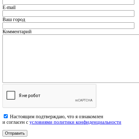
E-mail
Ваш город
Комментарий
Настоящим подтверждаю, что я ознакомлен
и согласен с
условиями политики конфиденциальности
Отправить