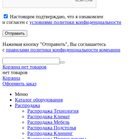
Настоящим подтверждаю, что я ознакомлен
и согласен с
условиями политики конфиденциальности
Отправить
Нажимая кнопку "Отправить", Вы соглашаетесь
с
правилами политики конфиденциальности компании
Корзина
нет товаров
нет товаров
Корзина
Оформить заказ
Меню
Каталог оборудования
Распродажа
Распродажа Технология
Распродажа Климат
Распродажа Мебель
Распродажа Подстолья
Распродажа Клининг
Распродажа Прочие товары