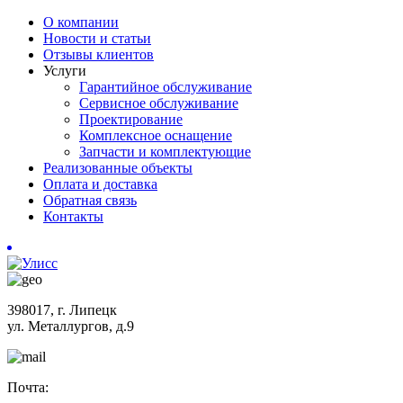
О компании
Новости и статьи
Отзывы клиентов
Услуги
Гарантийное обслуживание
Сервисное обслуживание
Проектирование
Комплексное оснащение
Запчасти и комплектующие
Реализованные объекты
Оплата и доставка
Обратная связь
Контакты
398017, г. Липецк
ул. Металлургов, д.9
Почта: