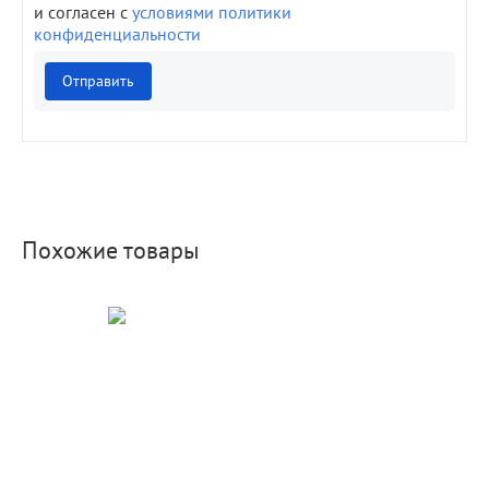
и согласен с
условиями политики
конфиденциальности
Отправить
Похожие товары