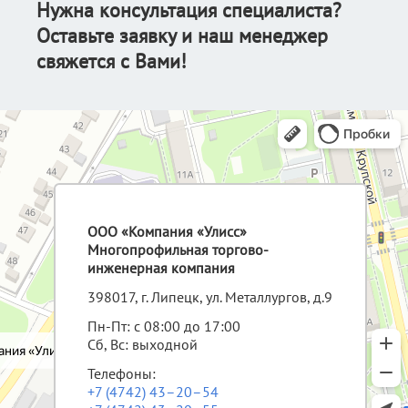
Нужна консультация специалиста?
Оставьте заявку и наш менеджер
свяжется с Вами!
ООО «Компания «Улисс»
Многопрофильная торгово-
инженерная компания
398017, г. Липецк, ул. Металлургов, д.9
Пн-Пт: с 08:00 до 17:00
Сб, Вс: выходной
Телефоны:
+7 (4742) 43–20–54