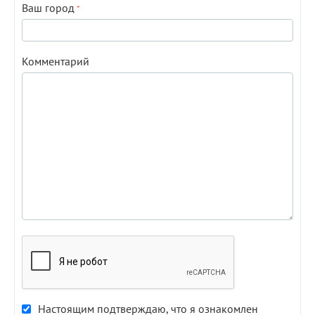
Ваш город
Комментарий
Настоящим подтверждаю, что я ознакомлен