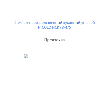
Стеллаж производственный кухонный угловой
HICOLD НСКУВ-4/5
Предзаказ