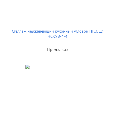
Стеллаж нержавеющий кухонный угловой HICOLD
НСКУВ-4/4
Предзаказ