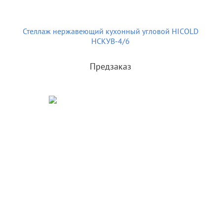
Стеллаж нержавеющий кухонный угловой HICOLD
НСКУВ-4/6
Предзаказ