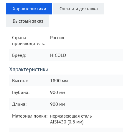
Характеристики
Оплата и доставка
Быстрый заказ
Страна
Россия
производитель:
Бренд:
HICOLD
Характеристики
Высота:
1800 мм
Глубина:
900 мм
Длина:
900 мм
Материал полки:
нержавеющая сталь
AISI430 (0,8 мм)