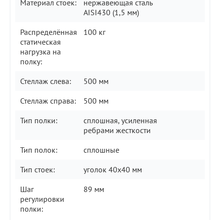
Материал стоек:
нержавеющая сталь
AISI430 (1,5 мм)
Распределённая
100 кг
статическая
нагрузка на
полку:
Стеллаж слева:
500 мм
Стеллаж справа:
500 мм
Тип полки:
сплошная, усиленная
ребрами жесткости
Тип полок:
сплошные
Тип стоек:
уголок 40х40 мм
Шаг
89 мм
регулировки
полки: