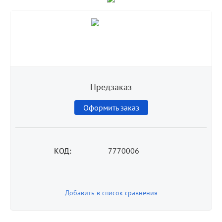
Предзаказ
Оформить заказ
КОД:
7770006
Добавить в список сравнения