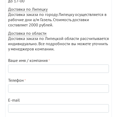
до 17-00
Доставка по Липецку
Доставка заказа по городу Липецку осуществляется в
рабочие дни а/м Газель. Стоимость доставки
составляет 2000 рублей.
Доставка по области
Доставка заказа по Липецкой области рассчитывается
индивидуально. Все подробности вы можете уточнить
у менеджеров компании.
Ваше имя / компания
Телефон
E-mail