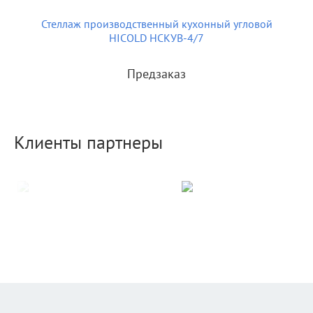
Стеллаж производственный кухонный угловой
HICOLD НСКУВ-4/7
Предзаказ
Клиенты партнеры