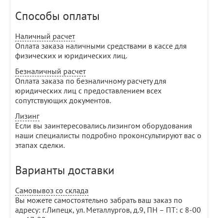
Способы оплаты
Наличный расчет
Оплата заказа наличными средствами в кассе для
физических и юридических лиц.
Безналичный расчет
Оплата заказа по безналичному расчету для
юридических лиц с предоставлением всех
сопутствующих документов.
Лизинг
Если вы заинтересовались лизингом оборудования
наши специалисты подробно проконсультируют вас о
этапах сделки.
Варианты доставки
Самовывоз со склада
Вы можете самостоятельно забрать ваш заказ по
адресу: г.Липецк, ул. Металлургов, д.9, ПН – ПТ: с 8-00