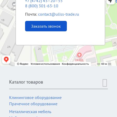
+7 (4742) 43–20–55
8 (800) 301-63-10
Почта:
contact@uliss-trade.ru
Заказать звонок
Каталог товаров
Клининговое оборудование
Прачечное оборудование
Металлическая мебель