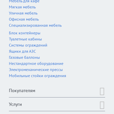
Мебель для кафе
Мягкая мебель
Уличная мебель
Офисная мебель
Специализированная мебель
Блок контейнеры
Туалетные кабины
Системы ограждений
Ящики для АЗС
Газовые баллоны
Нестандартное оборудование
Электромеханические прессы
Мобильные стойки ограждения
Покупателям
Услуги