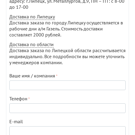
адресу: г.Липецк, ул. Металлургов, д.9, ПН – ПТ: с 8-00
до 17-00
Доставка по Липецку
Доставка заказа по городу Липецку осуществляется в
рабочие дни а/м Газель. Стоимость доставки
составляет 2000 рублей.
Доставка по области
Доставка заказа по Липецкой области рассчитывается
индивидуально. Все подробности вы можете уточнить
у менеджеров компании.
Ваше имя / компания
Телефон
E-mail