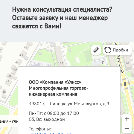
Нужна консультация специалиста?
Оставьте заявку и наш менеджер
свяжется с Вами!
ООО «Компания «Улисс»
Многопрофильная торгово-
инженерная компания
398017, г. Липецк, ул. Металлургов, д.9
Пн-Пт: с 08:00 до 17:00
Сб, Вс: выходной
Телефоны: