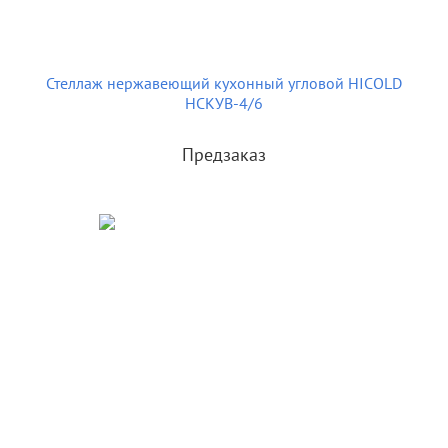
Стеллаж нержавеющий кухонный угловой HICOLD
НСКУВ-4/6
Предзаказ