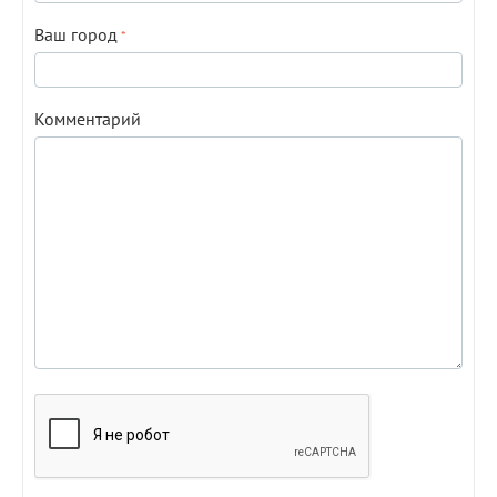
Ваш город
Комментарий