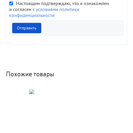
Настоящим подтверждаю, что я ознакомлен
и согласен с
условиями политики
конфиденциальности
Отправить
Похожие товары