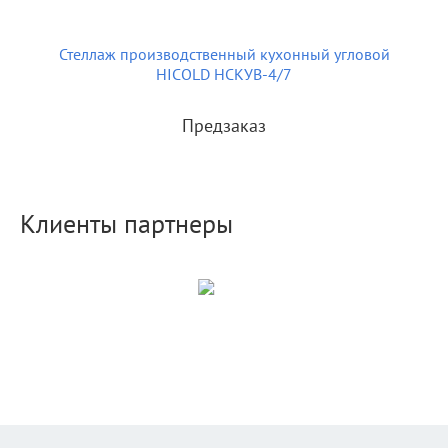
Стеллаж производственный кухонный угловой
HICOLD НСКУВ-4/7
Предзаказ
Клиенты партнеры