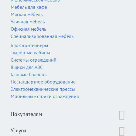
Мебель для кафе
Мягкая мебель
Уличная мебель
Офисная мебель
Специализированная мебель
Блок контейнеры
Туалетные кабины
Системы ограждений
Ящики для АЗС
Газовые баллоны
Нестандартное оборудование
Электромеханические прессы
Мобильные стойки ограждения
Покупателям
Услуги