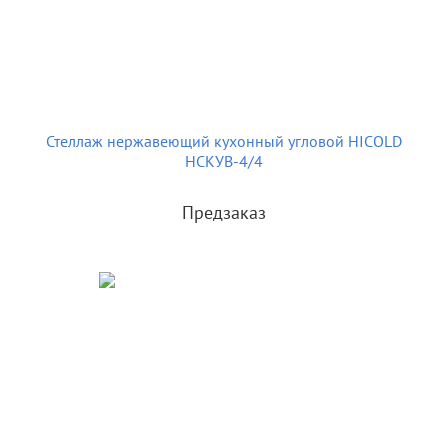
Стеллаж нержавеющий кухонный угловой HICOLD
НСКУВ-4/4
Предзаказ