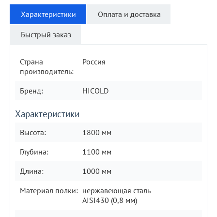
Характеристики
Оплата и доставка
Быстрый заказ
Страна
Россия
производитель:
Бренд:
HICOLD
Характеристики
Высота:
1800 мм
Глубина:
1100 мм
Длина:
1000 мм
Материал полки:
нержавеющая сталь
AISI430 (0,8 мм)