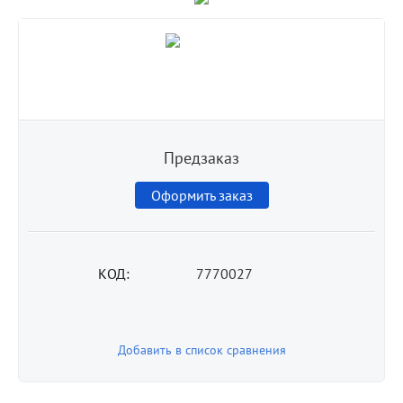
Предзаказ
Оформить заказ
КОД:
7770027
Добавить в список сравнения