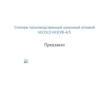
Стеллаж производственный кухонный угловой
HICOLD НСКУВ-4/5
Предзаказ