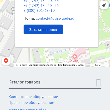
+7 (4742) 43–20–54
+7 (4742) 43–20–55
8 (800) 301-63-10
Почта:
contact@uliss-trade.ru
Заказать звонок
Каталог товаров
Клининговое оборудование
Прачечное оборудование
Металлическая мебель