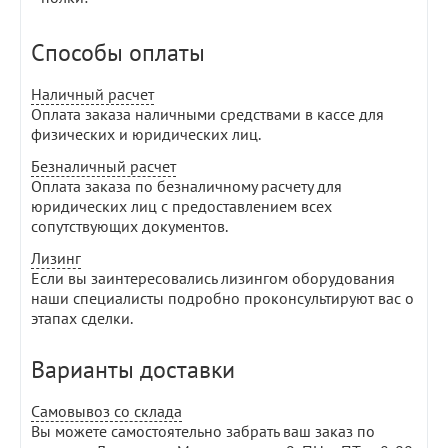
Способы оплаты
Наличный расчет
Оплата заказа наличными средствами в кассе для
физических и юридических лиц.
Безналичный расчет
Оплата заказа по безналичному расчету для
юридических лиц с предоставлением всех
сопутствующих документов.
Лизинг
Если вы заинтересовались лизингом оборудования
наши специалисты подробно проконсультируют вас о
этапах сделки.
Варианты доставки
Самовывоз со склада
Вы можете самостоятельно забрать ваш заказ по