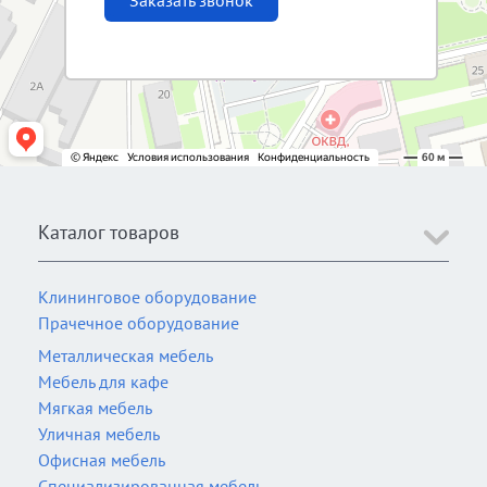
Заказать звонок
Каталог товаров
Клининговое оборудование
Прачечное оборудование
Металлическая мебель
Мебель для кафе
Мягкая мебель
Уличная мебель
Офисная мебель
Специализированная мебель