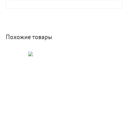
Похожие товары