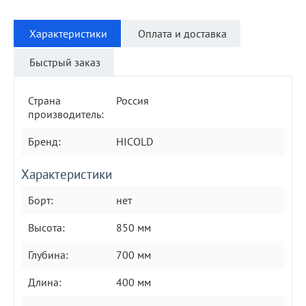
Характеристики
Оплата и доставка
Быстрый заказ
Страна
Россия
производитель:
Бренд:
HICOLD
Характеристики
Борт:
нет
Высота:
850 мм
Глубина:
700 мм
Длина:
400 мм