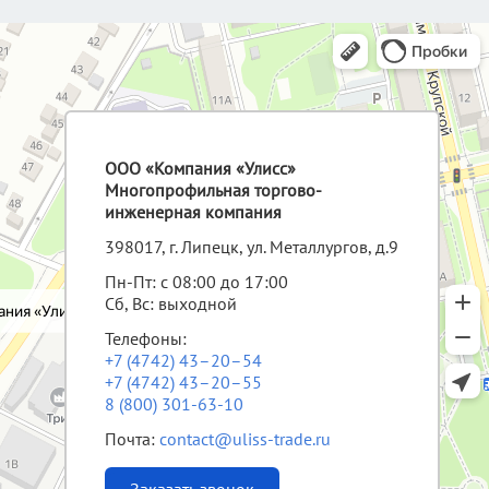
ООО «Компания «Улисс»
Многопрофильная торгово-
инженерная компания
398017, г. Липецк, ул. Металлургов, д.9
Пн-Пт: с 08:00 до 17:00
Сб, Вс: выходной
Телефоны:
+7 (4742) 43–20–54
+7 (4742) 43–20–55
8 (800) 301-63-10
Почта:
contact@uliss-trade.ru