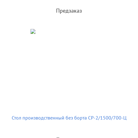
Предзаказ
Стол производственный без борта СР-2/1500/700-Ц