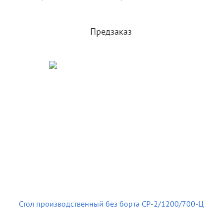
Предзаказ
Стол производственный без борта СР-2/1200/700-Ц