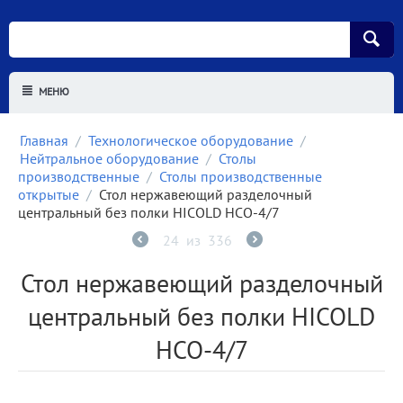
МЕНЮ
Главная
/
Технологическое оборудование
/
Нейтральное оборудование
/
Столы
производственные
/
Столы производственные
открытые
/
Стол нержавеющий разделочный
центральный без полки HICOLD НСО-4/7
24
из
336
Стол нержавеющий разделочный
центральный без полки HICOLD
НСО-4/7