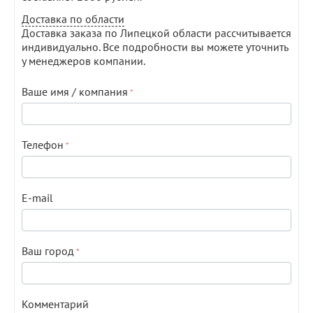
Доставка по области
Доставка заказа по Липецкой области рассчитывается
индивидуально. Все подробности вы можете уточнить
у менеджеров компании.
Ваше имя / компания
Телефон
E-mail
Ваш город
Комментарий