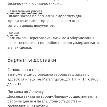
физических и юридических лиц.
Безналичный расчет
Оплата заказа по безналичному расчету для
юридических лиц с предоставлением всех
сопутствующих документов.
Лизинг
Если вы заинтересовались лизингом оборудования
наши специалисты подробно проконсультируют вас о
этапах сделки.
Варианты доставки
Самовывоз со склада
Вы можете самостоятельно забрать ваш заказ по
адресу: г.Липецк, ул. Металлургов, д.9, ПН – ПТ: с 8-00
до 17-00
Доставка по Липецку
Доставка заказа по городу Липецку осуществляется в
рабочие дни а/м Газель. Стоимость доставки
составляет 2000 рублей.