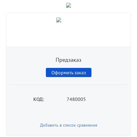
Предзаказ
Оформить заказ
КОД:
7480005
Добавить в список сравнения