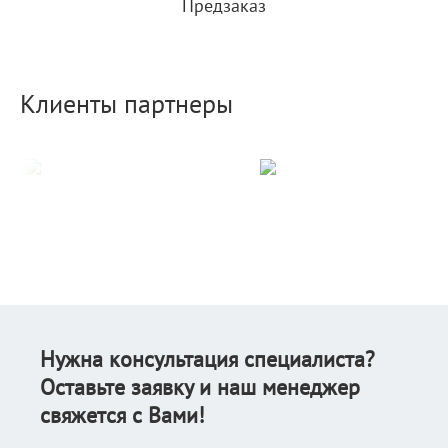
Предзаказ
Клиенты партнеры
Нужна консультация специалиста?
Оставьте заявку и наш менеджер
свяжется с Вами!