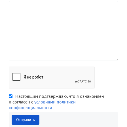
Настоящим подтверждаю, что я ознакомлен
и согласен с
условиями политики
конфиденциальности
Отправить