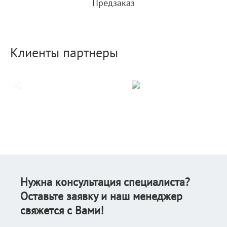
Предзаказ
Клиенты партнеры
Нужна консультация специалиста?
Оставьте заявку и наш менеджер
свяжется с Вами!