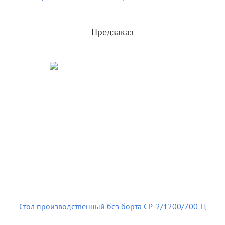
Предзаказ
Стол производственный без борта СР-2/1200/700-Ц