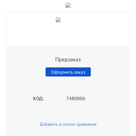
Предзаказ
Оформить заказ
КОД:
7480006
Добавить в список сравнения