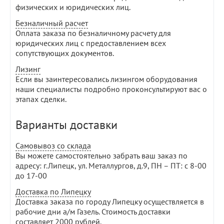
физических и юридических лиц.
Безналичный расчет
Оплата заказа по безналичному расчету для
юридических лиц с предоставлением всех
сопутствующих документов.
Лизинг
Если вы заинтересовались лизингом оборудования
наши специалисты подробно проконсультируют вас о
этапах сделки.
Варианты доставки
Самовывоз со склада
Вы можете самостоятельно забрать ваш заказ по
адресу: г.Липецк, ул. Металлургов, д.9, ПН – ПТ: с 8-00
до 17-00
Доставка по Липецку
Доставка заказа по городу Липецку осуществляется в
рабочие дни а/м Газель. Стоимость доставки
составляет 2000 рублей.