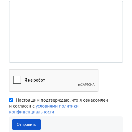
Настоящим подтверждаю, что я ознакомлен
и согласен с
условиями политики
конфиденциальности
Отправить