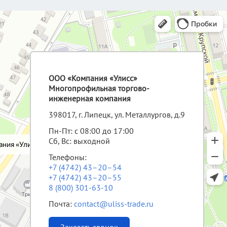
ООО «Компания «Улисс»
Многопрофильная торгово-
инженерная компания
398017, г. Липецк, ул. Металлургов, д.9
Пн-Пт: с 08:00 до 17:00
Сб, Вс: выходной
Телефоны:
+7 (4742) 43–20–54
+7 (4742) 43–20–55
8 (800) 301-63-10
Почта:
contact@uliss-trade.ru