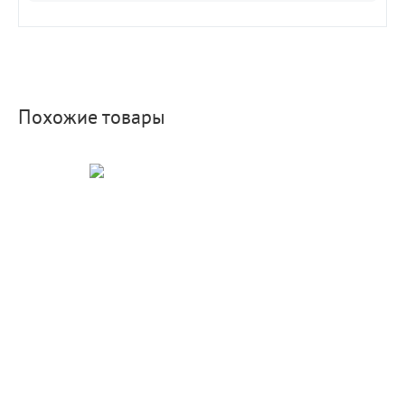
Похожие товары