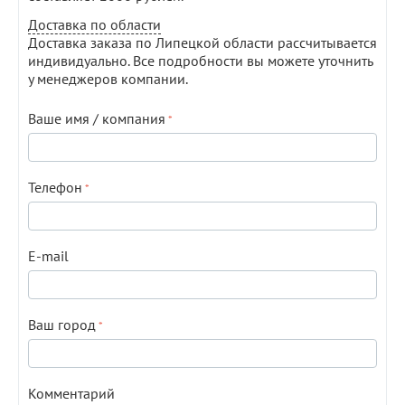
Доставка по области
Доставка заказа по Липецкой области рассчитывается
индивидуально. Все подробности вы можете уточнить
у менеджеров компании.
Ваше имя / компания
Телефон
E-mail
Ваш город
Комментарий