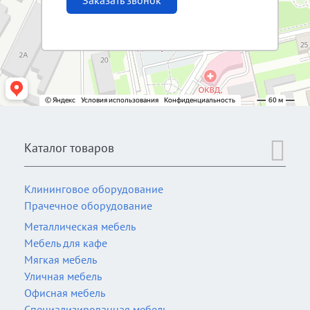
Заказать звонок
Каталог товаров
Клининговое оборудование
Прачечное оборудование
Металлическая мебель
Мебель для кафе
Мягкая мебель
Уличная мебель
Офисная мебель
Специализированная мебель