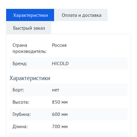
Характеристики
Оплата и доставка
Быстрый заказ
Страна
Россия
производитель:
Бренд:
HICOLD
Характеристики
Борт:
нет
Высота:
850 мм
Глубина:
600 мм
Длина:
700 мм