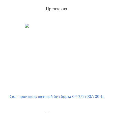
Предзаказ
Стол производственный без борта СР-2/1500/700-Ц