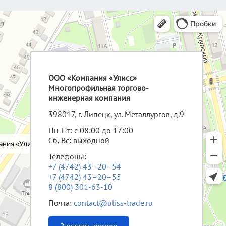
ООО «Компания «Улисс»
Многопрофильная торгово-
инженерная компания
398017, г. Липецк, ул. Металлургов, д.9
Пн-Пт: с 08:00 до 17:00
Сб, Вс: выходной
Телефоны:
+7 (4742) 43–20–54
+7 (4742) 43–20–55
8 (800) 301-63-10
Почта:
contact@uliss-trade.ru