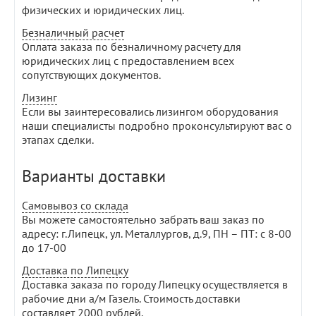
физических и юридических лиц.
Безналичный расчет
Оплата заказа по безналичному расчету для
юридических лиц с предоставлением всех
сопутствующих документов.
Лизинг
Если вы заинтересовались лизингом оборудования
наши специалисты подробно проконсультируют вас о
этапах сделки.
Варианты доставки
Самовывоз со склада
Вы можете самостоятельно забрать ваш заказ по
адресу: г.Липецк, ул. Металлургов, д.9, ПН – ПТ: с 8-00
до 17-00
Доставка по Липецку
Доставка заказа по городу Липецку осуществляется в
рабочие дни а/м Газель. Стоимость доставки
составляет 2000 рублей.