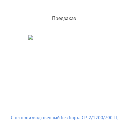
Предзаказ
Стол производственный без борта СР-2/1200/700-Ц