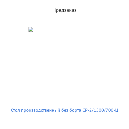
Предзаказ
Стол производственный без борта СР-2/1500/700-Ц