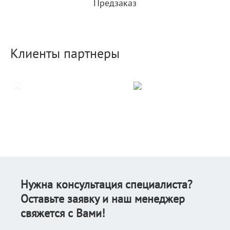
Предзаказ
Клиенты партнеры
Нужна консультация специалиста?
Оставьте заявку и наш менеджер
свяжется с Вами!