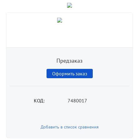
Предзаказ
Оформить заказ
КОД:
7480017
Добавить в список сравнения