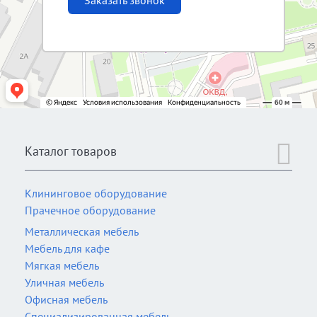
Заказать звонок
Каталог товаров
Клининговое оборудование
Прачечное оборудование
Металлическая мебель
Мебель для кафе
Мягкая мебель
Уличная мебель
Офисная мебель
Специализированная мебель