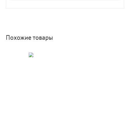
Похожие товары