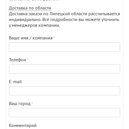
Доставка по области
Доставка заказа по Липецкой области рассчитывается
индивидуально. Все подробности вы можете уточнить
у менеджеров компании.
Ваше имя / компания
Телефон
E-mail
Ваш город
Комментарий