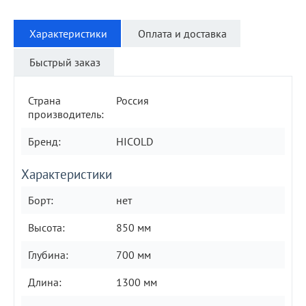
Характеристики
Оплата и доставка
Быстрый заказ
Страна
Россия
производитель:
Бренд:
HICOLD
Характеристики
Борт:
нет
Высота:
850 мм
Глубина:
700 мм
Длина:
1300 мм