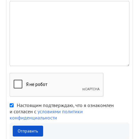
Настоящим подтверждаю, что я ознакомлен
и согласен с
условиями политики
конфиденциальности
Отправить