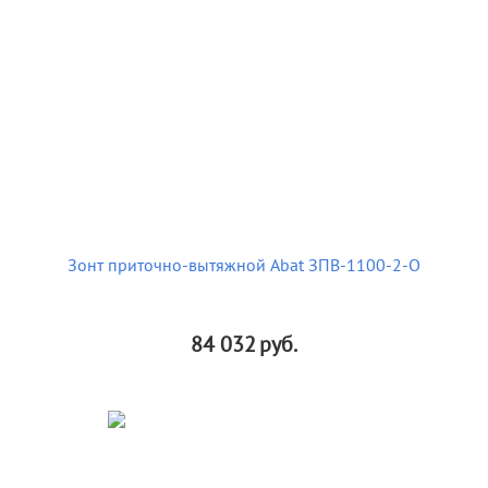
Зонт приточно-вытяжной Abat ЗПВ-1100-2-О
84 032
руб.