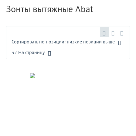
Зонты вытяжные Abat
Сортировать по позиции: низкие позиции выше
32 На страницу