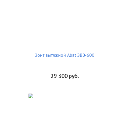
Зонт вытяжной Abat ЗВВ-600
29 300
руб.