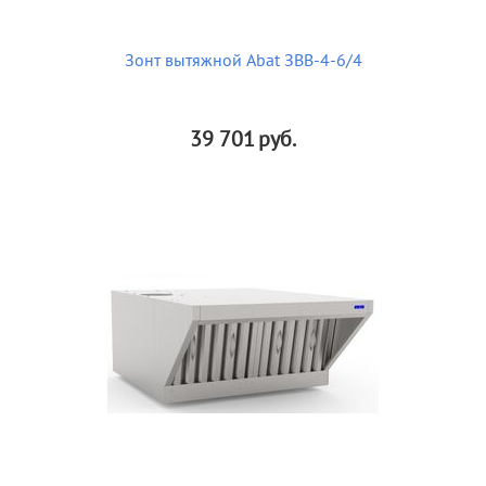
Зонт вытяжной Abat ЗВВ-4-6/4
39 701
руб.