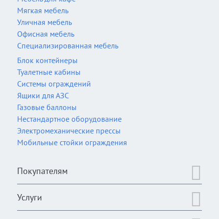
Мягкая мебель
Уличная мебель
Офисная мебель
Специализированная мебель
Блок контейнеры
Туалетные кабины
Системы ограждений
Ящики для АЗС
Газовые баллоны
Нестандартное оборудование
Электромеханические прессы
Мобильные стойки ограждения
Покупателям
Услуги