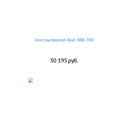
Зонт вытяжной Abat ЗВВ-700
30 195
руб.