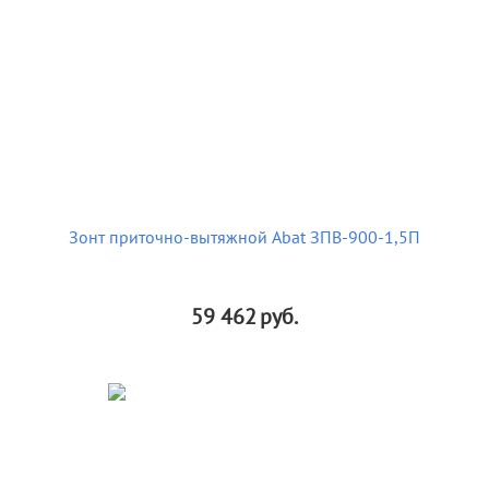
Зонт приточно-вытяжной Abat ЗПВ-900-1,5П
59 462
руб.