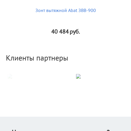
Зонт вытяжной Abat ЗВВ-900
40 484
руб.
Клиенты партнеры