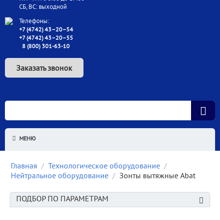
СБ, ВС: выходной
Телефоны:
+7 (4742) 43–20–54
+7 (4742) 43–20–55
8 (800) 301-63-10
Заказать звонок
МЕНЮ
Главная
/
Технологическое оборудование
/
Нейтральное оборудование
/
Зонты вытяжные Abat
ПОДБОР ПО ПАРАМЕТРАМ