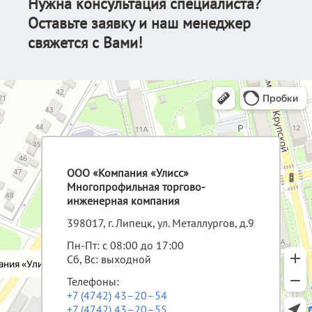
Нужна консультация специалиста?
Оставьте заявку и наш менеджер
свяжется с Вами!
ООО «Компания «Улисс»
Многопрофильная торгово-
инженерная компания
398017, г. Липецк, ул. Металлургов, д.9
Пн-Пт: с 08:00 до 17:00
Сб, Вс: выходной
Телефоны:
+7 (4742) 43–20–54
+7 (4742) 43–20–55