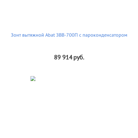
Зонт вытяжной Abat ЗВВ-700П с пароконденсатором
89 914
руб.