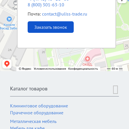
8 (800) 301-63-10
Почта:
contact@uliss-trade.ru
Заказать звонок
Каталог товаров
Клининговое оборудование
Прачечное оборудование
Металлическая мебель
Мебель для кафе