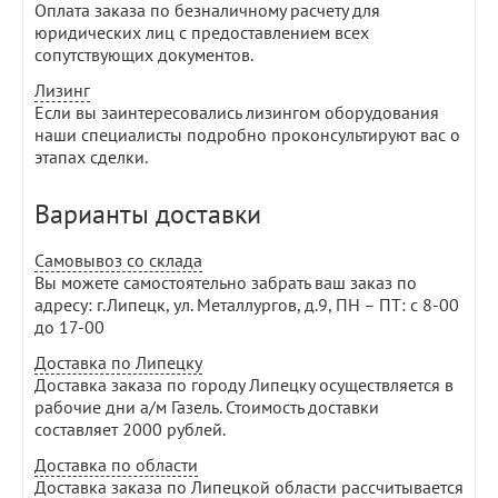
Оплата заказа по безналичному расчету для
юридических лиц с предоставлением всех
сопутствующих документов.
Лизинг
Если вы заинтересовались лизингом оборудования
наши специалисты подробно проконсультируют вас о
этапах сделки.
Варианты доставки
Самовывоз со склада
Вы можете самостоятельно забрать ваш заказ по
адресу: г.Липецк, ул. Металлургов, д.9, ПН – ПТ: с 8-00
до 17-00
Доставка по Липецку
Доставка заказа по городу Липецку осуществляется в
рабочие дни а/м Газель. Стоимость доставки
составляет 2000 рублей.
Доставка по области
Доставка заказа по Липецкой области рассчитывается