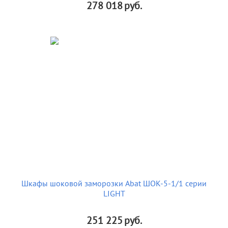
278 018
руб.
Шкафы шоковой заморозки Abat ШОК-5-1/1 серии
LIGHT
251 225
руб.