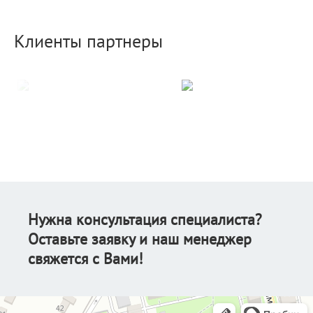
Клиенты партнеры
Нужна консультация специалиста?
Оставьте заявку и наш менеджер
свяжется с Вами!