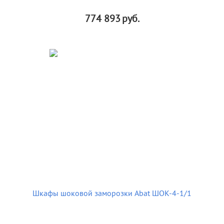
774 893
руб.
Шкафы шоковой заморозки Abat ШОК-4-1/1