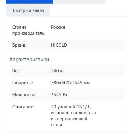
Быстрый заказ
Страна
Россия
производитель:
Бренд:
HICOLD
Характеристики
Вес:
140 кг
Габариты:
780x800x1545 мм
Мощность:
3345 Вт
Описание:
10 уровней GN1/1,
выполнен полностью
из нержавеющей
стали