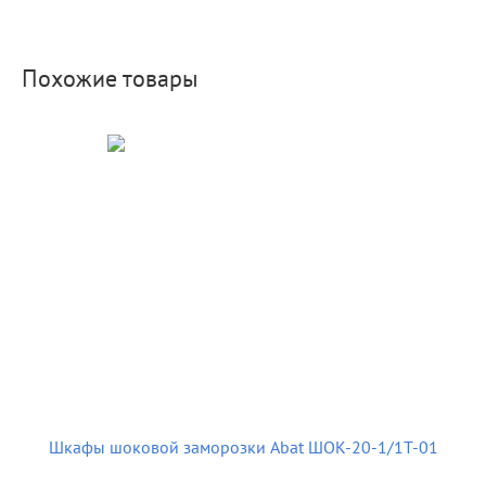
Похожие товары
Шкафы шоковой заморозки Abat ШОК-20-1/1Т-01