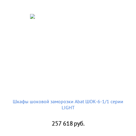
Шкафы шоковой заморозки Abat ШОК-6-1/1 серии
LIGHT
257 618
руб.