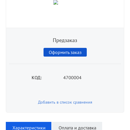
Предзаказ
Оформить заказ
КОД:
4700004
Добавить в список сравнения
Характеристики
Оплата и доставка