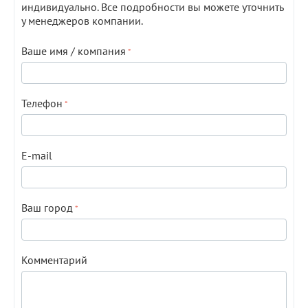
индивидуально. Все подробности вы можете уточнить
у менеджеров компании.
Ваше имя / компания
Телефон
E-mail
Ваш город
Комментарий