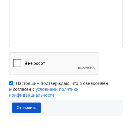
Настоящим подтверждаю, что я ознакомлен
и согласен с
условиями политики
конфиденциальности
Отправить