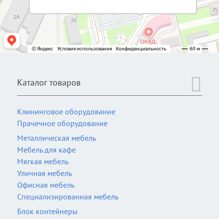
Каталог товаров
Клининговое оборудование
Прачечное оборудование
Металлическая мебель
Мебель для кафе
Мягкая мебель
Уличная мебель
Офисная мебель
Специализированная мебель
Блок контейнеры