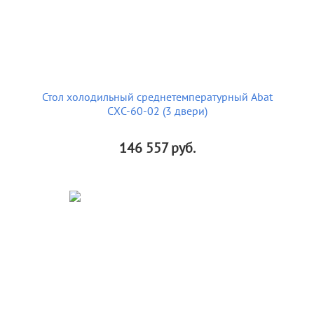
Стол холодильный среднетемпературный Abat
СХС-60-02 (3 двери)
146 557
руб.