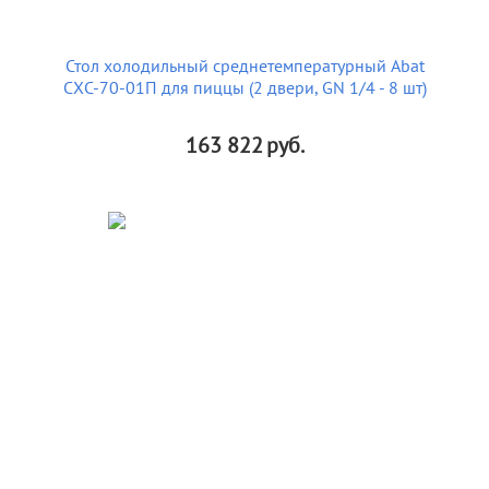
Стол холодильный среднетемпературный Abat
СХС-70-01П для пиццы (2 двери, GN 1/4 - 8 шт)
163 822
руб.