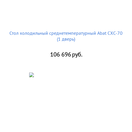
Стол холодильный среднетемпературный Abat СХС-70
(1 дверь)
106 696
руб.