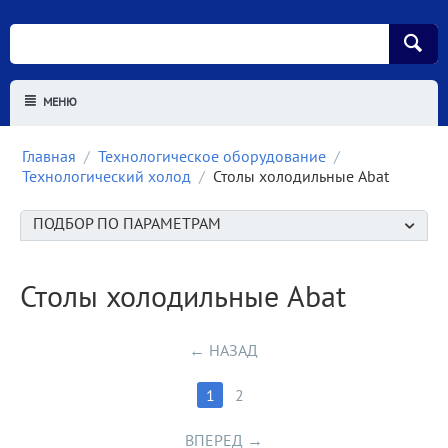
МЕНЮ
Главная
/
Технологическое оборудование
/
Технологический холод
/
Столы холодильные Abat
ПОДБОР ПО ПАРАМЕТРАМ
Столы холодильные Abat
НАЗАД
1
2
ВПЕРЕД