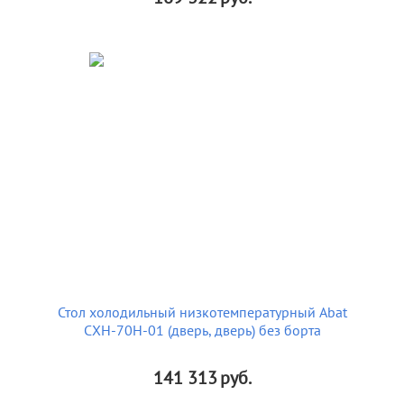
Стол холодильный низкотемпературный Abat
СХН-70Н-01 (дверь, дверь) без борта
141 313
руб.