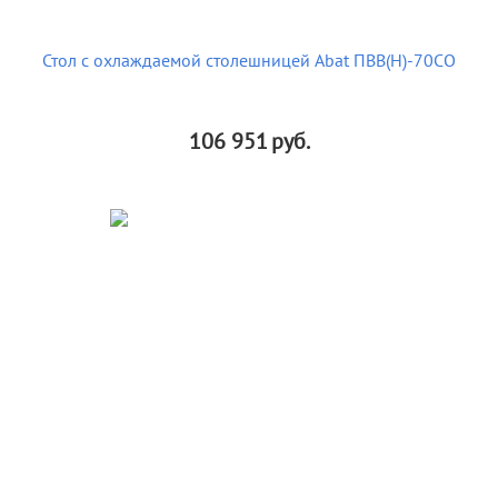
Стол с охлаждаемой столешницей Abat ПВВ(Н)-70СО
106 951
руб.