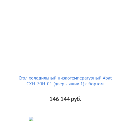
Стол холодильный низкотемпературный Abat
СХН-70Н-01 (дверь, ящик 1) с бортом
146 144
руб.