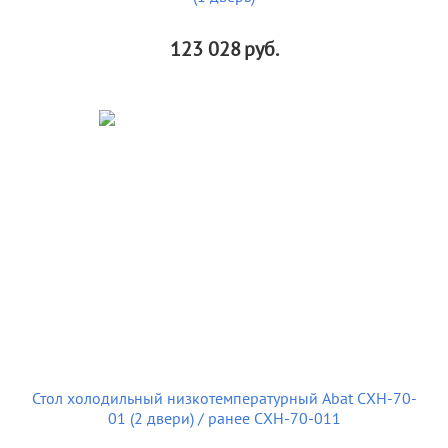
123 028
руб.
Стол холодильный низкотемпературный Abat СХН-70-
01 (2 двери) / ранее СХН-70-011