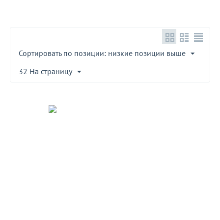
Сортировать по позиции: низкие позиции выше
32 На страницу