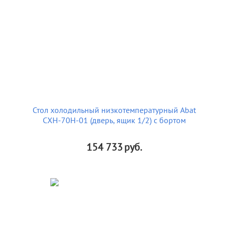
Стол холодильный низкотемпературный Abat
СХН-70Н-01 (дверь, ящик 1/2) с бортом
154 733
руб.