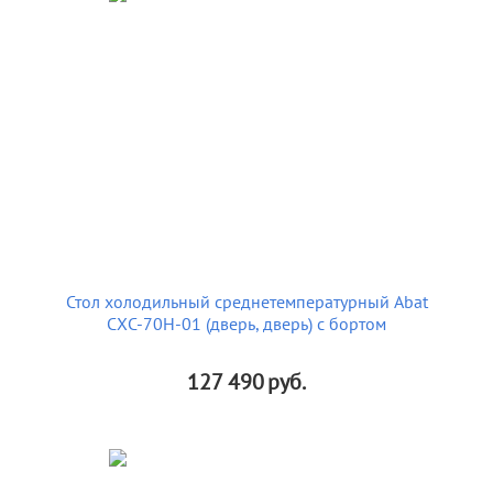
Стол холодильный среднетемпературный Abat
СХС-70Н-01 (дверь, дверь) с бортом
127 490
руб.