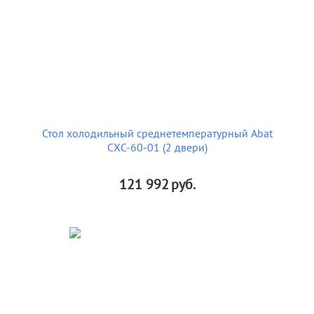
Стол холодильный среднетемпературный Abat
СХС-60-01 (2 двери)
121 992
руб.