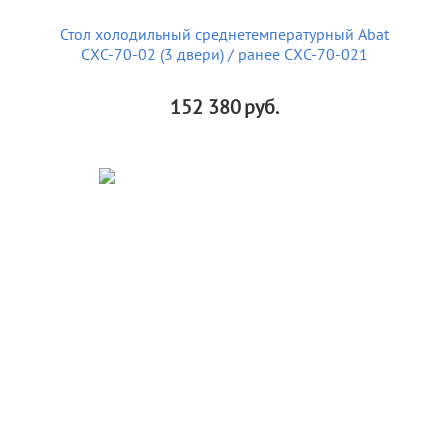
Стол холодильный среднетемпературный Abat
СХС-70-02 (3 двери) / ранее СХС-70-021
152 380
руб.