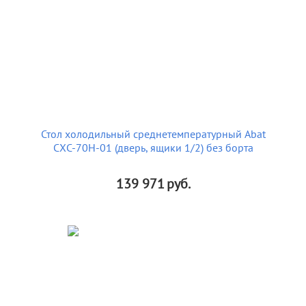
Стол холодильный среднетемпературный Abat
СХС-70Н-01 (дверь, ящики 1/2) без борта
139 971
руб.