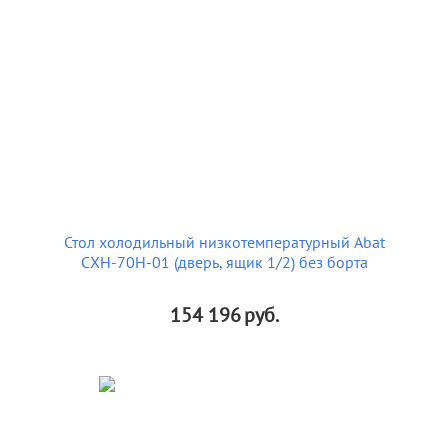
Стол холодильный низкотемпературный Abat
СХН-70Н-01 (дверь, ящик 1/2) без борта
154 196
руб.