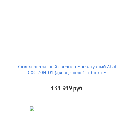
Стол холодильный среднетемпературный Abat
СХС-70Н-01 (дверь, ящик 1) с бортом
131 919
руб.