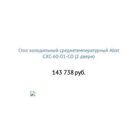
Стол холодильный среднетемпературный Abat
СХС-60-01-СО (2 двери)
143 738
руб.