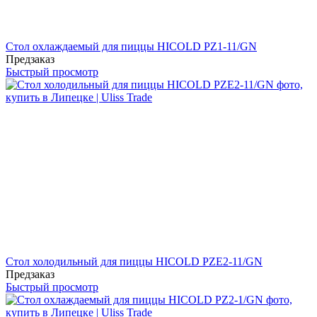
Стол охлаждаемый для пиццы HICOLD PZ1-11/GN
Предзаказ
Быстрый просмотр
Стол холодильный для пиццы HICOLD PZE2-11/GN
Предзаказ
Быстрый просмотр