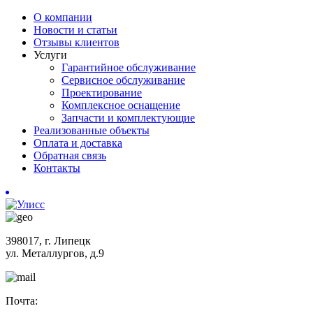
О компании
Новости и статьи
Отзывы клиентов
Услуги
Гарантийное обслуживание
Сервисное обслуживание
Проектирование
Комплексное оснащение
Запчасти и комплектующие
Реализованные объекты
Оплата и доставка
Обратная связь
Контакты
398017, г. Липецк
ул. Металлургов, д.9
Почта: