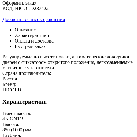
Оформить заказ
КОД:
HICOLD287422
Добавить в список сравнения
Описание
Характеристики
Оплата и доставка
Быстрый заказ
Регулируемые по высоте ножки, автоматические доводчики
дверей с фиксатором открытого положения, легкозаменяемые
магнитные уплотнители
Страна производитель:
Россия
Бренд:
HICOLD
Характеристики
Вместимость:
4 x GN1/3
Высота:
850 (1000) мм
Глубина: