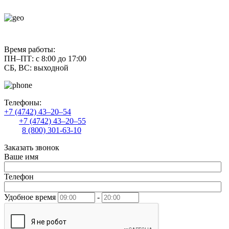
contact@uliss-trade.ru
Время работы:
ПН–ПТ: с 8:00 до 17:00
СБ, ВС: выходной
Телефоны:
+7 (4742) 43–20–54
+7 (4742) 43–20–55
8 (800) 301-63-10
Заказать звонок
Ваше имя
Телефон
Удобное время
-