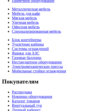
Прачечное оборудование
Металлическая мебель
Мебель для кафе
Мягкая мебель
Уличная мебель
Офисная мебель
Специализированная мебель
Блок контейнеры
Туалетные кабины
Системы ограждений
Ящики для АЗС
Газовые баллоны
Нестандартное оборудование
Электромеханические прессы
Мобильные стойки ограждения
Покупателям
Распродажа
Новинки оборудования
Каталог товаров
Виртуальный тур
Личный кабинет