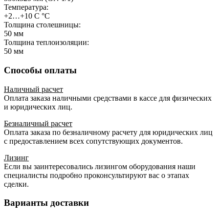
Температура:
+2…+10 C °С
Толщина столешницы:
50 мм
Толщина теплоизоляции:
50 мм
Способы оплаты
Наличный расчет
Оплата заказа наличными средствами в кассе для физических
и юридических лиц.
Безналичный расчет
Оплата заказа по безналичному расчету для юридических лиц
с предоставлением всех сопутствующих документов.
Лизинг
Если вы заинтересовались лизингом оборудования наши
специалисты подробно проконсультируют вас о этапах
сделки.
Варианты доставки