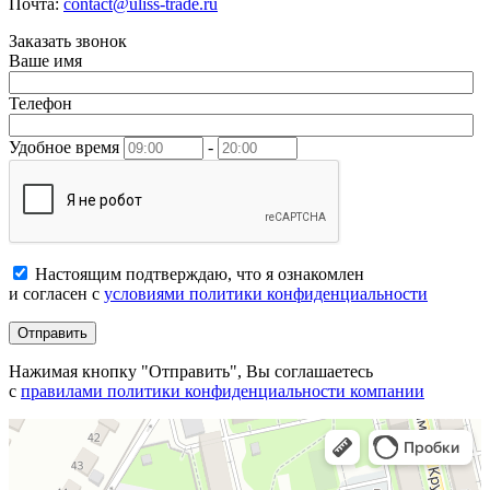
Почта:
contact@uliss-trade.ru
Заказать звонок
Ваше имя
Телефон
Удобное время
-
Настоящим подтверждаю, что я ознакомлен
и согласен с
условиями политики конфиденциальности
Отправить
Нажимая кнопку "Отправить", Вы соглашаетесь
с
правилами политики конфиденциальности компании