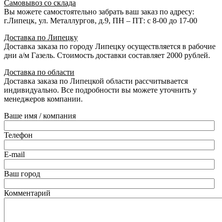
Самовывоз со склада
Вы можете самостоятельно забрать ваш заказ по адресу:
г.Липецк, ул. Металлургов, д.9, ПН – ПТ: с 8-00 до 17-00
Доставка по Липецку
Доставка заказа по городу Липецку осуществляется в рабочие
дни а/м Газель. Стоимость доставки составляет 2000 рублей.
Доставка по области
Доставка заказа по Липецкой области рассчитывается
индивидуально. Все подробности вы можете уточнить у
менеджеров компании.
Ваше имя / компания
Телефон
E-mail
Ваш город
Комментарий