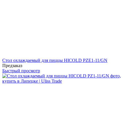
Стол охлаждаемый для пиццы HICOLD PZE1-11/GN
Предзаказ
Быстрый просмотр