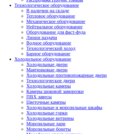
Технологическое оборудование
В наличии на складе
Тепловое оборудование
Механическое оборудование
Нейтральное оборудование
Оборудование для фаст-фуда
Линии раздачи
Водное оборудование
Технологический холод
Барное оборудование
Холодильное оборудование
Холодильные двери
Маятниковые двери
Холодильные противопожарные двери
Технологические двери
Холодильные камеры
Камеры шоковой заморозки
ПВХ завесы
Цветочные камеры
Холодильные и морозильные шкафы
Холодильные горки
Холодильные витрины
Морозильные лари
Морозильные бонеты