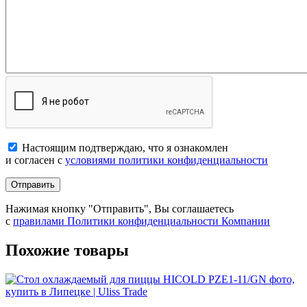
Настоящим подтверждаю, что я ознакомлен
и согласен с
условиями политики конфиденциальности
Отправить
Нажимая кнопку "Отправить", Вы соглашаетесь
с
правилами Политики конфиденциальности Компании
Похожие товары