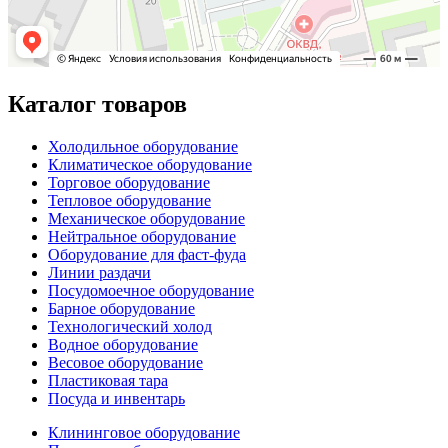
Каталог товаров
Холодильное оборудование
Климатическое оборудование
Торговое оборудование
Тепловое оборудование
Механическое оборудование
Нейтральное оборудование
Оборудование для фаст-фуда
Линии раздачи
Посудомоечное оборудование
Барное оборудование
Технологический холод
Водное оборудование
Весовое оборудование
Пластиковая тара
Посуда и инвентарь
Клининговое оборудование