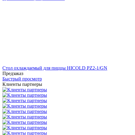
Стол охлаждаемый для пиццы HICOLD PZ2-1/GN
Предзаказ
Быстрый просмотр
Клиенты партнеры