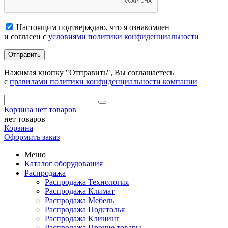
Настоящим подтверждаю, что я ознакомлен
и согласен с
условиями политики конфиденциальности
Отправить
Нажимая кнопку "Отправить", Вы соглашаетесь
с
правилами политики конфиденциальности компании
Корзина
нет товаров
нет товаров
Корзина
Оформить заказ
Меню
Каталог оборудования
Распродажа
Распродажа Технология
Распродажа Климат
Распродажа Мебель
Распродажа Подстолья
Распродажа Клининг
Распродажа Прочие товары