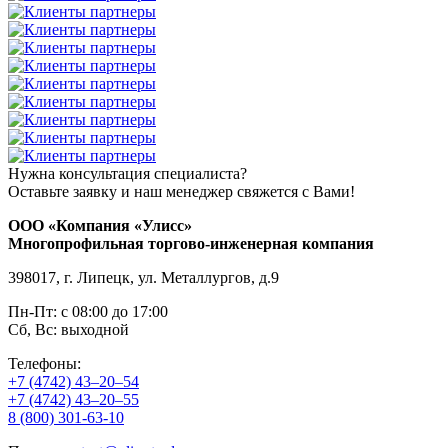
Нужна консультация специалиста?
Оставьте заявку и наш менеджер свяжется с Вами!
ООО «Компания «Улисс»
Многопрофильная торгово-инженерная компания
398017, г. Липецк, ул. Металлургов, д.9
Пн-Пт: с 08:00 до 17:00
Сб, Вс: выходной
Телефоны:
+7 (4742) 43–20–54
+7 (4742) 43–20–55
8 (800) 301-63-10