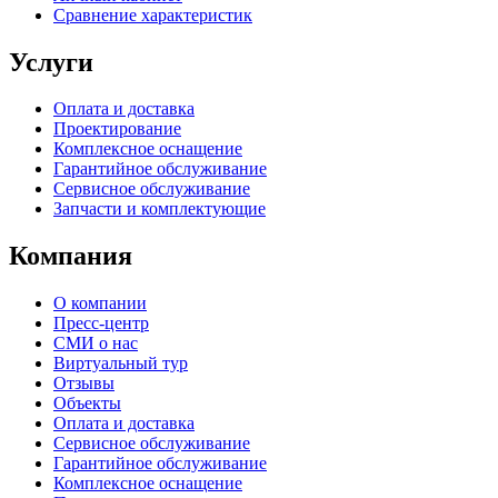
Сравнение характеристик
Услуги
Оплата и доставка
Проектирование
Комплексное оснащение
Гарантийное обслуживание
Сервисное обслуживание
Запчасти и комплектующие
Компания
О компании
Пресс-центр
СМИ о нас
Виртуальный тур
Отзывы
Объекты
Оплата и доставка
Сервисное обслуживание
Гарантийное обслуживание
Комплексное оснащение