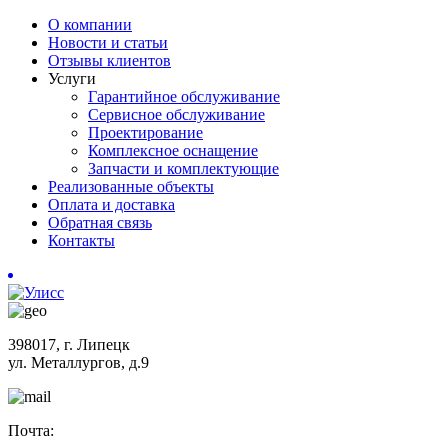
О компании
Новости и статьи
Отзывы клиентов
Услуги
Гарантийное обслуживание
Сервисное обслуживание
Проектирование
Комплексное оснащение
Запчасти и комплектующие
Реализованные объекты
Оплата и доставка
Обратная связь
Контакты
398017, г. Липецк
ул. Металлургов, д.9
Почта: