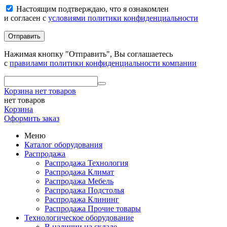
Настоящим подтверждаю, что я ознакомлен
и согласен с
условиями политики конфиденциальности
Отправить
Нажимая кнопку "Отправить", Вы соглашаетесь
с
правилами политики конфиденциальности компании
Корзина
нет товаров
нет товаров
Корзина
Оформить заказ
Меню
Каталог оборудования
Распродажа
Распродажа Технология
Распродажа Климат
Распродажа Мебель
Распродажа Подстолья
Распродажа Клининг
Распродажа Прочие товары
Технологическое оборудование
В наличии на складе