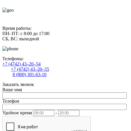
contact@uliss-trade.ru
Время работы:
ПН–ПТ: с 8:00 до 17:00
СБ, ВС: выходной
Телефоны:
+7 (4742) 43–20–54
+7 (4742) 43–20–55
8 (800) 301-63-10
Заказать звонок
Ваше имя
Телефон
Удобное время
-