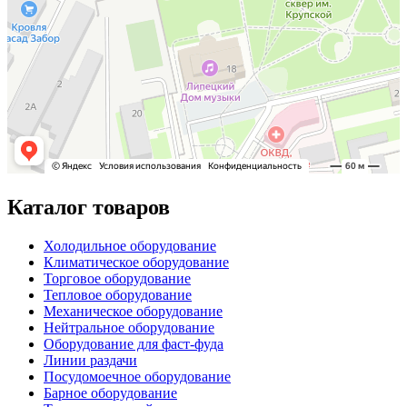
Каталог товаров
Холодильное оборудование
Климатическое оборудование
Торговое оборудование
Тепловое оборудование
Механическое оборудование
Нейтральное оборудование
Оборудование для фаст-фуда
Линии раздачи
Посудомоечное оборудование
Барное оборудование