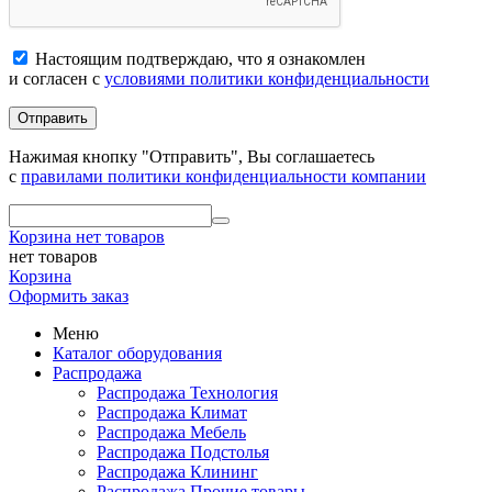
Настоящим подтверждаю, что я ознакомлен
и согласен с
условиями политики конфиденциальности
Отправить
Нажимая кнопку "Отправить", Вы соглашаетесь
с
правилами политики конфиденциальности компании
Корзина
нет товаров
нет товаров
Корзина
Оформить заказ
Меню
Каталог оборудования
Распродажа
Распродажа Технология
Распродажа Климат
Распродажа Мебель
Распродажа Подстолья
Распродажа Клининг
Распродажа Прочие товары