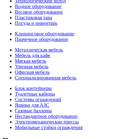
Технологический холод
Водное оборудование
Весовое оборудование
Пластиковая тара
Посуда и инвентарь
Клининговое оборудование
Прачечное оборудование
Металлическая мебель
Мебель для кафе
Мягкая мебель
Уличная мебель
Офисная мебель
Специализированная мебель
Блок контейнеры
Туалетные кабины
Системы ограждений
Ящики для АЗС
Газовые баллоны
Нестандартное оборудование
Электромеханические прессы
Мобильные стойки ограждения