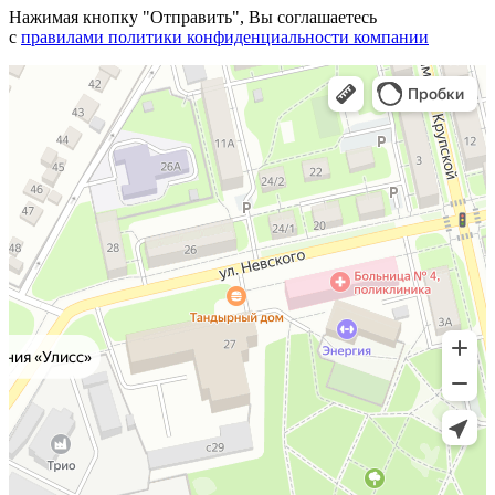
Нажимая кнопку "Отправить", Вы соглашаетесь
с
правилами политики конфиденциальности компании