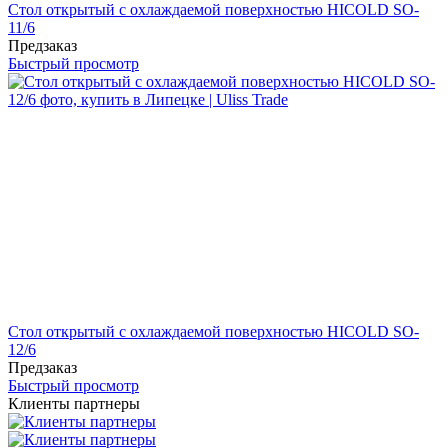
Стол открытый с охлаждаемой поверхностью HICOLD SO-
11/6
Предзаказ
Быстрый просмотр
Стол открытый с охлаждаемой поверхностью HICOLD SO-
12/6
Предзаказ
Быстрый просмотр
Клиенты партнеры