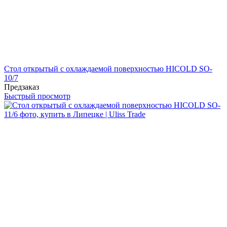
Стол открытый с охлаждаемой поверхностью HICOLD SO-
10/7
Предзаказ
Быстрый просмотр