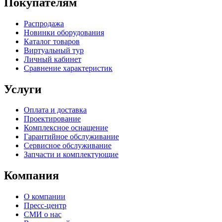
Покупателям
Распродажа
Новинки оборудования
Каталог товаров
Виртуальный тур
Личный кабинет
Сравнение характеристик
Услуги
Оплата и доставка
Проектирование
Комплексное оснащение
Гарантийное обслуживание
Сервисное обслуживание
Запчасти и комплектующие
Компания
О компании
Пресс-центр
СМИ о нас