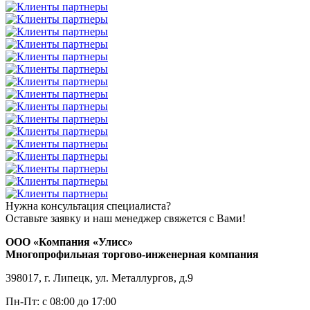
Нужна консультация специалиста?
Оставьте заявку и наш менеджер свяжется с Вами!
ООО «Компания «Улисс»
Многопрофильная торгово-инженерная компания
398017, г. Липецк, ул. Металлургов, д.9
Пн-Пт: с 08:00 до 17:00