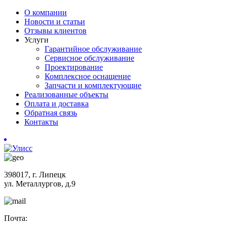
О компании
Новости и статьи
Отзывы клиентов
Услуги
Гарантийное обслуживание
Сервисное обслуживание
Проектирование
Комплексное оснащение
Запчасти и комплектующие
Реализованные объекты
Оплата и доставка
Обратная связь
Контакты
398017, г. Липецк
ул. Металлургов, д.9
Почта: