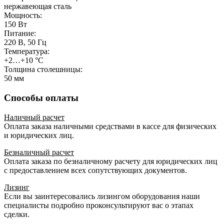
нержавеющая сталь
Мощность:
150 Вт
Питание:
220 В, 50 Гц
Температура:
+2…+10 °С
Толщина столешницы:
50 мм
Способы оплаты
Наличный расчет
Оплата заказа наличными средствами в кассе для физических
и юридических лиц.
Безналичный расчет
Оплата заказа по безналичному расчету для юридических лиц
с предоставлением всех сопутствующих документов.
Лизинг
Если вы заинтересовались лизингом оборудования наши
специалисты подробно проконсультируют вас о этапах
сделки.