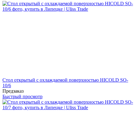
Стол открытый с охлаждаемой поверхностью HICOLD SO-
10/6
Предзаказ
Быстрый просмотр