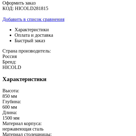
Оформить заказ
КОД:
HICOLD281815
Добавить в список сравнения
Характеристики
Оплата и доставка
Быстрый заказ
Страна производитель:
Россия
Бренд:
HICOLD
Характеристики
Высота:
850 мм
Глубина:
600 мм
Длина:
1500 мм
Материал корпуса:
нержавеющая сталь
Материал столешницы: