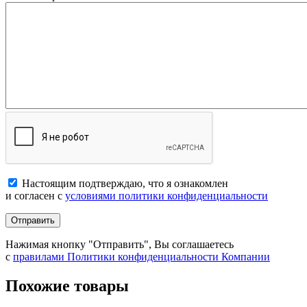
Настоящим подтверждаю, что я ознакомлен
и согласен с
условиями политики конфиденциальности
Отправить
Нажимая кнопку "Отправить", Вы соглашаетесь
с
правилами Политики конфиденциальности Компании
Похожие товары