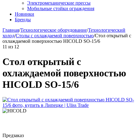
Электромеханические прессы
Мобильные стойки ограждения
Новинки
Бренды
Главная
/
Технологическое оборудование
/
Технологический
холод
/
Столы с охлаждаемой поверхностью
/
Стол открытый с
охлаждаемой поверхностью HICOLD SO-15/6
11
из
12
Стол открытый с
охлаждаемой поверхностью
HICOLD SO-15/6
Предзаказ