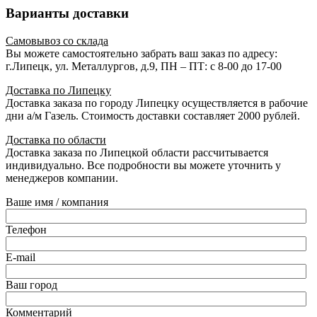
Варианты доставки
Самовывоз со склада
Вы можете самостоятельно забрать ваш заказ по адресу:
г.Липецк, ул. Металлургов, д.9, ПН – ПТ: с 8-00 до 17-00
Доставка по Липецку
Доставка заказа по городу Липецку осуществляется в рабочие
дни а/м Газель. Стоимость доставки составляет 2000 рублей.
Доставка по области
Доставка заказа по Липецкой области рассчитывается
индивидуально. Все подробности вы можете уточнить у
менеджеров компании.
Ваше имя / компания
Телефон
E-mail
Ваш город
Комментарий