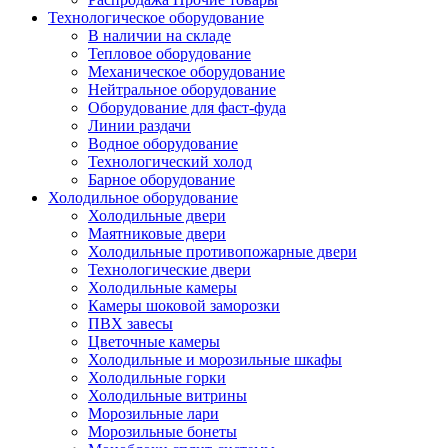
Технологическое оборудование
В наличии на складе
Тепловое оборудование
Механическое оборудование
Нейтральное оборудование
Оборудование для фаст-фуда
Линии раздачи
Водное оборудование
Технологический холод
Барное оборудование
Холодильное оборудование
Холодильные двери
Маятниковые двери
Холодильные противопожарные двери
Технологические двери
Холодильные камеры
Камеры шоковой заморозки
ПВХ завесы
Цветочные камеры
Холодильные и морозильные шкафы
Холодильные горки
Холодильные витрины
Морозильные лари
Морозильные бонеты