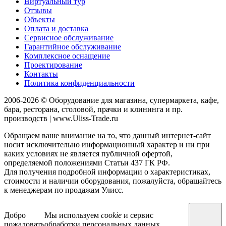
Виртуальный тур
Отзывы
Объекты
Оплата и доставка
Сервисное обслуживание
Гарантийное обслуживание
Комплексное оснащение
Проектирование
Контакты
Политика конфиденциальности
2006-2026 © Оборудование для магазина, супермаркета, кафе,
бара, ресторана, столовой, прачки и клининга и пр.
производств | www.Uliss-Trade.ru
Обращаем ваше внимание на то, что данный интернет-сайт
носит исключительно информационный характер и ни при
каких условиях не является публичной офертой,
определяемой положениями Статьи 437 ГК РФ.
Для получения подробной информации о характеристиках,
стоимости и наличии оборудования, пожалуйста, обращайтесь
к менеджерам по продажам Улисс.
Добро
Мы используем
cookie
и сервис
пожаловать
обработки персональных данных