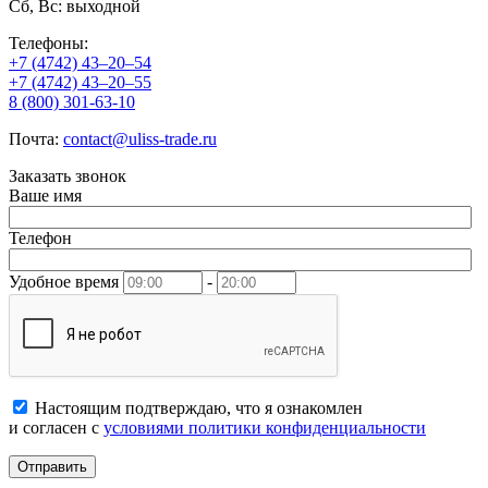
Сб, Вс: выходной
Телефоны:
+7 (4742) 43–20–54
+7 (4742) 43–20–55
8 (800) 301-63-10
Почта:
contact@uliss-trade.ru
Заказать звонок
Ваше имя
Телефон
Удобное время
-
Настоящим подтверждаю, что я ознакомлен
и согласен с
условиями политики конфиденциальности
Отправить