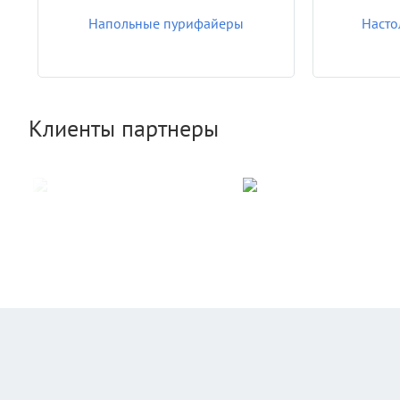
Напольные пурифайеры
Насто
Клиенты партнеры