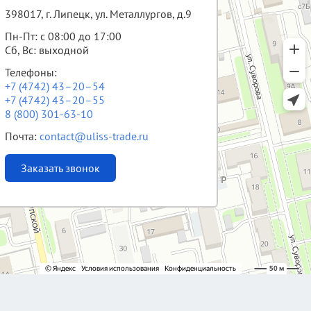
398017, г. Липецк, ул. Металлургов, д.9
Пн-Пт: с 08:00 до 17:00
Сб, Вс: выходной
Телефоны:
+7 (4742) 43–20–54
+7 (4742) 43–20–55
8 (800) 301-63-10
Почта:
contact@uliss-trade.ru
Заказать звонок