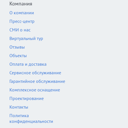
Компания
О компании
Пресс-центр
СМИ о нас
Виртуальный тур
Отзывы
Объекты
Оплата и доставка
Сервисное обслуживание
Гарантийное обслуживание
Комплексное оснащение
Проектирование
Контакты
Политика
конфиденциальности