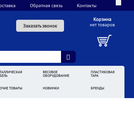
оставка
Обратная связь
Контакты
Корзина
нет товаров
Заказать звонок
ТАЛЛИЧЕСКАЯ
ВЕСОВОЕ
ПЛАСТИКОВАЯ
БЕЛЬ
ОБОРУДОВАНИЕ
ТАРА
ОЧИЕ ТОВАРЫ
НОВИНКИ
БРЕНДЫ