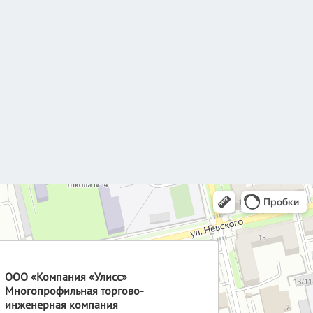
ООО «Компания «Улисс»
Многопрофильная торгово-
инженерная компания