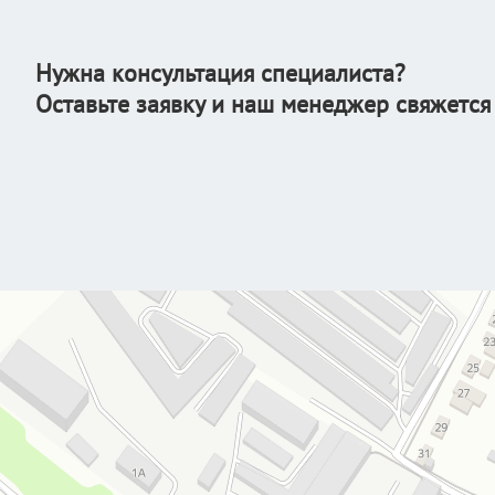
Нужна консультация специалиста?
Оставьте заявку и наш менеджер свяжется