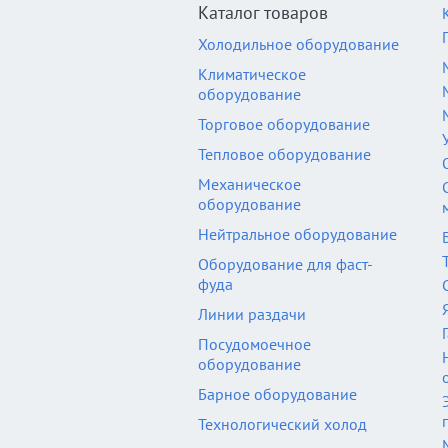
Каталог товаров
Холодильное оборудование
Климатическое
оборудование
Торговое оборудование
Тепловое оборудование
Механическое
оборудование
Нейтральное оборудование
Оборудование для фаст-
фуда
Линии раздачи
Посудомоечное
оборудование
Барное оборудование
Технологический холод