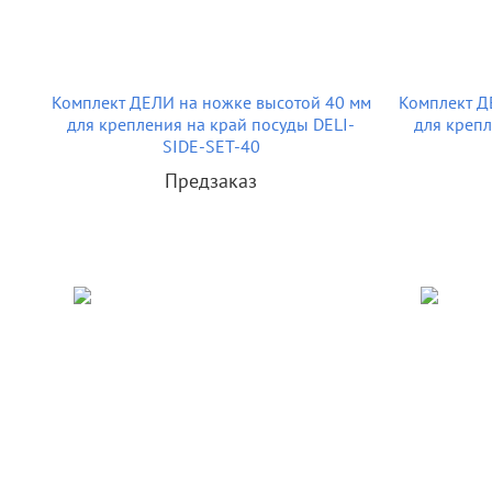
Комплект ДЕЛИ на ножке высотой 40 мм
Комплект Д
для крепления на край посуды DELI-
для крепл
SIDE-SET-40
Предзаказ