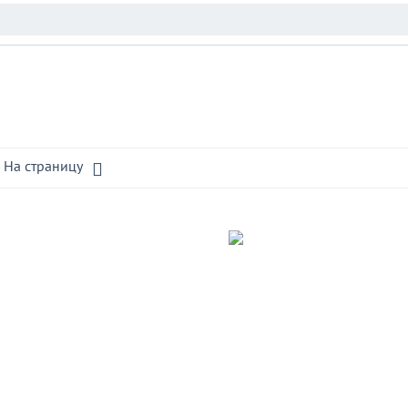
 На страницу