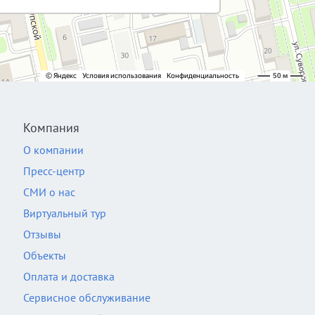
Компания
О компании
Пресс-центр
СМИ о нас
Виртуальный тур
Отзывы
Объекты
Оплата и доставка
Сервисное обслуживание