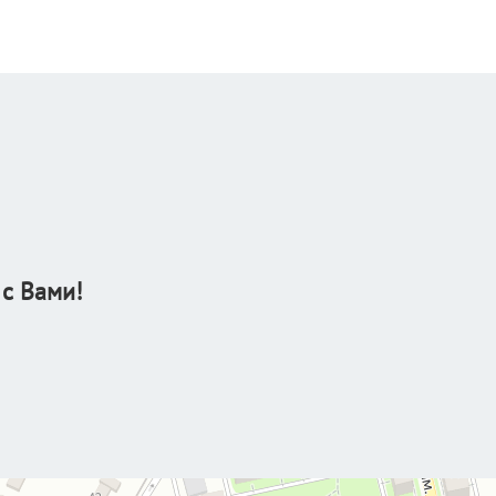
 с Вами!