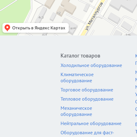
Каталог товаров
Холодильное оборудование
Климатическое
оборудование
Торговое оборудование
Тепловое оборудование
Механическое
оборудование
Нейтральное оборудование
Оборудование для фаст-