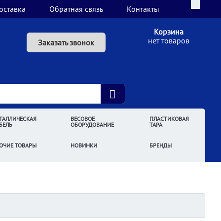
оставка
Обратная связь
Контакты
Корзина
нет товаров
Заказать звонок
ТАЛЛИЧЕСКАЯ
ВЕСОВОЕ
ПЛАСТИКОВАЯ
БЕЛЬ
ОБОРУДОВАНИЕ
ТАРА
ОЧИЕ ТОВАРЫ
НОВИНКИ
БРЕНДЫ