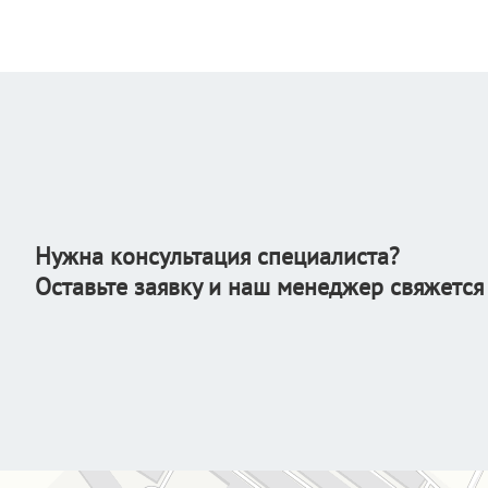
Нужна консультация специалиста?
Оставьте заявку и наш менеджер свяжется