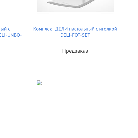
ный с
Комплект ДЕЛИ настольный с иголкой
ELI-UNBO-
DELI-FOT-SET
Предзаказ