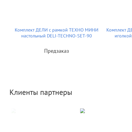
Комплект ДЕЛИ с рамкой ТЕХНО МИНИ
Комплект Д
настольный DELI-TECHNO-SET-90
иголкой
Предзаказ
Клиенты партнеры