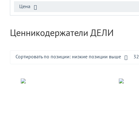
Цена
Ценникодержатели ДЕЛИ
Сортировать по позиции: низкие позиции выше
32