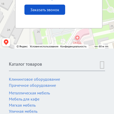
Заказать звонок
Каталог товаров
Клининговое оборудование
Прачечное оборудование
Металлическая мебель
Мебель для кафе
Мягкая мебель
Уличная мебель