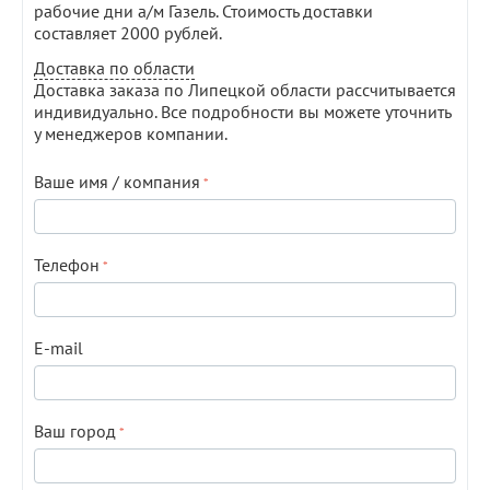
рабочие дни а/м Газель. Стоимость доставки
составляет 2000 рублей.
Доставка по области
Доставка заказа по Липецкой области рассчитывается
индивидуально. Все подробности вы можете уточнить
у менеджеров компании.
Ваше имя / компания
Телефон
E-mail
Ваш город