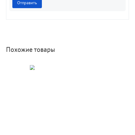
Отправить
Похожие товары