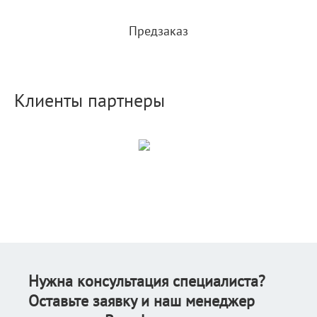
Предзаказ
Клиенты партнеры
Нужна консультация специалиста?
Оставьте заявку и наш менеджер