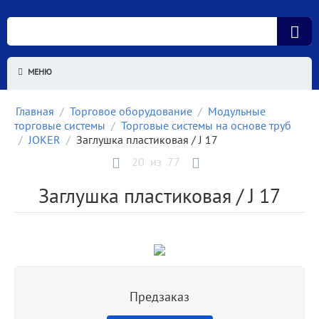
МЕНЮ
Главная
/
Торговое оборудование
/
Модульные
торговые системы
/
Торговые системы на основе труб
/
JOKER
/
Заглушка пластиковая / J 17
20
из
77
Заглушка пластиковая / J 17
Предзаказ