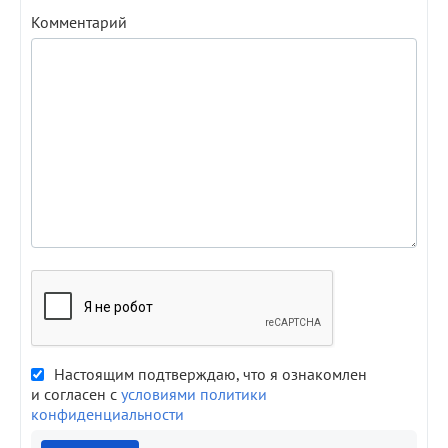
Комментарий
Настоящим подтверждаю, что я ознакомлен
и согласен с
условиями политики
конфиденциальности