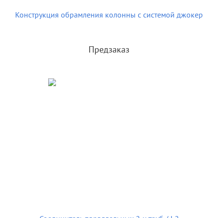
Конструкция обрамления колонны с системой джокер
Предзаказ