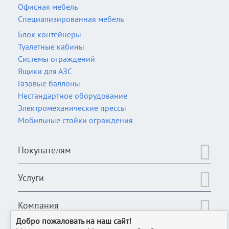
Офисная мебель
Специализированная мебель
Блок контейнеры
Туалетные кабины
Системы ограждений
Ящики для АЗС
Газовые баллоны
Нестандартное оборудование
Электромеханические прессы
Мобильные стойки ограждения
Покупателям
Услуги
Компания
Добро пожаловать на наш сайт!