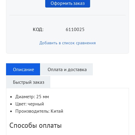
Оформить заказ
КОД:
6110025
Добавить в список сравнения
Описание
Оплата и доставка
Быстрый заказ
Диаметр: 25 мм
Цвет: черный
Производитель: Китай
Способы оплаты