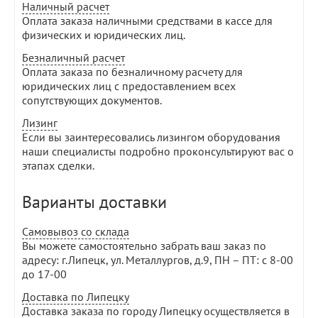
Наличный расчет
Оплата заказа наличными средствами в кассе для
физических и юридических лиц.
Безналичный расчет
Оплата заказа по безналичному расчету для
юридических лиц с предоставлением всех
сопутствующих документов.
Лизинг
Если вы заинтересовались лизингом оборудования
наши специалисты подробно проконсультируют вас о
этапах сделки.
Варианты доставки
Самовывоз со склада
Вы можете самостоятельно забрать ваш заказ по
адресу: г.Липецк, ул. Металлургов, д.9, ПН – ПТ: с 8-00
до 17-00
Доставка по Липецку
Доставка заказа по городу Липецку осуществляется в