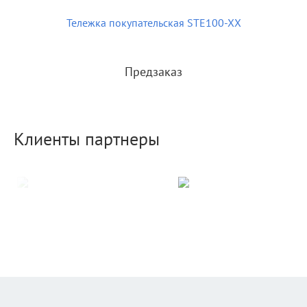
Тележка покупательская STE100-XX
Предзаказ
Клиенты партнеры