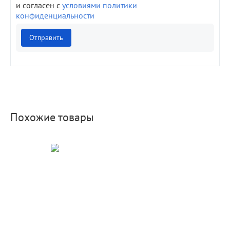
и согласен с
условиями политики
конфиденциальности
Отправить
Похожие товары