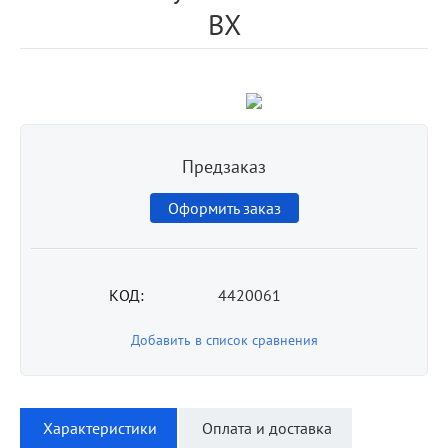
BX
Предзаказ
Оформить заказ
КОД:
4420061
Добавить в список сравнения
Характеристики
Оплата и доставка