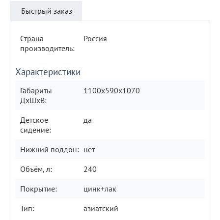
Быстрый заказ
Страна
Россия
производитель:
Характеристики
Габариты
1100x590x1070
ДхШхВ:
Детское
да
сидение:
Нижний поддон:
нет
Объём, л:
240
Покрытие:
цинк+лак
Тип:
азиатский