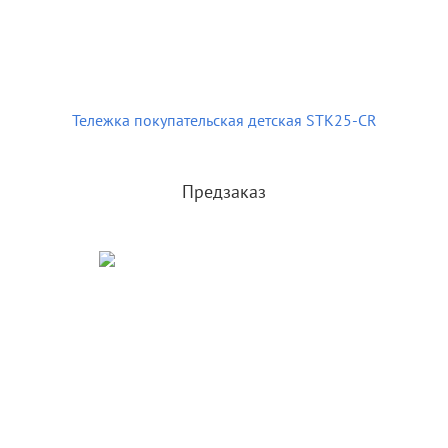
Тележка покупательская детская STK25-CR
Предзаказ