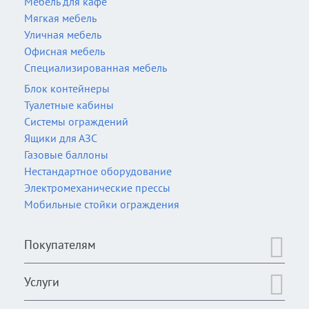
Мебель для кафе
Мягкая мебель
Уличная мебель
Офисная мебель
Специализированная мебель
Блок контейнеры
Туалетные кабины
Системы ограждений
Ящики для АЗС
Газовые баллоны
Нестандартное оборудование
Электромеханические прессы
Мобильные стойки ограждения
Покупателям
Услуги