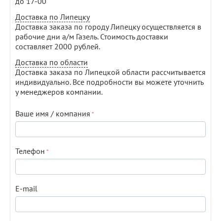
до 17-00
Доставка по Липецку
Доставка заказа по городу Липецку осуществляется в
рабочие дни а/м Газель. Стоимость доставки
составляет 2000 рублей.
Доставка по области
Доставка заказа по Липецкой области рассчитывается
индивидуально. Все подробности вы можете уточнить
у менеджеров компании.
Ваше имя / компания
Телефон
E-mail