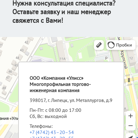
Нужна консультация специалиста?
Оставьте заявку и наш менеджер
свяжется с Вами!
ООО «Компания «Улисс»
Многопрофильная торгово-
инженерная компания
398017, г. Липецк, ул. Металлургов, д.9
Пн-Пт: с 08:00 до 17:00
Сб, Вс: выходной
Телефоны:
+7 (4742) 43–20–54