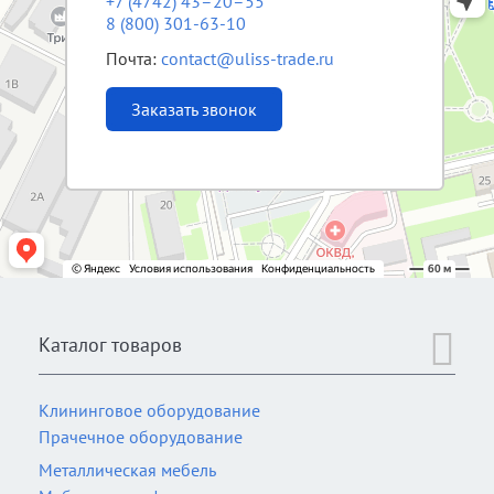
+7 (4742) 43–20–55
8 (800) 301-63-10
Почта:
contact@uliss-trade.ru
Заказать звонок
Каталог товаров
Клининговое оборудование
Прачечное оборудование
Металлическая мебель