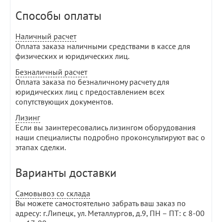
Способы оплаты
Наличный расчет
Оплата заказа наличными средствами в кассе для
физических и юридических лиц.
Безналичный расчет
Оплата заказа по безналичному расчету для
юридических лиц с предоставлением всех
сопутствующих документов.
Лизинг
Если вы заинтересовались лизингом оборудования
наши специалисты подробно проконсультируют вас о
этапах сделки.
Варианты доставки
Самовывоз со склада
Вы можете самостоятельно забрать ваш заказ по
адресу: г.Липецк, ул. Металлургов, д.9, ПН – ПТ: с 8-00