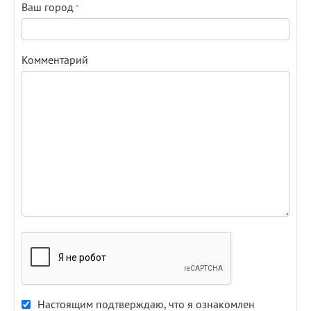
Ваш город
Комментарий
Настоящим подтверждаю, что я ознакомлен