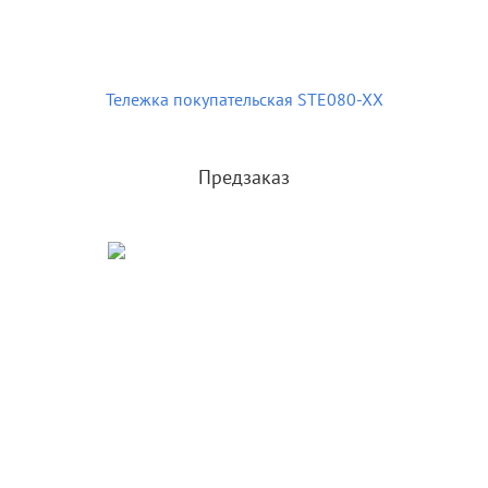
Тележка покупательская STE080-XX
Предзаказ