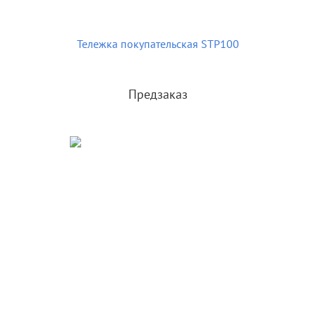
Тележка покупательская STP100
Предзаказ