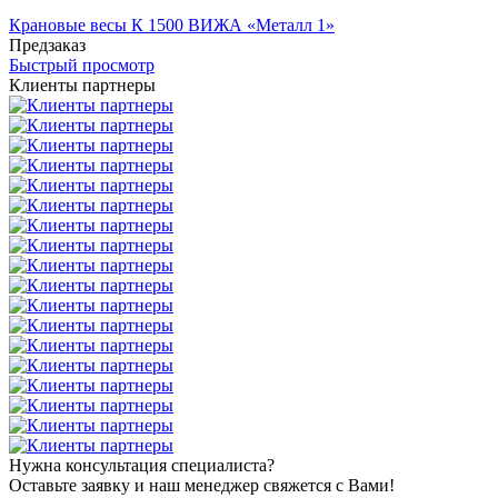
Крановые весы К 1500 ВИЖА «Металл 1»
Предзаказ
Быстрый просмотр
Клиенты партнеры
Нужна консультация специалиста?
Оставьте заявку и наш менеджер свяжется с Вами!