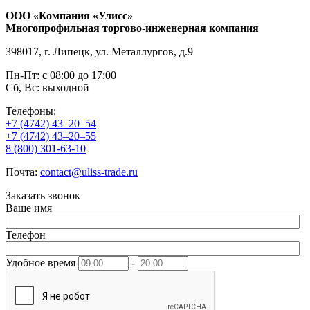
ООО «Компания «Улисс»
Многопрофильная торгово-инженерная компания
398017, г. Липецк, ул. Металлургов, д.9
Пн-Пт: с 08:00 до 17:00
Сб, Вс: выходной
Телефоны:
+7 (4742) 43–20–54
+7 (4742) 43–20–55
8 (800) 301-63-10
Почта:
contact@uliss-trade.ru
Заказать звонок
Ваше имя
Телефон
Удобное время
-