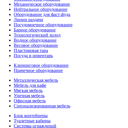
Механическое оборудование
Нейтральное оборудование
Оборудование для фаст-фуда
Линии раздачи
Посудомоечное оборудование
Барное оборудование
Технологический холод
Водное оборудование
Весовое оборудование
Пластиковая тара
Посуда и инвентарь
Клининговое оборудование
Прачечное оборудование
Металлическая мебель
Мебель для кафе
Мягкая мебель
Уличная мебель
Офисная мебель
Специализированная мебель
Блок контейнеры
Туалетные кабины
Системы ограждений