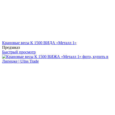
Крановые весы К 1500 ВИДА «Металл 1»
Предзаказ
Быстрый просмотр