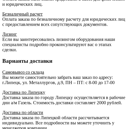
и юридических лиц.
Безналичный расчет
Оплата заказа по безналичному расчету для юридических лиц
с предоставлением всех сопутствующих документов.
Лизинг
Если вы заинтересовались лизингом оборудования наши
специалисты подробно проконсультируют вас о этапах
сделки.
Варианты доставки
Самовывоз со склада
Вы можете самостоятельно забрать ваш заказ по адресу:
г.Липецк, ул. Металлургов, д.9, ПН – ПТ: с 8-00 до 17-00
Доставка по Липецку
Доставка заказа по городу Липецку осуществляется в рабочие
дни а/м Газель. Стоимость доставки составляет 2000 рублей.
Доставка по области
Доставка заказа по Липецкой области рассчитывается
индивидуально. Все подробности вы можете уточнить у
менеджеров компании.