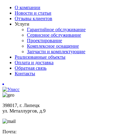
О компании
Новости и статьи
Отзывы клиентов
Услуги
Гарантийное обслуживание
Сервисное обслуживание
Проектирование
Комплексное оснащение
Запчасти и комплектующие
Реализованные объекты
Оплата и доставка
Обратная связь
Контакты
398017, г. Липецк
ул. Металлургов, д.9
Почта: