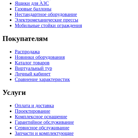
Ящики для АЗС
Газовые баллоны
Нестандартное оборудование
Электромеханические прессы
Мобильные стойки ограждения
Покупателям
Распродажа
Новинки оборудования
Каталог товаров
Виртуальный тур
Личный кабинет
Сравнение характеристик
Услуги
Оплата и доставка
Проектирование
Комплексное оснащение
Гарантийное обслуживание
Сервисное обслуживание
Запчасти и комплектующие