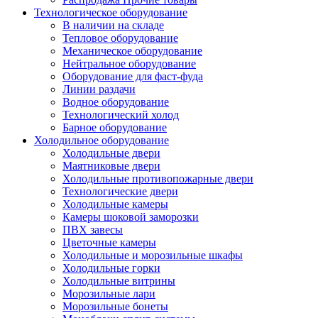
Технологическое оборудование
В наличии на складе
Тепловое оборудование
Механическое оборудование
Нейтральное оборудование
Оборудование для фаст-фуда
Линии раздачи
Водное оборудование
Технологический холод
Барное оборудование
Холодильное оборудование
Холодильные двери
Маятниковые двери
Холодильные противопожарные двери
Технологические двери
Холодильные камеры
Камеры шоковой заморозки
ПВХ завесы
Цветочные камеры
Холодильные и морозильные шкафы
Холодильные горки
Холодильные витрины
Морозильные лари
Морозильные бонеты