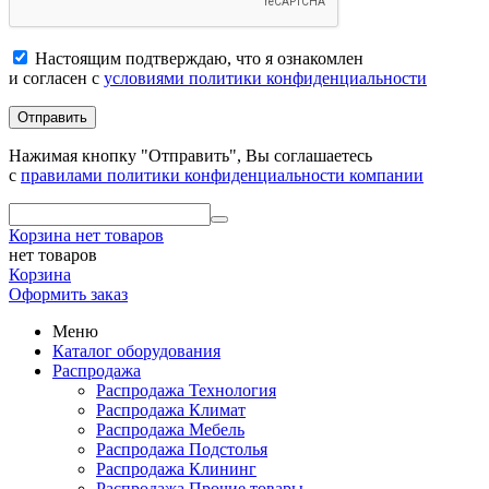
Настоящим подтверждаю, что я ознакомлен
и согласен с
условиями политики конфиденциальности
Отправить
Нажимая кнопку "Отправить", Вы соглашаетесь
с
правилами политики конфиденциальности компании
Корзина
нет товаров
нет товаров
Корзина
Оформить заказ
Меню
Каталог оборудования
Распродажа
Распродажа Технология
Распродажа Климат
Распродажа Мебель
Распродажа Подстолья
Распродажа Клининг
Распродажа Прочие товары