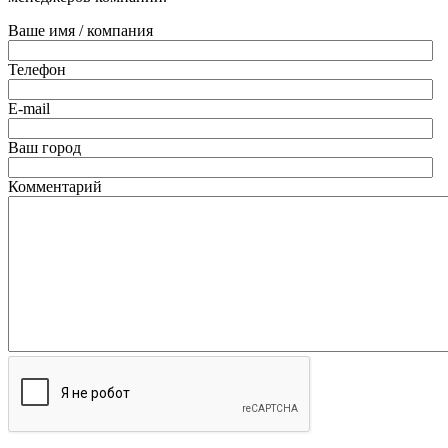
Ваше имя / компания
Телефон
E-mail
Ваш город
Комментарий