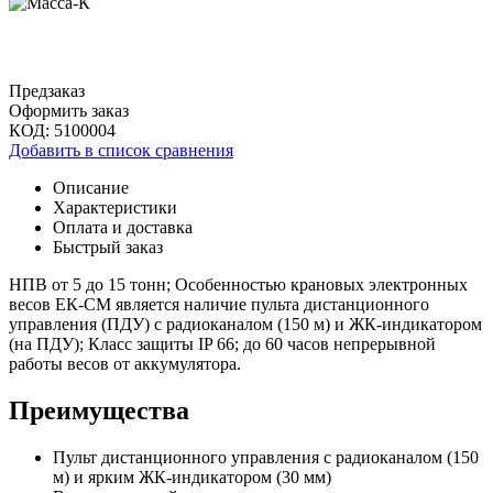
Предзаказ
Оформить заказ
КОД:
5100004
Добавить в список сравнения
Описание
Характеристики
Оплата и доставка
Быстрый заказ
НПВ от 5 до 15 тонн; Особенностью крановых электронных
весов ЕК-СМ является наличие пульта дистанционного
управления (ПДУ) с радиоканалом (150 м) и ЖК-индикатором
(на ПДУ); Класс защиты IP 66; до 60 часов непрерывной
работы весов от аккумулятора.
Преимущества
Пульт дистанционного управления с радиоканалом (150
м) и ярким ЖК-индикатором (30 мм)