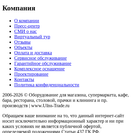
Компания
О компании
Пресс-центр
СМИ о нас
Виртуальный тур
Отзывы
Объекты
Оплата и доставка
Сервисное обслуживание
Гарантийное обслуживание
Комплексное оснащение
Проектирование
Контакты
Политика конфиденциальности
2006-2026 © Оборудование для магазина, супермаркета, кафе,
бара, ресторана, столовой, прачки и клининга и пр.
производств | www.Uliss-Trade.ru
Обращаем ваше внимание на то, что данный интернет-сайт
носит исключительно информационный характер и ни при
каких условиях не является публичной офертой,
определяемой положениями Статьи 437 ГК РФ.