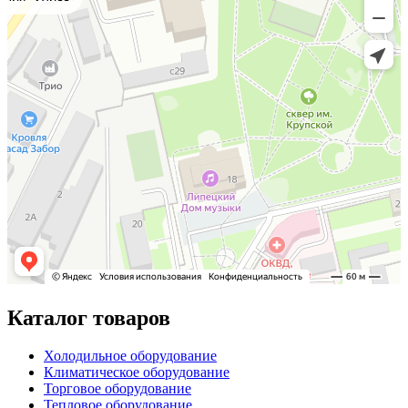
Каталог товаров
Холодильное оборудование
Климатическое оборудование
Торговое оборудование
Тепловое оборудование