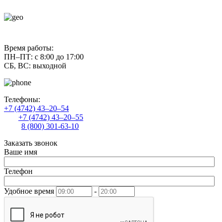
contact@uliss-trade.ru
Время работы:
ПН–ПТ: с 8:00 до 17:00
СБ, ВС: выходной
Телефоны:
+7 (4742) 43–20–54
+7 (4742) 43–20–55
8 (800) 301-63-10
Заказать звонок
Ваше имя
Телефон
Удобное время
-