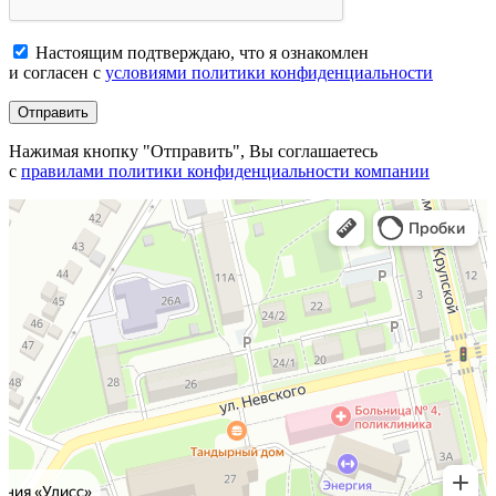
Настоящим подтверждаю, что я ознакомлен
и согласен с
условиями политики конфиденциальности
Отправить
Нажимая кнопку "Отправить", Вы соглашаетесь
с
правилами политики конфиденциальности компании