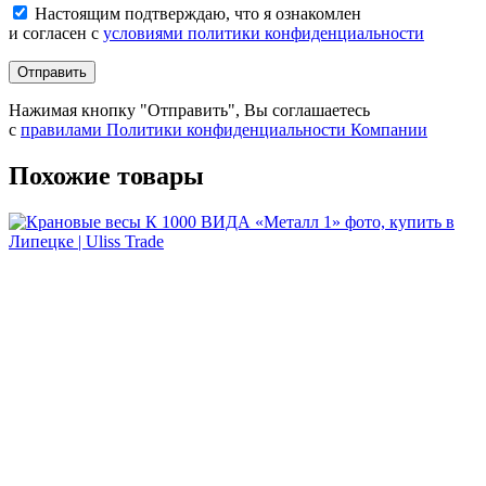
Настоящим подтверждаю, что я ознакомлен
и согласен с
условиями политики конфиденциальности
Отправить
Нажимая кнопку "Отправить", Вы соглашаетесь
с
правилами Политики конфиденциальности Компании
Похожие товары