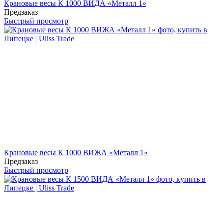
Крановые весы К 1000 ВИДА «Металл 1»
Предзаказ
Быстрый просмотр
Крановые весы К 1000 ВИЖА «Металл 1»
Предзаказ
Быстрый просмотр