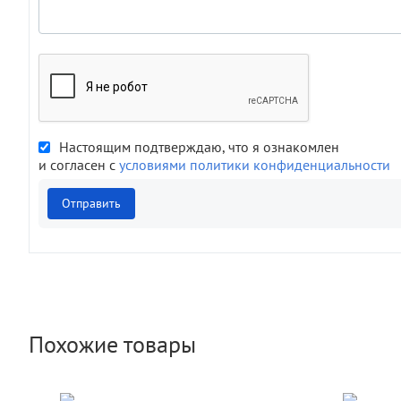
Настоящим подтверждаю, что я ознакомлен
и согласен с
условиями политики конфиденциальности
Отправить
Похожие товары