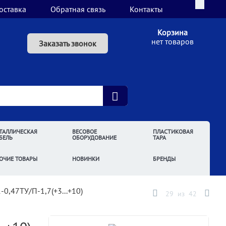
оставка
Обратная связь
Контакты
Корзина
нет товаров
Заказать звонок
ТАЛЛИЧЕСКАЯ
ВЕСОВОЕ
ПЛАСТИКОВАЯ
БЕЛЬ
ОБОРУДОВАНИЕ
ТАРА
ОЧИЕ ТОВАРЫ
НОВИНКИ
БРЕНДЫ
0,47ТУ/П-1,7(+3...+10)
29
из
42