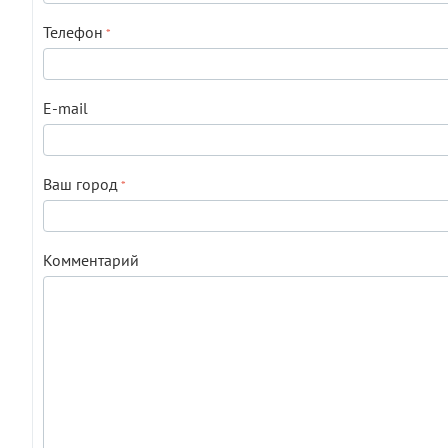
Телефон
E-mail
Ваш город
Комментарий