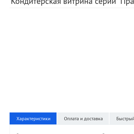
Кондитерская витрина серии "Пра
Характеристики
Оплата и доставка
Быстрый