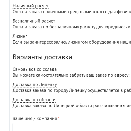
Наличный расчет
Оплата заказа наличными средствами в кассе для физич
Безналичный расчет
Оплата заказа по безналичному расчету для юридически
Лизинг
Если вы заинтересовались лизингом оборудования наши
Варианты доставки
Самовывоз со склада
Вы можете самостоятельно забрать ваш заказ по адресу: г
Доставка по Липецку
Доставка заказа по городу Липецку осуществляется в раб
Доставка по области
Доставка заказа по Липецкой области рассчитывается и
Ваше имя / компания