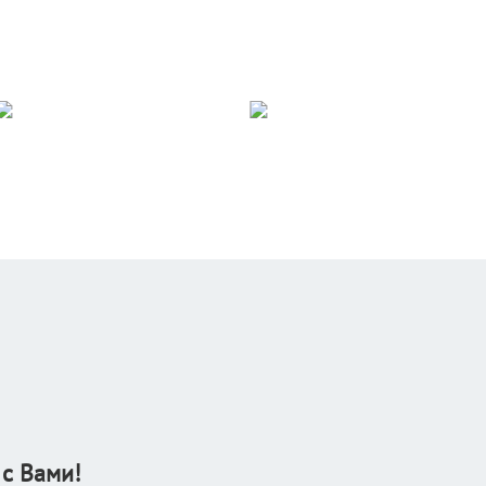
 с Вами!