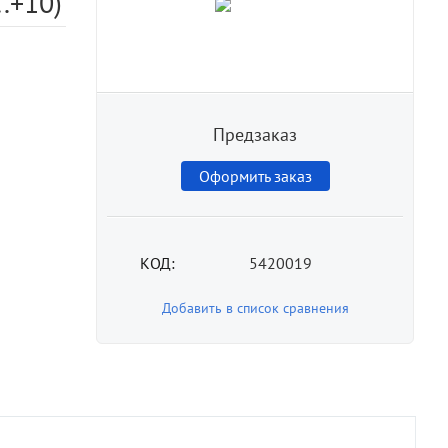
.+10)
Предзаказ
Оформить заказ
КОД:
5420019
Добавить в список сравнения