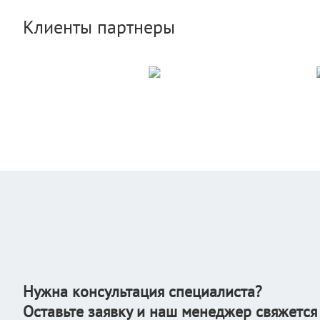
Клиенты партнеры
Нужна консультация специалиста?
Оставьте заявку и наш менеджер свяжется