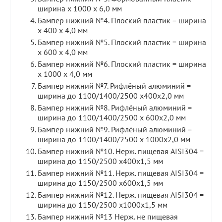
ширина х 1000 х 6,0 мм
Бампер нижний №4. Плоский пластик = ширина
х 400 х 4,0 мм
Бампер нижний №5. Плоский пластик = ширина
х 600 х 4,0 мм
Бампер нижний №6. Плоский пластик = ширина
х 1000 х 4,0 мм
Бампер нижний №7. Рифлёный алюминий =
ширина до 1100/1400/2500 х400х2,0 мм
Бампер нижний №8. Рифлёный алюминий =
ширина до 1100/1400/2500 х 600х2,0 мм
Бампер нижний №9. Рифлёный алюминий =
ширина до 1100/1400/2500 х 1000х2,0 мм
Бампер нижний №10. Нерж. пищевая AISI304 =
ширина до 1150/2500 х400х1,5 мм
Бампер нижний №11. Нерж. пищевая AISI304 =
ширина до 1150/2500 х600х1,5 мм
Бампер нижний №12. Нерж. пищевая AISI304 =
ширина до 1150/2500 х1000х1,5 мм
Бампер нижний №13 Нерж. не пищевая