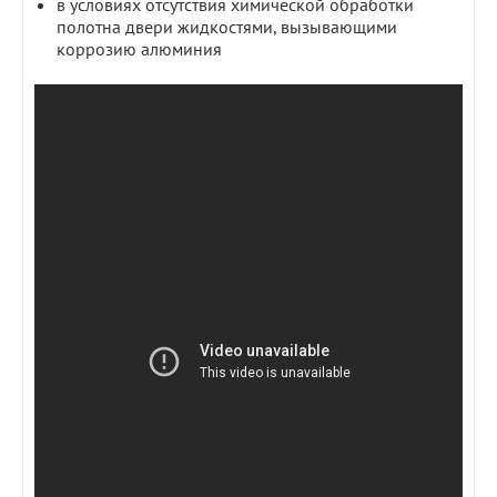
в условиях отсутствия химической обработки
полотна двери жидкостями, вызывающими
коррозию алюминия