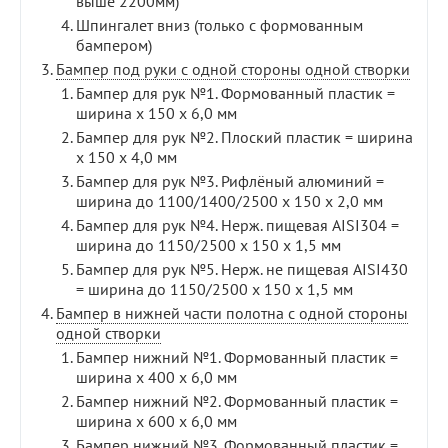
выше 2200мм)
Шпингалет вниз (только с формованным
бампером)
Бампер под руки с одной стороны одной створки
Бампер для рук №1. Формованный пластик =
ширина х 150 х 6,0 мм
Бампер для рук №2. Плоский пластик = ширина
х 150 х 4,0 мм
Бампер для рук №3. Рифлёный алюминий =
ширина до 1100/1400/2500 х 150 х 2,0 мм
Бампер для рук №4. Нерж. пищевая AISI304 =
ширина до 1150/2500 х 150 х 1,5 мм
Бампер для рук №5. Нерж. не пищевая AISI430
= ширина до 1150/2500 х 150 х 1,5 мм
Бампер в нижней части полотна с одной стороны
одной створки
Бампер нижний №1. Формованный пластик =
ширина х 400 х 6,0 мм
Бампер нижний №2. Формованный пластик =
ширина х 600 х 6,0 мм
Бампер нижний №3. Формованный пластик =