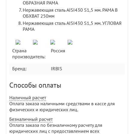
ОБРАЗНАЯ РАМА
Нержавеющая сталь AISI430 S1,5 мм. РАМА В
ОБХВАТ 250мм
Нержавеющая сталь AISI430 S1,5 мм. УГЛОВАЯ
РАМА
Страна
Россия
производитель:
Бренд:
IRBIS
Способы оплаты
Наличный расчет
Оплата заказа наличными средствами в кассе для
физических и юридических лиц.
Безналичный расчет
Оплата заказа по безналичному расчету для
юридических лиц с предоставлением всех