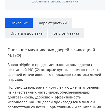
Добавить в список сравнения
Описание
Характеристики
Оплата и доставка
Быстрый заказ
Описание маятниковых дверей с фиксацией
МД (Ф)
Завод «Ирбис» предлагает маятниковые двери с
фиксацией МД (Ф), которые нужны в помещениях со
средней интенсивностью проходящего потока людей
и грузов.
Полотно двери, рама и комплектующие изготовлены
из качественных материалов, обеспечивающих
долговечность, удобство и эффективность
использования. Эти двери производятся в полном
соответствии со всеми нормативными и санитарными