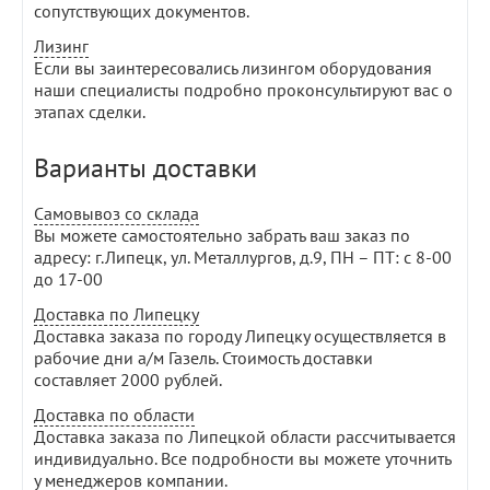
сопутствующих документов.
Лизинг
Если вы заинтересовались лизингом оборудования
наши специалисты подробно проконсультируют вас о
этапах сделки.
Варианты доставки
Самовывоз со склада
Вы можете самостоятельно забрать ваш заказ по
адресу: г.Липецк, ул. Металлургов, д.9, ПН – ПТ: с 8-00
до 17-00
Доставка по Липецку
Доставка заказа по городу Липецку осуществляется в
рабочие дни а/м Газель. Стоимость доставки
составляет 2000 рублей.
Доставка по области
Доставка заказа по Липецкой области рассчитывается
индивидуально. Все подробности вы можете уточнить
у менеджеров компании.