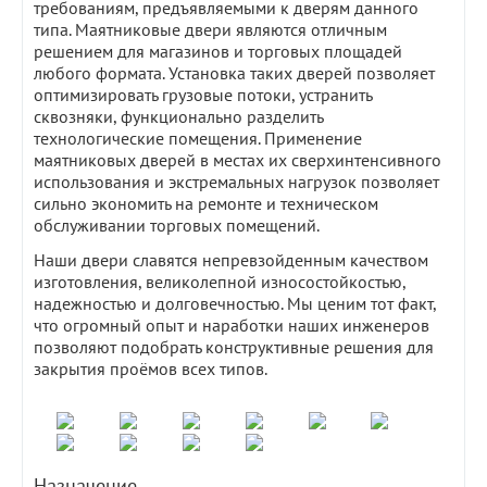
требованиям, предъявляемыми к дверям данного
типа. Маятниковые двери являются отличным
решением для магазинов и торговых площадей
любого формата. Установка таких дверей позволяет
оптимизировать грузовые потоки, устранить
сквозняки, функционально разделить
технологические помещения. Применение
маятниковых дверей в местах их сверхинтенсивного
использования и экстремальных нагрузок позволяет
сильно экономить на ремонте и техническом
обслуживании торговых помещений.
Наши двери славятся непревзойденным качеством
изготовления, великолепной износостойкостью,
надежностью и долговечностью. Мы ценим тот факт,
что огромный опыт и наработки наших инженеров
позволяют подобрать конструктивные решения для
закрытия проёмов всех типов.
Назначение