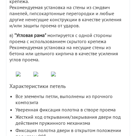
крепежа.
Рекомендуемая установка на стены из сэндвич
панелей, гипсокартонные перегородки и любые
другие ненесущие конструкции в качестве усиления
и/или защиты проема от ударов.
в)
"Угловая рама"
монтируется с одной стороны
проема с использованием скрытого крепежа
Рекомендуемая установка на несущие стены из
бетона или цельного кирпича в качестве усиления
углов проема.
Характеристики петель
Все элементы петли, выполнены из прочного
композита
Уверенная фиксация полотна в створе проема
Жесткий ход открывания/закрывания двери под
действием пружинного механизма
Фиксация полотна двери в открытом положении