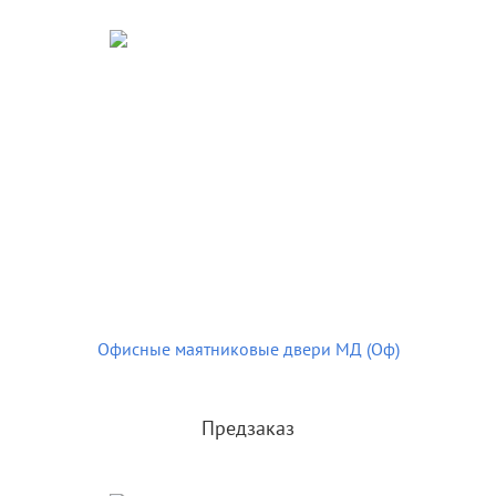
Офисные маятниковые двери МД (Оф)
Предзаказ