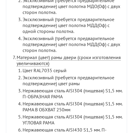
Эксклюзивный (требуется предварительное
подтверждение) цвет полотна МДО(Оф) с двух
сторон полотна.
Эксклюзивный (требуется предварительное
подтверждение) цвет полотна МДД(Оф) с
одной стороны полотна.
Эксклюзивный (требуется предварительное
подтверждение) цвет полотна МДД(Оф) с двух
сторон полотна.
Материал (цвет) рамы двери (сроки изготовления
увеличиваются)
Цвет RAL7035 серый
Эксклюзивный (требуется предварительное
подтверждение) цвет рамы
Нержавеющая сталь AISI304 (пищевая) S1,5 мм.
П-ОБРАЗНАЯ РАМА
Нержавеющая сталь AISI304 (пищевая) S1,5 мм.
РАМА В ОБХВАТ 250мм
Нержавеющая сталь AISI304 (пищевая) S1,5 мм.
УГЛОВАЯ РАМА
Нержавеющая сталь AISI430 S1,5 мм. П-