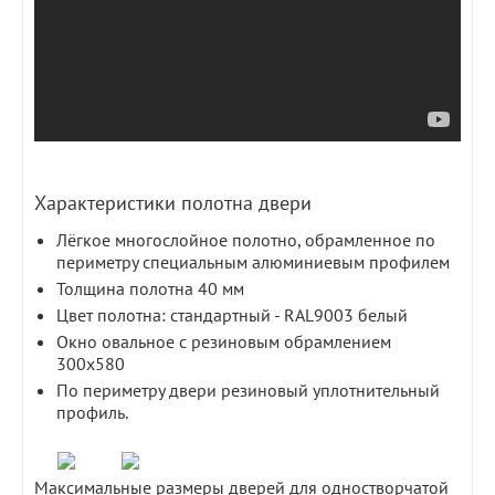
Характеристики полотна двери
Лёгкое многослойное полотно, обрамленное по
периметру специальным алюминиевым профилем
Толщина полотна 40 мм
Цвет полотна: стандартный - RAL9003 белый
Окно овальное с резиновым обрамлением
300х580
По периметру двери резиновый уплотнительный
профиль.
Максимальные размеры дверей для одностворчатой