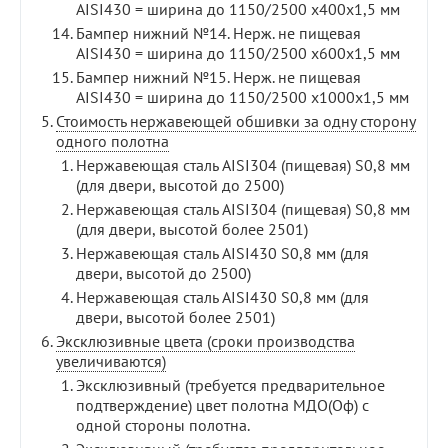
AISI430 = ширина до 1150/2500 х400х1,5 мм
Бампер нижний №14. Нерж. не пищевая
AISI430 = ширина до 1150/2500 х600х1,5 мм
Бампер нижний №15. Нерж. не пищевая
AISI430 = ширина до 1150/2500 х1000х1,5 мм
Стоимость нержавеющей обшивки за одну сторону
одного полотна
Нержавеющая сталь AISI304 (пищевая) S0,8 мм
(для двери, высотой до 2500)
Нержавеющая сталь AISI304 (пищевая) S0,8 мм
(для двери, высотой более 2501)
Нержавеющая сталь AISI430 S0,8 мм (для
двери, высотой до 2500)
Нержавеющая сталь AISI430 S0,8 мм (для
двери, высотой более 2501)
Эксклюзивные цвета (сроки производства
увеличиваются)
Эксклюзивный (требуется предварительное
подтверждение) цвет полотна МДО(Оф) с
одной стороны полотна.