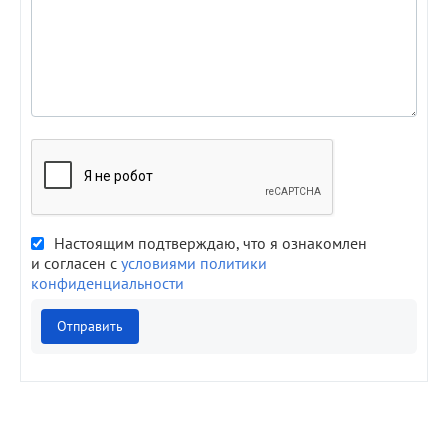
Настоящим подтверждаю, что я ознакомлен
и согласен с
условиями политики
конфиденциальности
Отправить