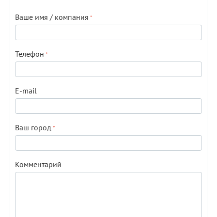
Ваше имя / компания
Телефон
E-mail
Ваш город
Комментарий