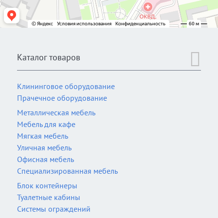
Каталог товаров
Клининговое оборудование
Прачечное оборудование
Металлическая мебель
Мебель для кафе
Мягкая мебель
Уличная мебель
Офисная мебель
Специализированная мебель
Блок контейнеры
Туалетные кабины
Системы ограждений