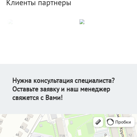
Клиенты партнеры
Нужна консультация специалиста?
Оставьте заявку и наш менеджер
свяжется с Вами!