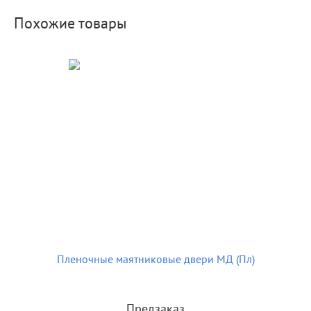
Похожие товары
Пленочные маятниковые двери МД (Пл)
Предзаказ