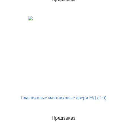
Пластиковые маятниковые двери МД (Пст)
Предзаказ