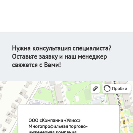
Нужна консультация специалиста?
Оставьте заявку и наш менеджер
свяжется с Вами!
ООО «Компания «Улисс»
Многопрофильная торгово-
инженерная компания