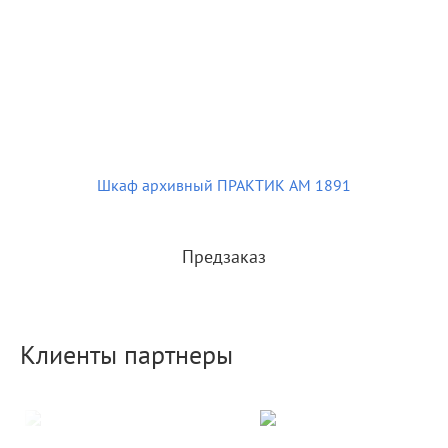
Шкаф архивный ПРАКТИК AM 1891
Предзаказ
Клиенты партнеры