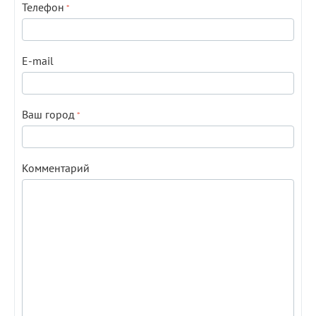
Телефон
E-mail
Ваш город
Комментарий