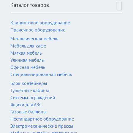
Каталог товаров
Клининговое оборудование
Прачечное оборудование
Металлическая мебель
Мебель для кафе
Мягкая мебель
Уличная мебель
Офисная мебель
Специализированная мебель
Блок контейнеры
Туалетные кабины
Системы ограждений
Ящики для АЗС
Газовые баллоны
Нестандартное оборудование
Электромеханические прессы