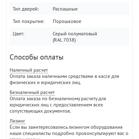
Тип дверей:
Распашные
Тип покрытия:
Порошковое
Цвет:
Серый полуматовый
(RAL 7038)
Способы оплаты
Наличный расчет
Оплата заказа наличными средствами в кассе для
физических и юридических лиц.
Безналичный расчет
Оплата заказа по безналичному расчету для
юридических лиц с предоставлением всех
сопутствующих документов.
Лизинг
Если вы заинтересовались лизингом оборудования
наши специалисты подробно проконсультируют вас о