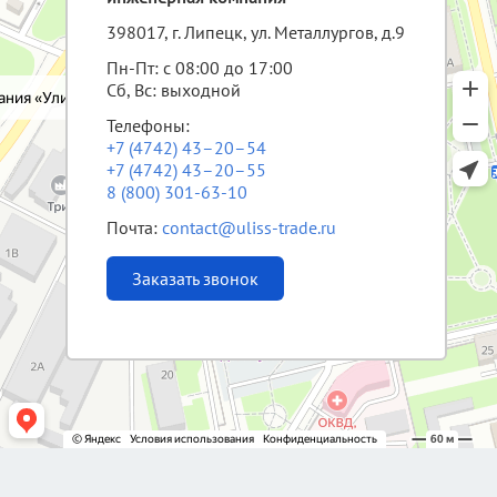
398017, г. Липецк, ул. Металлургов, д.9
Пн-Пт: с 08:00 до 17:00
Сб, Вс: выходной
Телефоны:
+7 (4742) 43–20–54
+7 (4742) 43–20–55
8 (800) 301-63-10
Почта:
contact@uliss-trade.ru
Заказать звонок