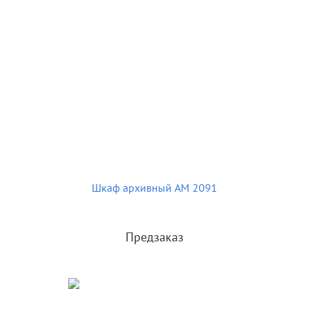
Шкаф архивный AM 2091
Предзаказ