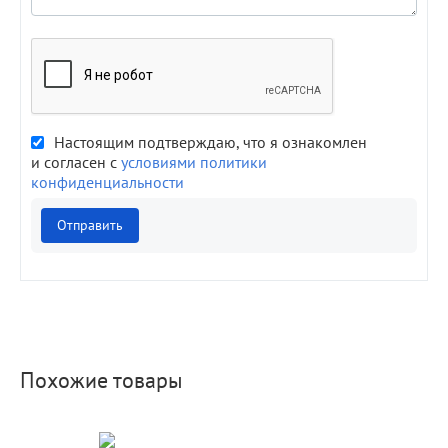
Настоящим подтверждаю, что я ознакомлен
и согласен с
условиями политики
конфиденциальности
Отправить
Похожие товары