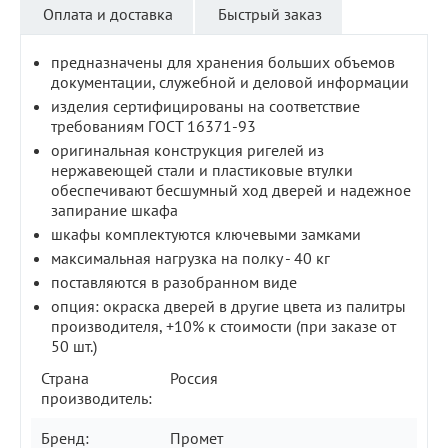
Оплата и доставка
Быстрый заказ
предназначены для хранения больших объемов
документации, служебной и деловой информации
изделия сертифицированы на соответствие
требованиям ГОСТ 16371-93
оригинальная конструкция ригелей из
нержавеющей стали и пластиковые втулки
обеспечивают бесшумный ход дверей и надежное
запирание шкафа
шкафы комплектуются ключевыми замками
максимальная нагрузка на полку - 40 кг
поставляются в разобранном виде
опция: окраска дверей в другие цвета из палитры
производителя, +10% к стоимости (при заказе от
50 шт.)
Страна
Россия
производитель:
Бренд:
Промет