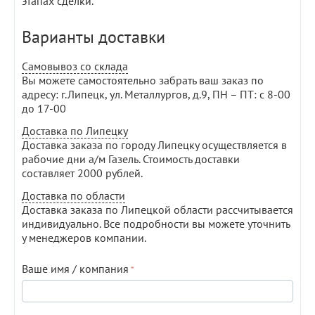
этапах сделки.
Варианты доставки
Самовывоз со склада
Вы можете самостоятельно забрать ваш заказ по
адресу: г.Липецк, ул. Металлургов, д.9, ПН – ПТ: с 8-00
до 17-00
Доставка по Липецку
Доставка заказа по городу Липецку осуществляется в
рабочие дни а/м Газель. Стоимость доставки
составляет 2000 рублей.
Доставка по области
Доставка заказа по Липецкой области рассчитывается
индивидуально. Все подробности вы можете уточнить
у менеджеров компании.
Ваше имя / компания