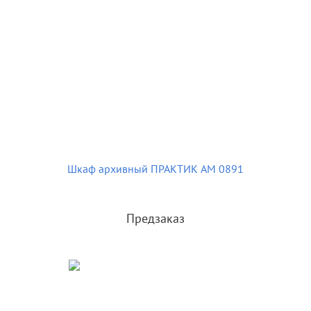
Шкаф архивный ПРАКТИК AM 0891
Предзаказ