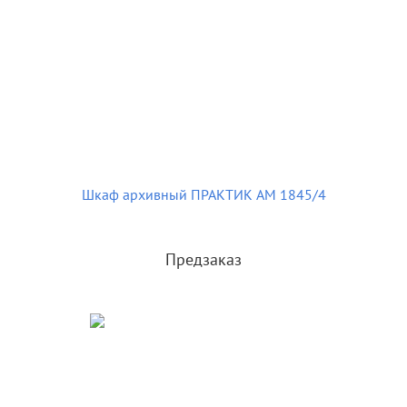
Шкаф архивный ПРАКТИК AM 1845/4
Предзаказ