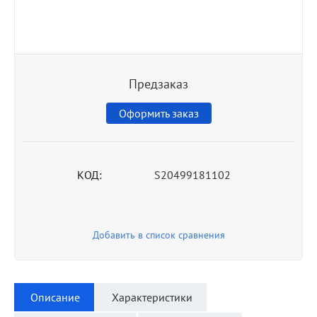
Предзаказ
Оформить заказ
КОД:
S20499181102
Добавить в список сравнения
Описание
Характеристики