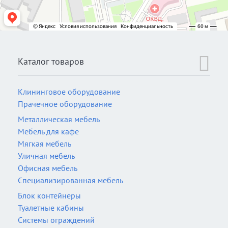
Каталог товаров
Клининговое оборудование
Прачечное оборудование
Металлическая мебель
Мебель для кафе
Мягкая мебель
Уличная мебель
Офисная мебель
Специализированная мебель
Блок контейнеры
Туалетные кабины
Системы ограждений