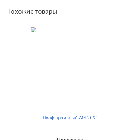
Похожие товары
Шкаф архивный AM 2091
Предзаказ