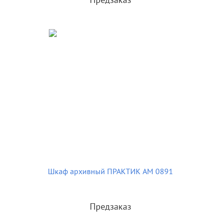
Шкаф архивный ПРАКТИК AM 0891
Предзаказ