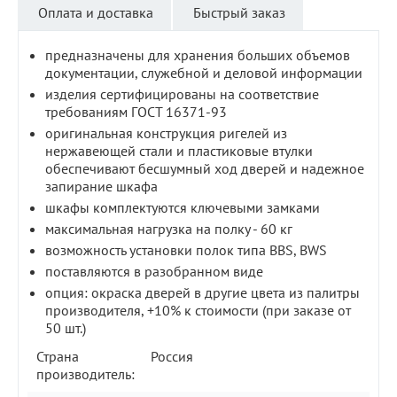
Оплата и доставка
Быстрый заказ
предназначены для хранения больших объемов
документации, служебной и деловой информации
изделия сертифицированы на соответствие
требованиям ГОСТ 16371-93
оригинальная конструкция ригелей из
нержавеющей стали и пластиковые втулки
обеспечивают бесшумный ход дверей и надежное
запирание шкафа
шкафы комплектуются ключевыми замками
максимальная нагрузка на полку - 60 кг
возможность установки полок типа BBS, BWS
поставляются в разобранном виде
опция: окраска дверей в другие цвета из палитры
производителя, +10% к стоимости (при заказе от
50 шт.)
Страна
Россия
производитель: