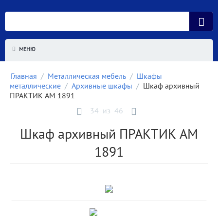
МЕНЮ
Главная
/
Металлическая мебель
/
Шкафы
металлические
/
Архивные шкафы
/
Шкаф архивный
ПРАКТИК AM 1891
34
из
46
Шкаф архивный ПРАКТИК AM
1891