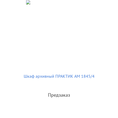
Шкаф архивный ПРАКТИК AM 1845/4
Предзаказ