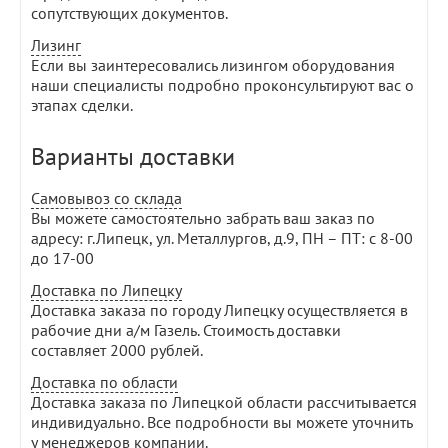
сопутствующих документов.
Лизинг
Если вы заинтересовались лизингом оборудования
наши специалисты подробно проконсультируют вас о
этапах сделки.
Варианты доставки
Самовывоз со склада
Вы можете самостоятельно забрать ваш заказ по
адресу: г.Липецк, ул. Металлургов, д.9, ПН – ПТ: с 8-00
до 17-00
Доставка по Липецку
Доставка заказа по городу Липецку осуществляется в
рабочие дни а/м Газель. Стоимость доставки
составляет 2000 рублей.
Доставка по области
Доставка заказа по Липецкой области рассчитывается
индивидуально. Все подробности вы можете уточнить
у менеджеров компании.