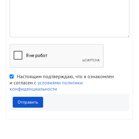
Настоящим подтверждаю, что я ознакомлен
и согласен с
условиями политики
конфиденциальности
Отправить