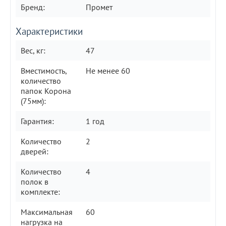
Бренд:
Промет
Характеристики
Вес, кг:
47
Вместимость,
Не менее 60
количество
папок Корона
(75мм):
Гарантия:
1 год
Количество
2
дверей:
Количество
4
полок в
комплекте:
Максимальная
60
нагрузка на