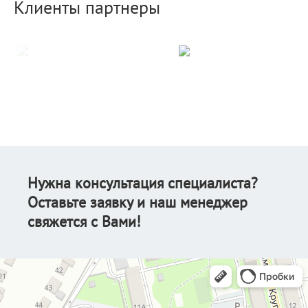
Клиенты партнеры
Нужна консультация специалиста?
Оставьте заявку и наш менеджер
свяжется с Вами!