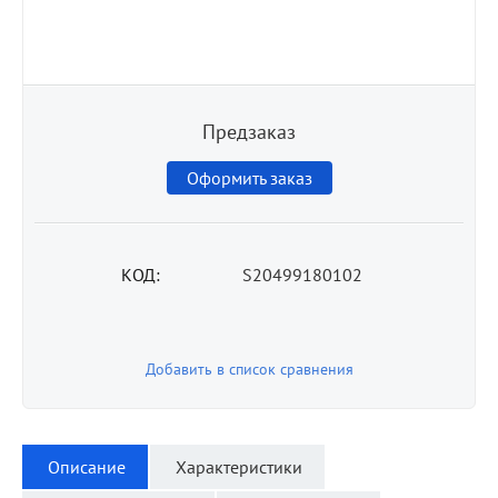
Предзаказ
Оформить заказ
КОД:
S20499180102
Добавить в список сравнения
Описание
Характеристики