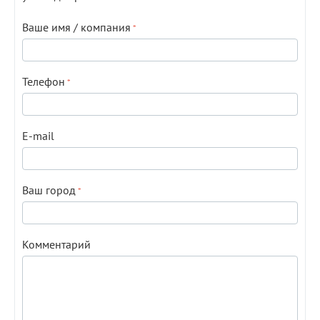
Ваше имя / компания
Телефон
E-mail
Ваш город
Комментарий