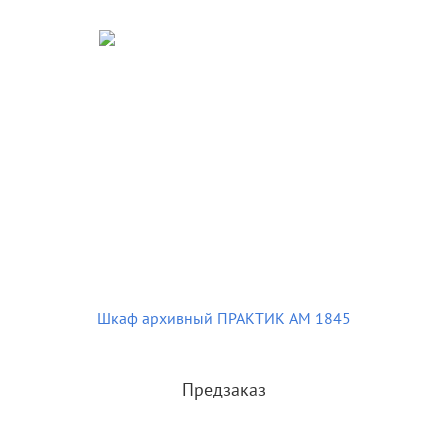
Шкаф архивный ПРАКТИК AM 1845
Предзаказ