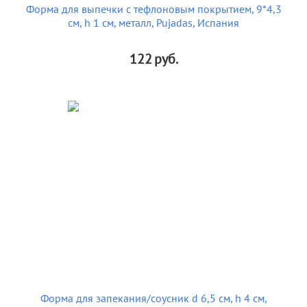
Форма для выпечки с тефлоновым покрытием, 9*4,3
см, h 1 см, металл, Pujadas, Испания
122
руб.
Форма для запекания/соусник d 6,5 см, h 4 см,