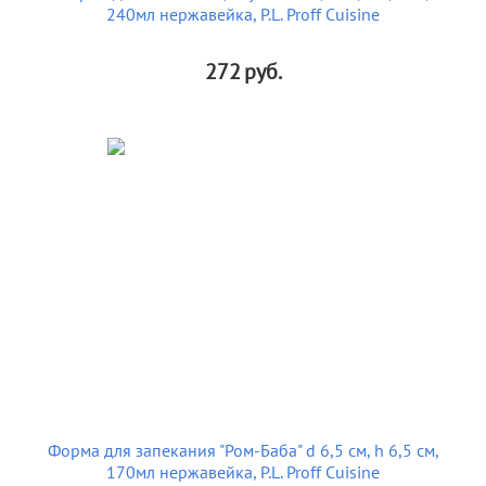
240мл нержавейка, P.L. Proff Cuisine
272
руб.
Форма для запекания "Ром-Баба" d 6,5 см, h 6,5 см,
170мл нержавейка, P.L. Proff Cuisine