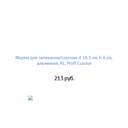
Форма для запекания/соусник d 10,5 см, h 6 см,
алюминий, P.L. Proff Cuisine
213
руб.