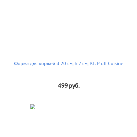
Форма для коржей d 20 см, h 7 см, P.L. Proff Cuisine
499
руб.