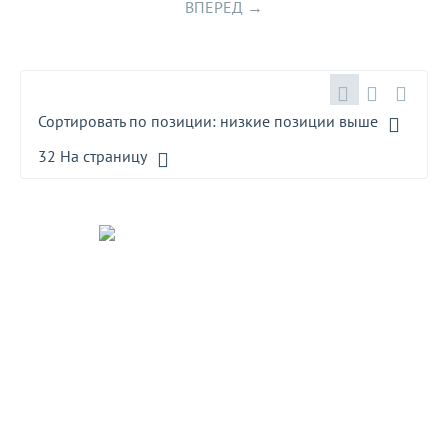
ВПЕРЕД
Сортировать по позиции: низкие позиции выше
32 На страницу