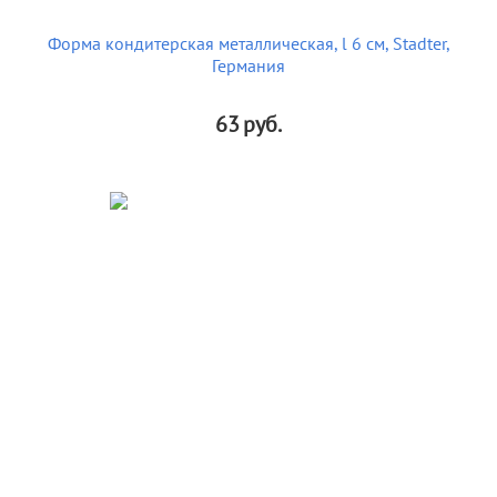
Форма кондитерская металлическая, l 6 см, Stadter,
Германия
63
руб.