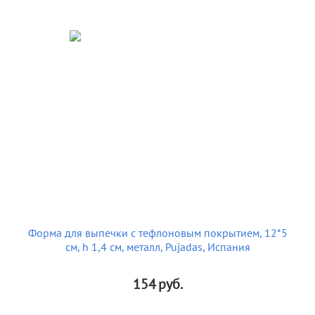
Форма для выпечки с тефлоновым покрытием, 12*5
см, h 1,4 см, металл, Pujadas, Испания
154
руб.