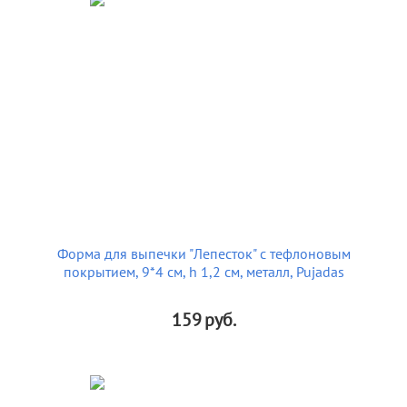
Форма для выпечки "Лепесток" с тефлоновым
покрытием, 9*4 см, h 1,2 см, металл, Pujadas
159
руб.