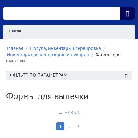
МЕНЮ
Главная
/
Посуда, инвентарь и сервировка
/
Инвентарь для кондитеров и пекарей
/
Формы для
выпечки
ФИЛЬТР ПО ПАРАМЕТРАМ
Формы для выпечки
НАЗАД
1
2
3