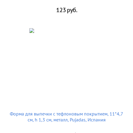
123
руб.
Форма для выпечки с тефлоновым покрытием, 11*4,7
см, h 1,3 см, металл, Pujadas, Испания