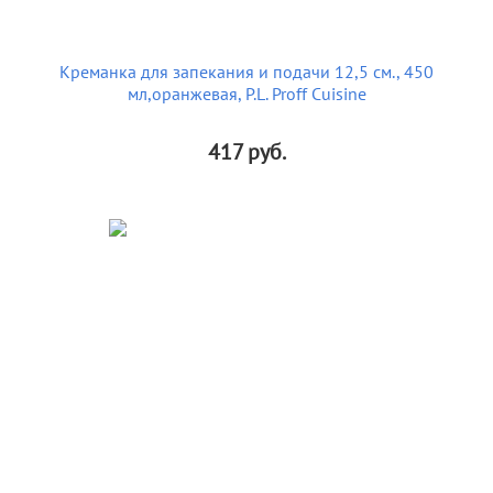
Креманка для запекания и подачи 12,5 см., 450
мл,оранжевая, P.L. Proff Cuisine
417
руб.