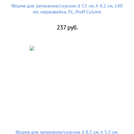
Форма для запекания/соусник d 7,5 см, h 4,2 см, 140
мл, нержавейка, P.L. Proff Cuisine
237
руб.
Форма для запекания/соусник d 8,5 см, h 5,5 см,