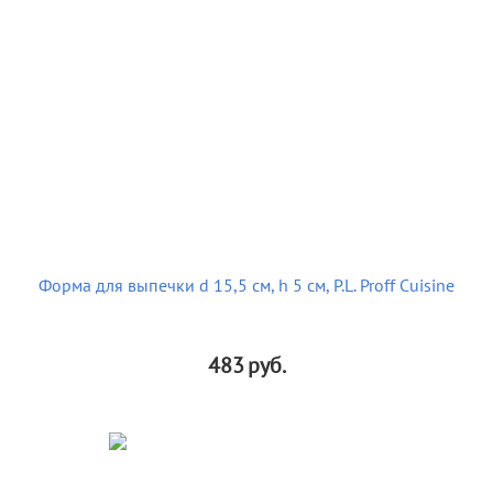
Форма для выпечки d 15,5 см, h 5 см, P.L. Proff Cuisine
483
руб.