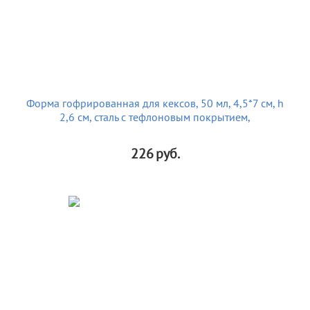
Форма гофрированная для кексов, 50 мл, 4,5*7 см, h
2,6 см, сталь с тефлоновым покрытием,
226
руб.