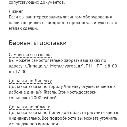
сопутствующих документов.
Лизинг
Если вы заинтересовались лизингом оборудования
наши специалисты подробно проконсультируют вас о
этапах сделки.
Варианты доставки
Самовывоз со склада
Вы можете самостоятельно забрать ваш заказ по
адресу: г.Липецк, ул. Металлургов, д.9, ПН – ПТ: с 8-00
до 17-00
Доставка по Липецку
Доставка заказа по городу Липецку осуществляется в
рабочие дни а/м Газель. Стоимость доставки
составляет 2000 рублей.
Доставка по области
Доставка заказа по Липецкой области рассчитывается
индивидуально. Все подробности вы можете уточнить
у менеджеров компании.