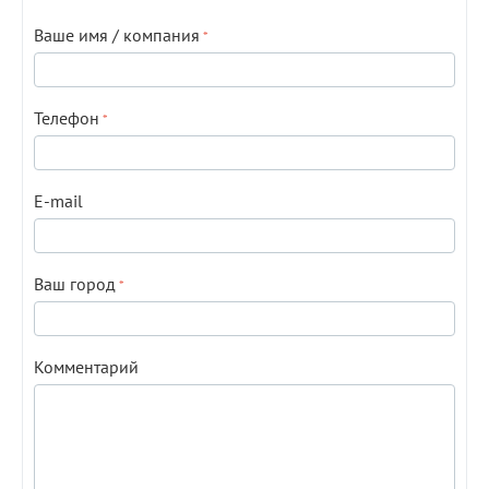
Ваше имя / компания
Телефон
E-mail
Ваш город
Комментарий