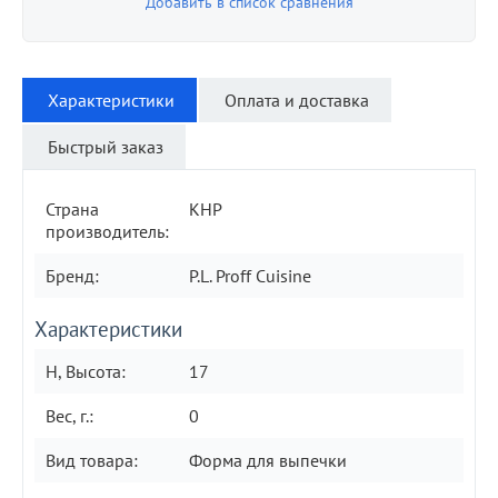
Добавить в список сравнения
Характеристики
Оплата и доставка
Быстрый заказ
Страна
КНР
производитель:
Бренд:
P.L. Proff Cuisine
Характеристики
H, Высота:
17
Вес, г.:
0
Вид товара:
Форма для выпечки