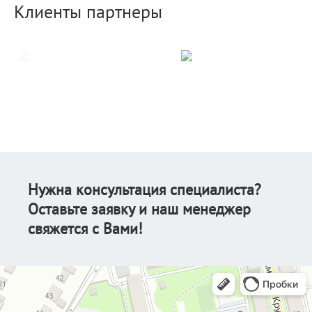
Клиенты партнеры
Нужна консультация специалиста?
Оставьте заявку и наш менеджер
свяжется с Вами!