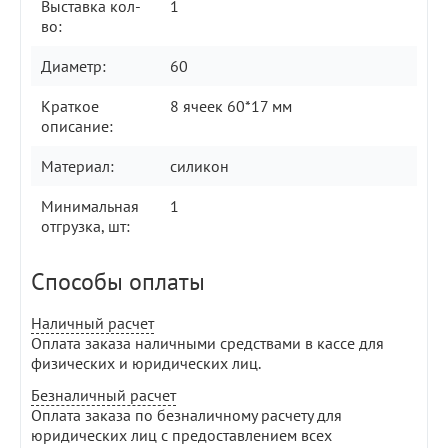
Выставка кол-
1
во:
Диаметр:
60
Краткое
8 ячеек 60*17 мм
описание:
Материал:
силикон
Минимальная
1
отгрузка, шт:
Способы оплаты
Наличный расчет
Оплата заказа наличными средствами в кассе для
физических и юридических лиц.
Безналичный расчет
Оплата заказа по безналичному расчету для
юридических лиц с предоставлением всех