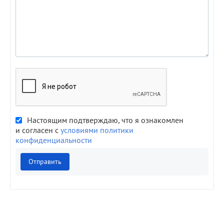
Настоящим подтверждаю, что я ознакомлен
и согласен с
условиями политики
конфиденциальности
Отправить