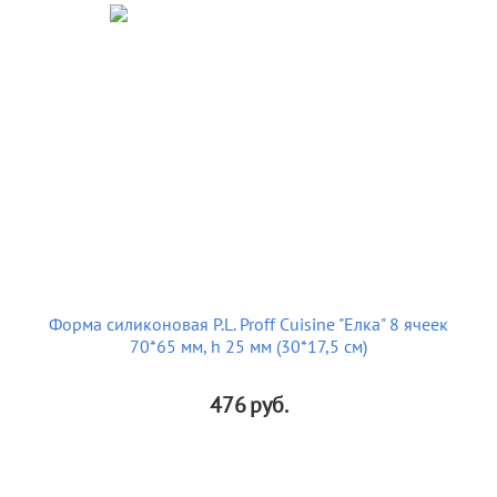
Форма силиконовая P.L. Proff Cuisine "Елка" 8 ячеек
70*65 мм, h 25 мм (30*17,5 см)
476
руб.