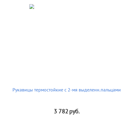
Рукавицы термостойкие с 2-мя выделенн.пальцами
3 782
руб.