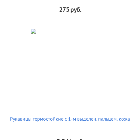
275
руб.
Рукавицы термостойкие с 1-м выделен. пальцем, кожа