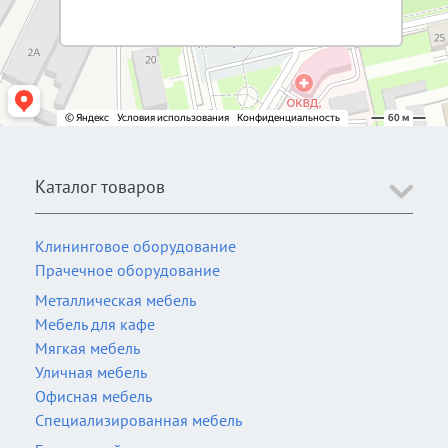
Каталог товаров
Клининговое оборудование
Прачечное оборудование
Металлическая мебель
Мебель для кафе
Мягкая мебель
Уличная мебель
Офисная мебель
Специализированная мебель