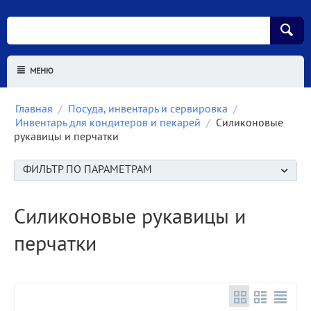
МЕНЮ
Главная
/
Посуда, инвентарь и сервировка
/
Инвентарь для кондитеров и пекарей
/
Силиконовые
рукавицы и перчатки
ФИЛЬТР ПО ПАРАМЕТРАМ
Силиконовые рукавицы и
перчатки