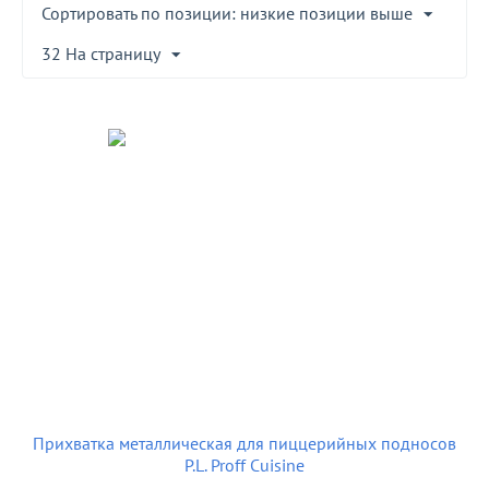
Сортировать по позиции: низкие позиции выше
32 На страницу
Прихватка металлическая для пиццерийных подносов
P.L. Proff Cuisine