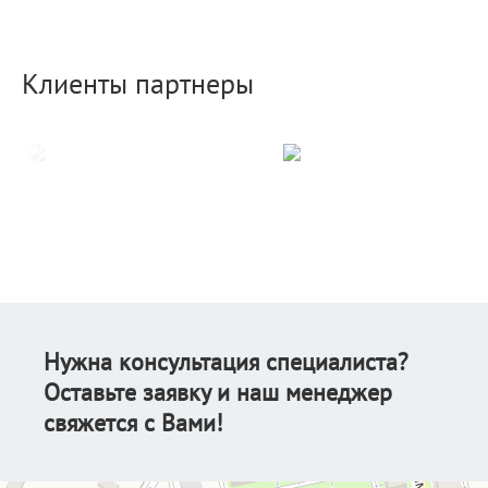
Клиенты партнеры
Нужна консультация специалиста?
Оставьте заявку и наш менеджер
свяжется с Вами!