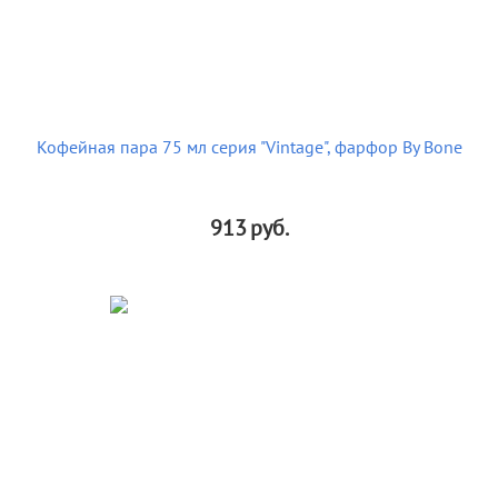
Кофейная пара 75 мл серия "Vintage", фарфор By Bone
913
руб.