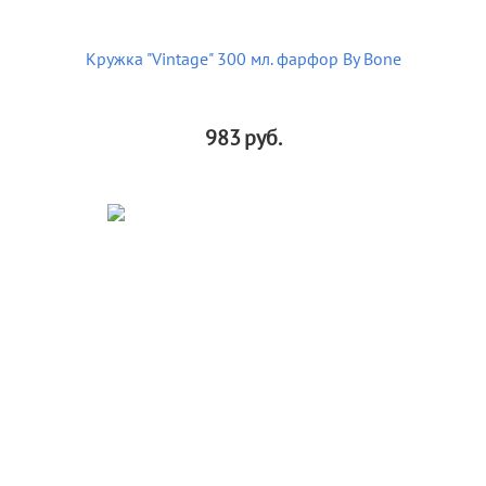
Кружка "Vintage" 300 мл. фарфор By Bone
983
руб.