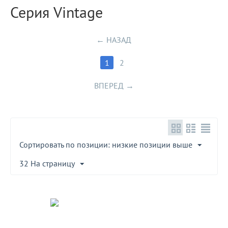
Серия Vintage
НАЗАД
1
2
ВПЕРЕД
Сортировать по позиции: низкие позиции выше
32 На страницу