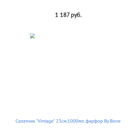
1 187
руб.
Салатник "Vintage" 23см.1000мл. фарфор By Bone