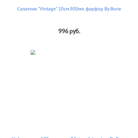
Салатник "Vintage" 20см.900мл. фарфор By Bone
996
руб.