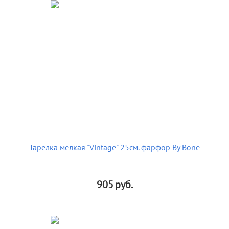
Тарелка мелкая "Vintage" 25см. фарфор By Bone
905
руб.