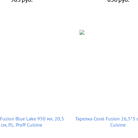
Fusion Blue Lake 950 мл, 20,5
Тарелка Coral Fusion 26,5*3 см
см, P.L. Proff Cuisine
Cuisine