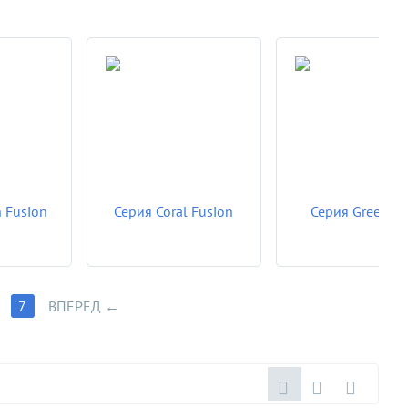
 Fusion
Серия Coral Fusion
Серия Green S
7
ВПЕРЕД