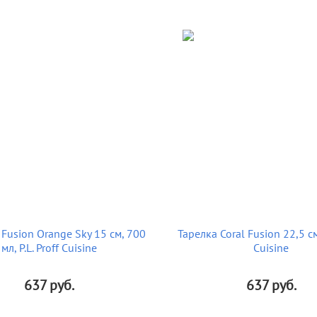
Fusion Orange Sky 15 см, 700
Тарелка Coral Fusion 22,5 см,
мл, P.L. Proff Cuisine
Cuisine
637
руб.
637
руб.