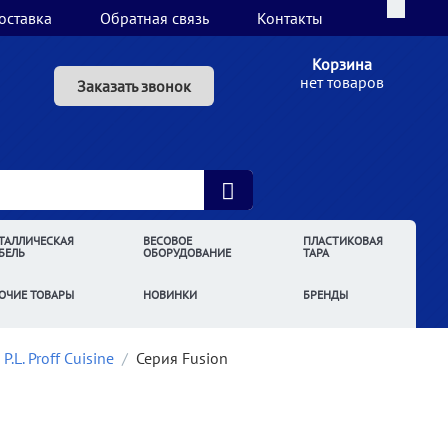
оставка
Обратная связь
Контакты
Корзина
нет товаров
Заказать звонок
ТАЛЛИЧЕСКАЯ
ВЕСОВОЕ
ПЛАСТИКОВАЯ
БЕЛЬ
ОБОРУДОВАНИЕ
ТАРА
ОЧИЕ ТОВАРЫ
НОВИНКИ
БРЕНДЫ
.L. Proff Cuisine
/
Серия Fusion