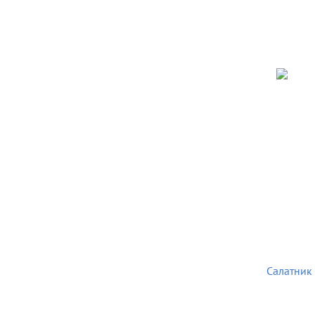
Салатник 