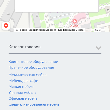
Каталог товаров
Клининговое оборудование
Прачечное оборудование
Металлическая мебель
Мебель для кафе
Мягкая мебель
Уличная мебель
Офисная мебель
Специализированная мебель