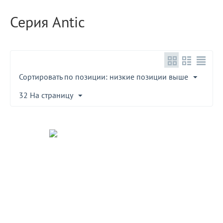
Серия Antic
Сортировать по позиции: низкие позиции выше
32 На страницу