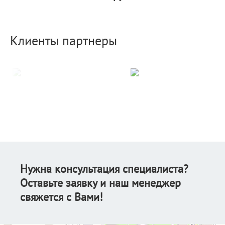
Клиенты партнеры
Нужна консультация специалиста?
Оставьте заявку и наш менеджер
свяжется с Вами!