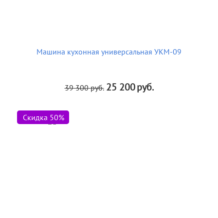
Машина кухонная универсальная УКМ-09
25 200
руб.
39 300
руб.
Скидка 50%