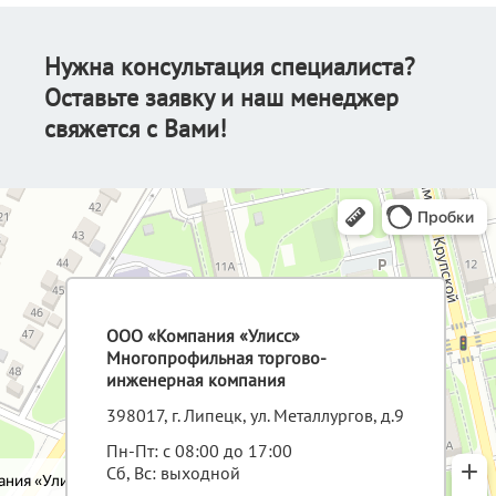
Нужна консультация специалиста?
Оставьте заявку и наш менеджер
свяжется с Вами!
ООО «Компания «Улисс»
Многопрофильная торгово-
инженерная компания
398017, г. Липецк, ул. Металлургов, д.9
Пн-Пт: с 08:00 до 17:00
Сб, Вс: выходной