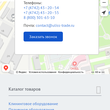
Телефоны:
+7 (4742) 43–20–54
+7 (4742) 43–20–55
8 (800) 301-63-10
Почта:
contact@uliss-trade.ru
Заказать звонок
Каталог товаров
Клининговое оборудование
Прачечное оборудование