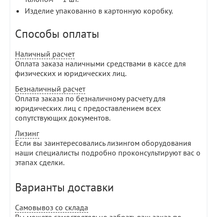
Изделие упакованно в картонную коробку.
Способы оплаты
Наличный расчет
Оплата заказа наличными средствами в кассе для
физических и юридических лиц.
Безналичный расчет
Оплата заказа по безналичному расчету для
юридических лиц с предоставлением всех
сопутствующих документов.
Лизинг
Если вы заинтересовались лизингом оборудования
наши специалисты подробно проконсультируют вас о
этапах сделки.
Варианты доставки
Самовывоз со склада