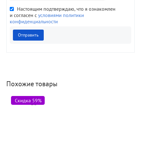
Настоящим подтверждаю, что я ознакомлен
и согласен с
условиями политики
конфиденциальности
Отправить
Похожие товары
Скидка 59%