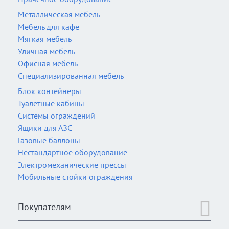
Металлическая мебель
Мебель для кафе
Мягкая мебель
Уличная мебель
Офисная мебель
Специализированная мебель
Блок контейнеры
Туалетные кабины
Системы ограждений
Ящики для АЗС
Газовые баллоны
Нестандартное оборудование
Электромеханические прессы
Мобильные стойки ограждения
Покупателям