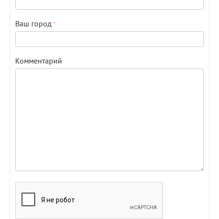
Ваш город
Комментарий