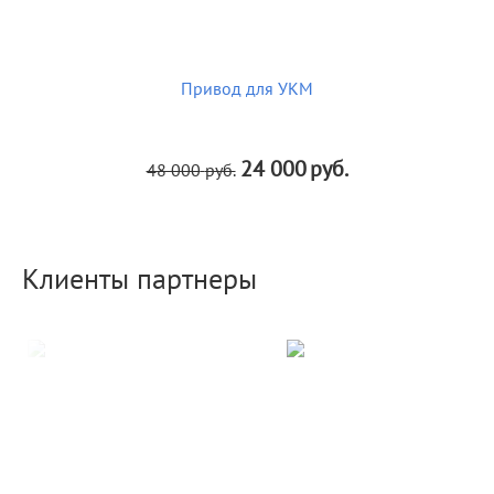
Привод для УКМ
24 000
руб.
48 000
руб.
Клиенты партнеры