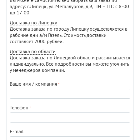
Вы можете самостоятельно забрать ваш заказ по
адресу: г.Липецк, ул. Металлургов, д.9, ПН – ПТ: с 8-00
до 17-00
Доставка по Липецку
Доставка заказа по городу Липецку осуществляется в
рабочие дни а/м Газель. Стоимость доставки
составляет 2000 рублей.
Доставка по области
Доставка заказа по Липецкой области рассчитывается
индивидуально. Все подробности вы можете уточнить
у менеджеров компании.
Ваше имя / компания
Телефон
E-mail