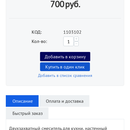
700
руб.
КОД:
1103102
+
Кол-во:
−
Добавить в корзину
Купить в один клик
Добавить в список сравнения
Описание
Оплата и доставка
Быстрый заказ
Двухзахватный смеситель для кухни, настенный