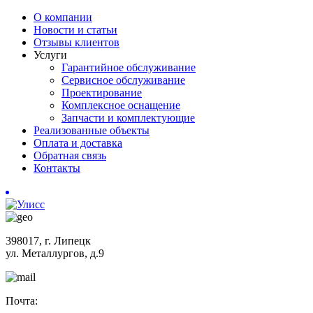
О компании
Новости и статьи
Отзывы клиентов
Услуги
Гарантийное обслуживание
Сервисное обслуживание
Проектирование
Комплексное оснащение
Запчасти и комплектующие
Реализованные объекты
Оплата и доставка
Обратная связь
Контакты
398017, г. Липецк
ул. Металлургов, д.9
Почта: