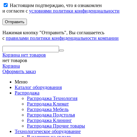
Настоящим подтверждаю, что я ознакомлен
и согласен с
условиями политики конфиденциальности
Отправить
Нажимая кнопку "Отправить", Вы соглашаетесь
с
правилами политики конфиденциальности компании
Корзина
нет товаров
нет товаров
Корзина
Оформить заказ
Меню
Каталог оборудования
Распродажа
Распродажа Технология
Распродажа Климат
Распродажа Мебель
Распродажа Подстолья
Распродажа Клининг
Распродажа Прочие товары
Технологическое оборудование
В наличии на складе