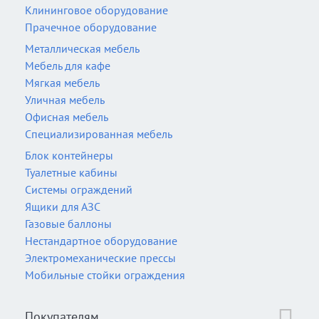
Клининговое оборудование
Прачечное оборудование
Металлическая мебель
Мебель для кафе
Мягкая мебель
Уличная мебель
Офисная мебель
Специализированная мебель
Блок контейнеры
Туалетные кабины
Системы ограждений
Ящики для АЗС
Газовые баллоны
Нестандартное оборудование
Электромеханические прессы
Мобильные стойки ограждения
Покупателям