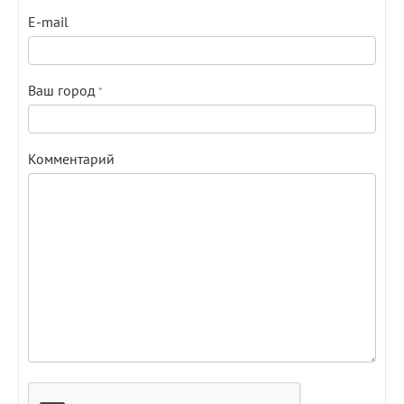
E-mail
Ваш город
Комментарий