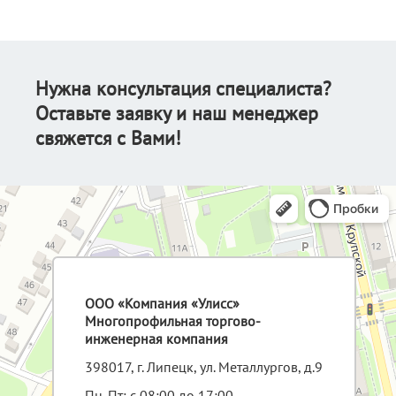
Нужна консультация специалиста?
Оставьте заявку и наш менеджер
свяжется с Вами!
ООО «Компания «Улисс»
Многопрофильная торгово-
инженерная компания
398017, г. Липецк, ул. Металлургов, д.9
Пн-Пт: с 08:00 до 17:00