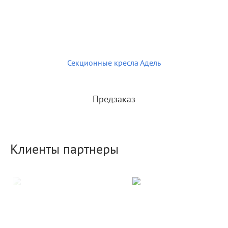
Секционные кресла Адель
Предзаказ
Клиенты партнеры