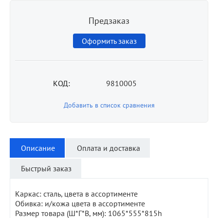
Предзаказ
Оформить заказ
КОД:
9810005
Добавить в список сравнения
Описание
Оплата и доставка
Быстрый заказ
Каркас: сталь, цвета в ассортименте
Обивка: и/кожа цвета в ассортименте
Размер товара (Ш*Г*В, мм): 1065*555*815h