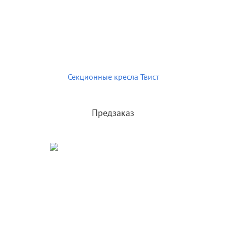
Секционные кресла Твист
Предзаказ