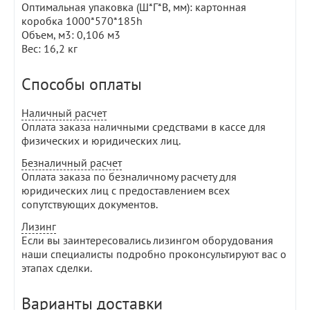
Оптимальная упаковка (Ш*Г*В, мм): картонная
коробка 1000*570*185h
Объем, м3: 0,106 м3
Вес: 16,2 кг
Способы оплаты
Наличный расчет
Оплата заказа наличными средствами в кассе для
физических и юридических лиц.
Безналичный расчет
Оплата заказа по безналичному расчету для
юридических лиц с предоставлением всех
сопутствующих документов.
Лизинг
Если вы заинтересовались лизингом оборудования
наши специалисты подробно проконсультируют вас о
этапах сделки.
Варианты доставки