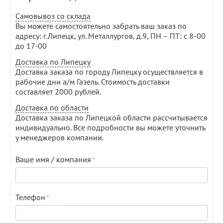
Самовывоз со склада
Вы можете самостоятельно забрать ваш заказ по
адресу: г.Липецк, ул. Металлургов, д.9, ПН – ПТ: с 8-00
до 17-00
Доставка по Липецку
Доставка заказа по городу Липецку осуществляется в
рабочие дни а/м Газель. Стоимость доставки
составляет 2000 рублей.
Доставка по области
Доставка заказа по Липецкой области рассчитывается
индивидуально. Все подробности вы можете уточнить
у менеджеров компании.
Ваше имя / компания
Телефон