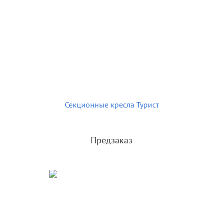
Секционные кресла Турист
Предзаказ