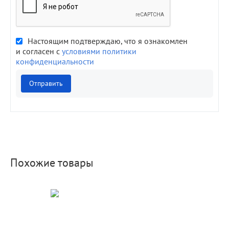
Настоящим подтверждаю, что я ознакомлен
и согласен с
условиями политики
конфиденциальности
Отправить
Похожие товары