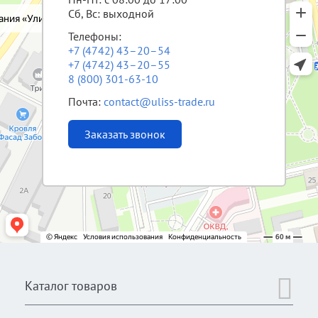
Сб, Вс: выходной
Телефоны:
+7 (4742) 43–20–54
+7 (4742) 43–20–55
8 (800) 301-63-10
Почта:
contact@uliss-trade.ru
Заказать звонок
Каталог товаров