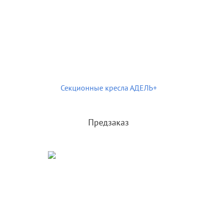
Секционные кресла АДЕЛЬ+
Предзаказ