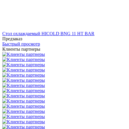
Стол охлаждаемый HICOLD BNG 11 HT BAR
Предзаказ
Быстрый просмотр
Клиенты партнеры