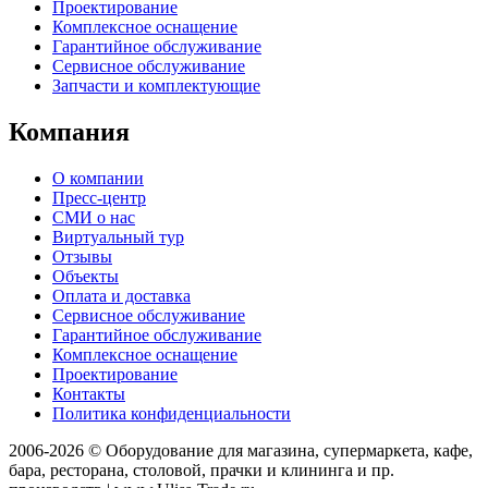
Проектирование
Комплексное оснащение
Гарантийное обслуживание
Сервисное обслуживание
Запчасти и комплектующие
Компания
О компании
Пресс-центр
СМИ о нас
Виртуальный тур
Отзывы
Объекты
Оплата и доставка
Сервисное обслуживание
Гарантийное обслуживание
Комплексное оснащение
Проектирование
Контакты
Политика конфиденциальности
2006-2026 © Оборудование для магазина, супермаркета, кафе,
бара, ресторана, столовой, прачки и клининга и пр.