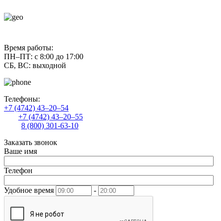
contact@uliss-trade.ru
Время работы:
ПН–ПТ: с 8:00 до 17:00
СБ, ВС: выходной
Телефоны:
+7 (4742) 43–20–54
+7 (4742) 43–20–55
8 (800) 301-63-10
Заказать звонок
Ваше имя
Телефон
Удобное время
-