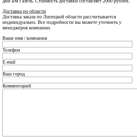
дни а/м Газель. Стоимость доставки составляет 2000 рублей.
Доставка по области
Доставка заказа по Липецкой области рассчитывается
индивидуально. Все подробности вы можете уточнить у
менеджеров компании.
Ваше имя / компания
Телефон
E-mail
Ваш город
Комментарий