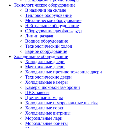
Технологическое оборудование
В наличии на складе
Тепловое оборудование
Механическое оборудование
Нейтральное оборудование
Оборудование для фаст-фуда
Линии раздачи
Водное оборудование
Технологический холод
Барное оборудование
Холодильное оборудование
Холодильные двери
Маятниковые двери
Холодильные противопожарные двери
Технологические двери
Холодильные камеры
Камеры шоковой заморозки
ПВХ завесы
Цветочные камеры
Холодильные и морозильные шкафы
Холодильные горки
Холодильные витрины
Морозильные лари
Морозильные бонеты