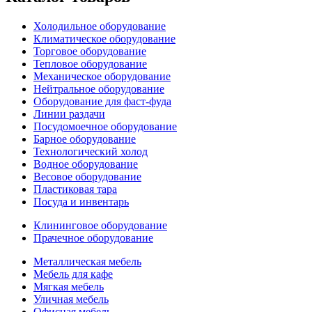
Холодильное оборудование
Климатическое оборудование
Торговое оборудование
Тепловое оборудование
Механическое оборудование
Нейтральное оборудование
Оборудование для фаст-фуда
Линии раздачи
Посудомоечное оборудование
Барное оборудование
Технологический холод
Водное оборудование
Весовое оборудование
Пластиковая тара
Посуда и инвентарь
Клининговое оборудование
Прачечное оборудование
Металлическая мебель
Мебель для кафе
Мягкая мебель
Уличная мебель
Офисная мебель