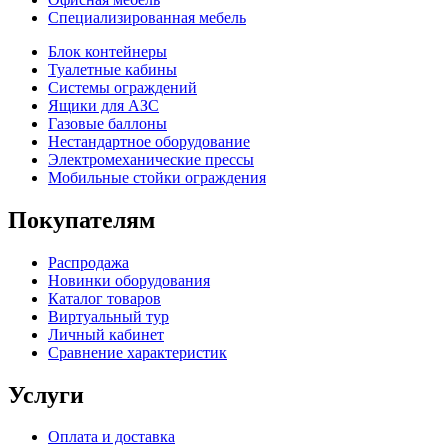
Специализированная мебель
Блок контейнеры
Туалетные кабины
Системы ограждений
Ящики для АЗС
Газовые баллоны
Нестандартное оборудование
Электромеханические прессы
Мобильные стойки ограждения
Покупателям
Распродажа
Новинки оборудования
Каталог товаров
Виртуальный тур
Личный кабинет
Сравнение характеристик
Услуги
Оплата и доставка