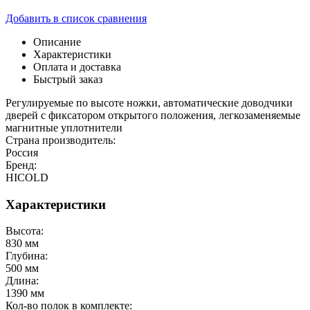
Добавить в список сравнения
Описание
Характеристики
Оплата и доставка
Быстрый заказ
Регулируемые по высоте ножки, автоматические доводчики
дверей с фиксатором открытого положения, легкозаменяемые
магнитные уплотнители
Страна производитель:
Россия
Бренд:
HICOLD
Характеристики
Высота:
830 мм
Глубина:
500 мм
Длина:
1390 мм
Кол-во полок в комплекте: