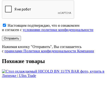
Настоящим подтверждаю, что я ознакомлен
и согласен с
условиями политики конфиденциальности
Отправить
Нажимая кнопку "Отправить", Вы соглашаетесь
с
правилами Политики конфиденциальности Компании
Похожие товары