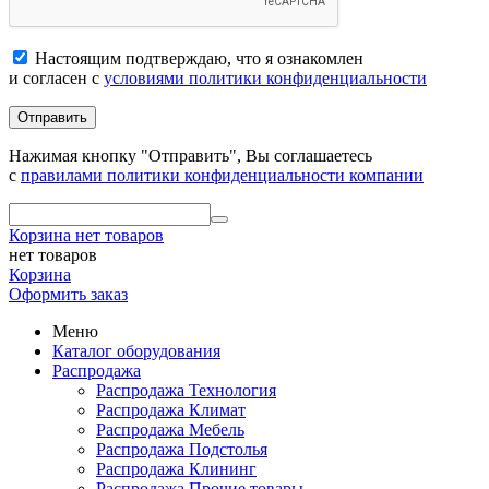
Настоящим подтверждаю, что я ознакомлен
и согласен с
условиями политики конфиденциальности
Отправить
Нажимая кнопку "Отправить", Вы соглашаетесь
с
правилами политики конфиденциальности компании
Корзина
нет товаров
нет товаров
Корзина
Оформить заказ
Меню
Каталог оборудования
Распродажа
Распродажа Технология
Распродажа Климат
Распродажа Мебель
Распродажа Подстолья
Распродажа Клининг
Распродажа Прочие товары