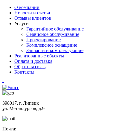
О компании
Новости и статьи
Отзывы клиентов
Услуги
Гарантийное обслуживание
Сервисное обслуживание
Проектирование
Комплексное оснащение
Запчасти и комплектующие
Реализованные объекты
Оплата и доставка
Обратная связь
Контакты
398017, г. Липецк
ул. Металлургов, д.9
Почта: