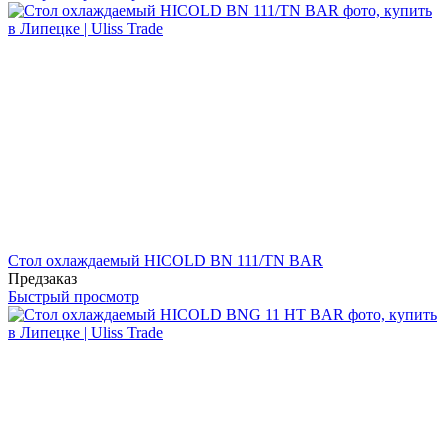
Стол охлаждаемый HICOLD BN 111/TN BAR
Предзаказ
Быстрый просмотр