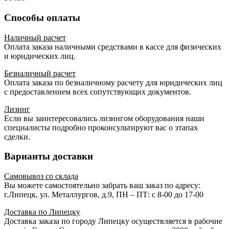
Способы оплаты
Наличный расчет
Оплата заказа наличными средствами в кассе для физических
и юридических лиц.
Безналичный расчет
Оплата заказа по безналичному расчету для юридических лиц
с предоставлением всех сопутствующих документов.
Лизинг
Если вы заинтересовались лизингом оборудования наши
специалисты подробно проконсультируют вас о этапах
сделки.
Варианты доставки
Самовывоз со склада
Вы можете самостоятельно забрать ваш заказ по адресу:
г.Липецк, ул. Металлургов, д.9, ПН – ПТ: с 8-00 до 17-00
Доставка по Липецку
Доставка заказа по городу Липецку осуществляется в рабочие