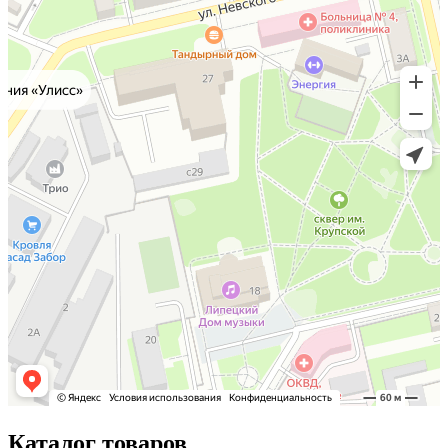
Каталог товаров