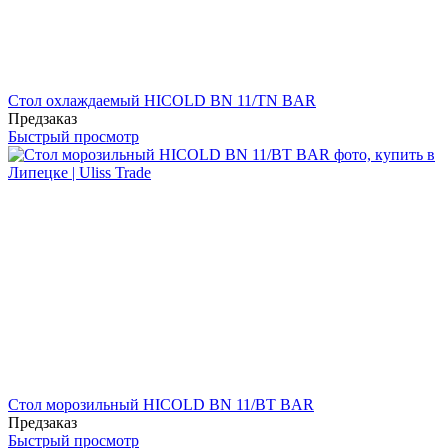
Стол охлаждаемый HICOLD BN 11/TN BAR
Предзаказ
Быстрый просмотр
Стол морозильный HICOLD BN 11/BT BAR
Предзаказ
Быстрый просмотр