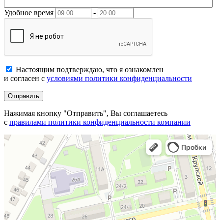
Удобное время
-
Настоящим подтверждаю, что я ознакомлен
и согласен с
условиями политики конфиденциальности
Отправить
Нажимая кнопку "Отправить", Вы соглашаетесь
с
правилами политики конфиденциальности компании