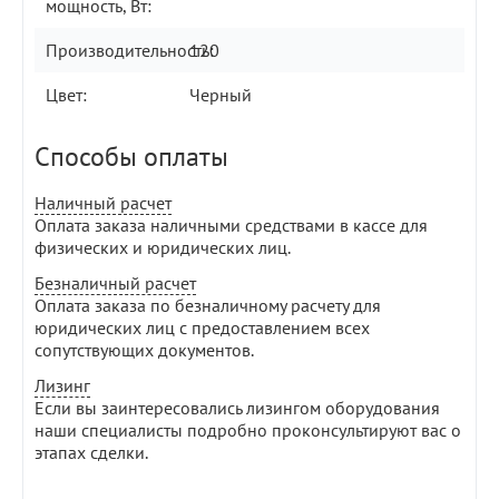
мощность, Вт:
Производительность:
120
Цвет:
Черный
Способы оплаты
Наличный расчет
Оплата заказа наличными средствами в кассе для
физических и юридических лиц.
Безналичный расчет
Оплата заказа по безналичному расчету для
юридических лиц с предоставлением всех
сопутствующих документов.
Лизинг
Если вы заинтересовались лизингом оборудования
наши специалисты подробно проконсультируют вас о
этапах сделки.