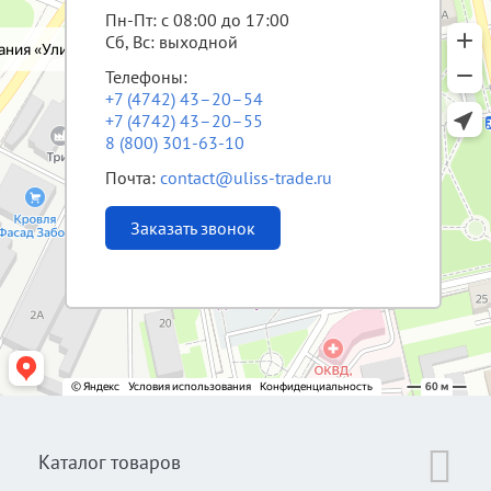
Пн-Пт: с 08:00 до 17:00
Сб, Вс: выходной
Телефоны:
+7 (4742) 43–20–54
+7 (4742) 43–20–55
8 (800) 301-63-10
Почта:
contact@uliss-trade.ru
Заказать звонок
Каталог товаров