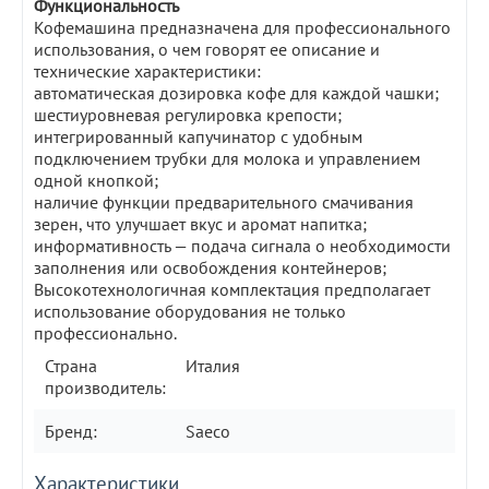
Функциональность
Кофемашина предназначена для профессионального
использования, о чем говорят ее описание и
технические характеристики:
автоматическая дозировка кофе для каждой чашки;
шестиуровневая регулировка крепости;
интегрированный капучинатор с удобным
подключением трубки для молока и управлением
одной кнопкой;
наличие функции предварительного смачивания
зерен, что улучшает вкус и аромат напитка;
информативность — подача сигнала о необходимости
заполнения или освобождения контейнеров;
Высокотехнологичная комплектация предполагает
использование оборудования не только
профессионально.
Страна
Италия
производитель:
Бренд:
Saeco
Характеристики