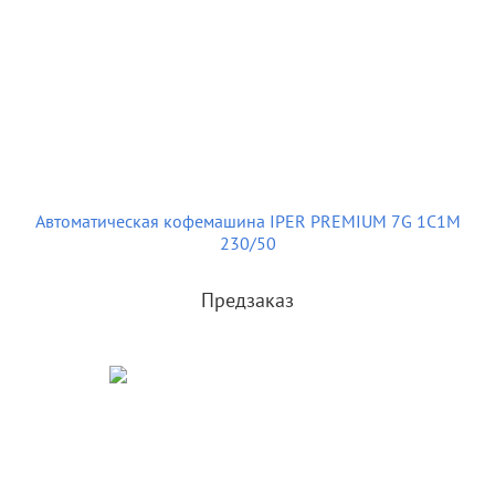
Автоматическая кофемашина IPER PREMIUM 7G 1C1M
230/50
Предзаказ