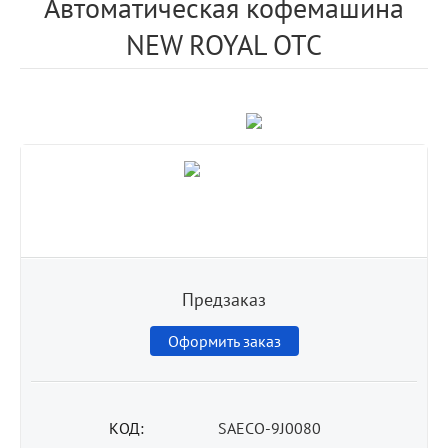
Автоматическая кофемашина
NEW ROYAL OTC
Предзаказ
Оформить заказ
КОД:
SAECO-9J0080