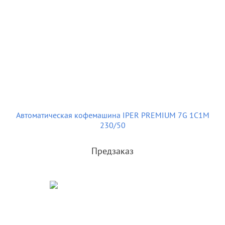
Автоматическая кофемашина IPER PREMIUM 7G 1C1M
230/50
Предзаказ