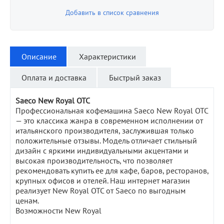
Добавить в список сравнения
Описание
Характеристики
Оплата и доставка
Быстрый заказ
Saeco New Royal OTC
Профессиональная кофемашина Saeco New Royal OTC
— это классика жанра в современном исполнении от
итальянского производителя, заслужившая только
положительные отзывы. Модель отличает стильный
дизайн с яркими индивидуальными акцентами и
высокая производительность, что позволяет
рекомендовать купить ее для кафе, баров, ресторанов,
крупных офисов и отелей. Наш интернет магазин
реализует New Royal OTC от Saeco по выгодным
ценам.
Возможности New Royal