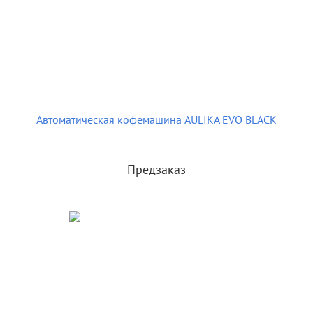
Автоматическая кофемашина AULIKA EVO BLACK
Предзаказ