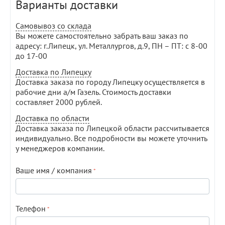
Варианты доставки
Самовывоз со склада
Вы можете самостоятельно забрать ваш заказ по
адресу: г.Липецк, ул. Металлургов, д.9, ПН – ПТ: с 8-00
до 17-00
Доставка по Липецку
Доставка заказа по городу Липецку осуществляется в
рабочие дни а/м Газель. Стоимость доставки
составляет 2000 рублей.
Доставка по области
Доставка заказа по Липецкой области рассчитывается
индивидуально. Все подробности вы можете уточнить
у менеджеров компании.
Ваше имя / компания
Телефон