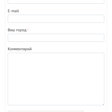
E-mail
Ваш город
Комментарий