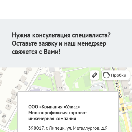
Нужна консультация специалиста?
Оставьте заявку и наш менеджер
свяжется с Вами!
ООО «Компания «Улисс»
Многопрофильная торгово-
инженерная компания
398017, г. Липецк, ул. Металлургов, д.9