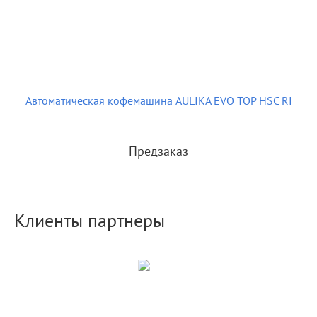
Автоматическая кофемашина AULIKA EVO TOP HSC RI
Предзаказ
Клиенты партнеры