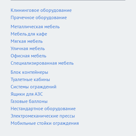
Клининговое оборудование
Прачечное оборудование
Металлическая мебель
Мебель для кафе
Мягкая мебель
Уличная мебель
Офисная мебель
Специализированная мебель
Блок контейнеры
Туалетные кабины
Системы ограждений
Ящики для АЗС
Газовые баллоны
Нестандартное оборудование
Электромеханические прессы
Мобильные стойки ограждения