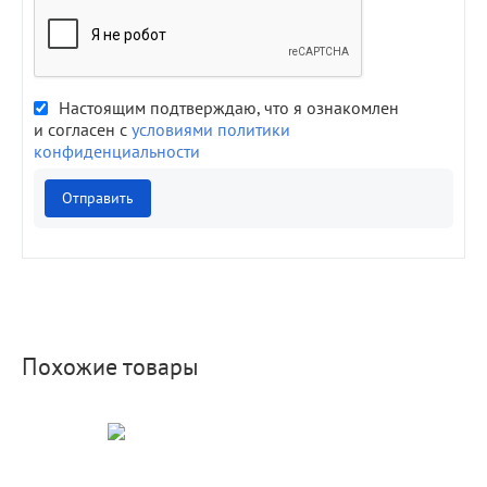
Настоящим подтверждаю, что я ознакомлен
и согласен с
условиями политики
конфиденциальности
Отправить
Похожие товары