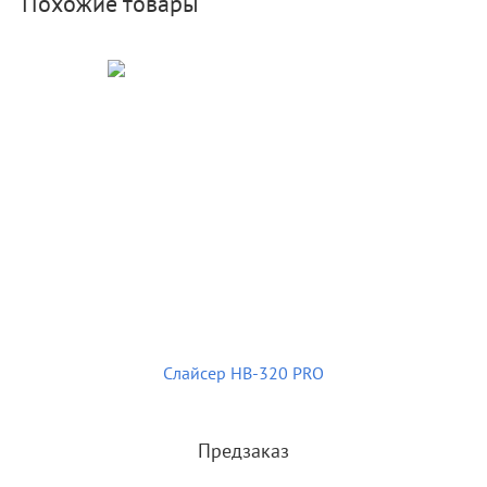
Похожие товары
Слайсер HB-320 PRO
Предзаказ