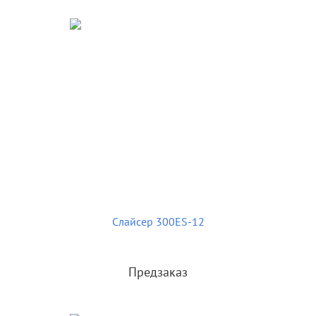
Слайсер 300ES-12
Предзаказ