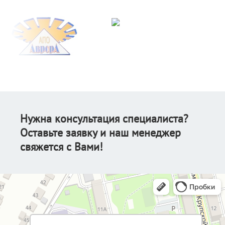
Нужна консультация специалиста?
Оставьте заявку и наш менеджер
свяжется с Вами!