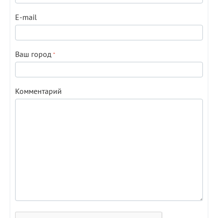
E-mail
Ваш город
Комментарий