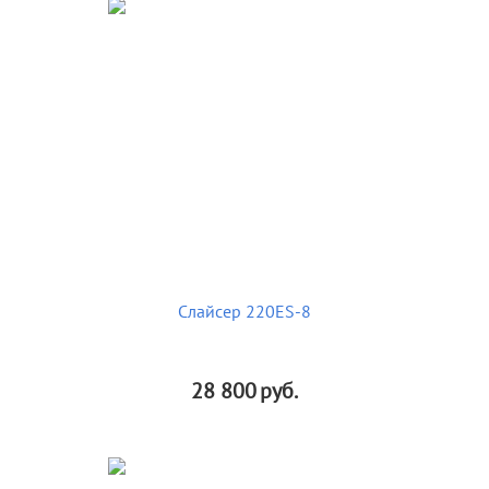
Слайсер 220ES-8
28 800
руб.