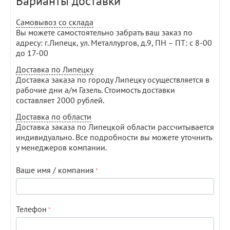
Варианты доставки
Самовывоз со склада
Вы можете самостоятельно забрать ваш заказ по
адресу: г.Липецк, ул. Металлургов, д.9, ПН – ПТ: с 8-00
до 17-00
Доставка по Липецку
Доставка заказа по городу Липецку осуществляется в
рабочие дни а/м Газель. Стоимость доставки
составляет 2000 рублей.
Доставка по области
Доставка заказа по Липецкой области рассчитывается
индивидуально. Все подробности вы можете уточнить
у менеджеров компании.
Ваше имя / компания
Телефон