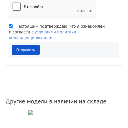
Настоящим подтверждаю, что я ознакомлен
и согласен с
условиями политики
конфиденциальности
Отправить
Другие модели в наличии на складе