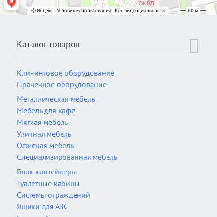
Каталог товаров
Клининговое оборудование
Прачечное оборудование
Металлическая мебель
Мебель для кафе
Мягкая мебель
Уличная мебель
Офисная мебель
Специализированная мебель
Блок контейнеры
Туалетные кабины
Системы ограждений
Ящики для АЗС