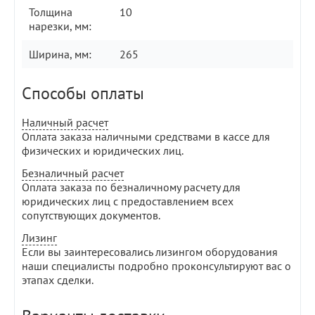
Толщина
10
нарезки, мм:
Ширина, мм:
265
Способы оплаты
Наличный расчет
Оплата заказа наличными средствами в кассе для
физических и юридических лиц.
Безналичный расчет
Оплата заказа по безналичному расчету для
юридических лиц с предоставлением всех
сопутствующих документов.
Лизинг
Если вы заинтересовались лизингом оборудования
наши специалисты подробно проконсультируют вас о
этапах сделки.