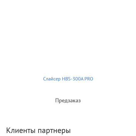
Слайсер HBS-300A PRO
Предзаказ
Клиенты партнеры