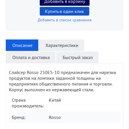
Добавить в корзину
Купить в один клик
Добавить в список сравнения
Описание
Характеристики
Оплата и доставка
Быстрый заказ
Слайсер Rosso 250ES-10 предназначен для нарезки
продуктов на ломтики заданной толщины на
предприятиях общественного питания и торговли.
Корпус выполнен из нержавеющей стали.
Страна
Китай
производитель:
Бренд:
Rosso