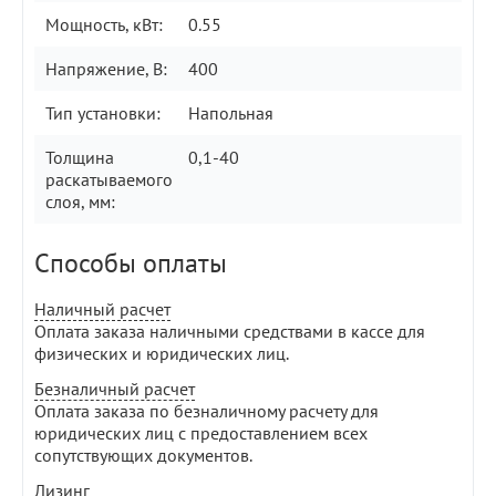
Мощность, кВт:
0.55
Напряжение, В:
400
Тип установки:
Напольная
Толщина
0,1-40
раскатываемого
слоя, мм:
Способы оплаты
Наличный расчет
Оплата заказа наличными средствами в кассе для
физических и юридических лиц.
Безналичный расчет
Оплата заказа по безналичному расчету для
юридических лиц с предоставлением всех
сопутствующих документов.
Лизинг