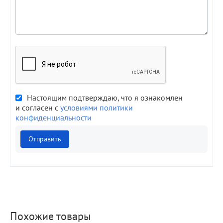
Настоящим подтверждаю, что я ознакомлен
и согласен с
условиями политики
конфиденциальности
Отправить
Похожие товары