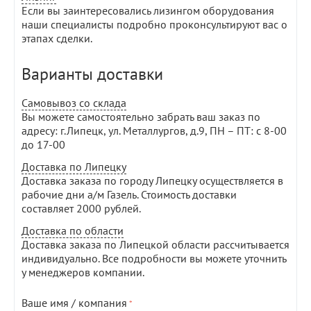
Если вы заинтересовались лизингом оборудования
наши специалисты подробно проконсультируют вас о
этапах сделки.
Варианты доставки
Самовывоз со склада
Вы можете самостоятельно забрать ваш заказ по
адресу: г.Липецк, ул. Металлургов, д.9, ПН – ПТ: с 8-00
до 17-00
Доставка по Липецку
Доставка заказа по городу Липецку осуществляется в
рабочие дни а/м Газель. Стоимость доставки
составляет 2000 рублей.
Доставка по области
Доставка заказа по Липецкой области рассчитывается
индивидуально. Все подробности вы можете уточнить
у менеджеров компании.
Ваше имя / компания