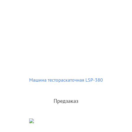
Машина тестораскаточная LSP-380
Предзаказ