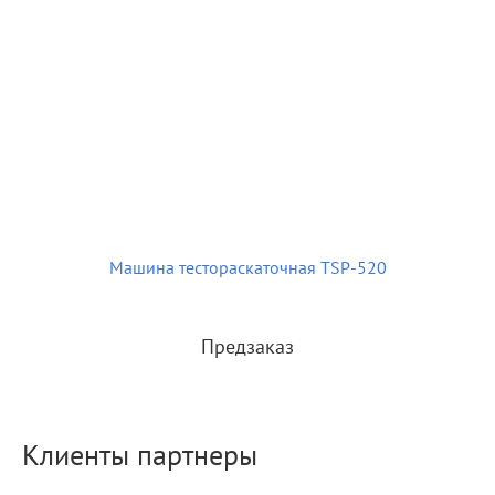
Машина тестораскаточная TSP-520
Предзаказ
Клиенты партнеры