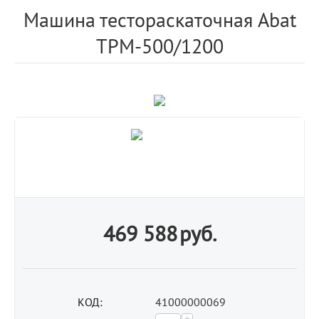
Машина тестораскаточная Abat
ТРМ-500/1200
469 588
руб.
КОД:
41000000069
+