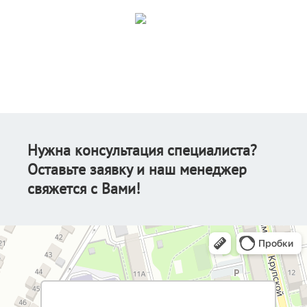
Нужна консультация специалиста?
Оставьте заявку и наш менеджер
свяжется с Вами!