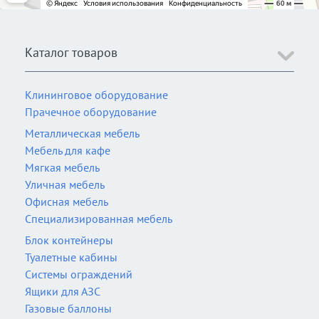
Каталог товаров
Клининговое оборудование
Прачечное оборудование
Металлическая мебель
Мебель для кафе
Мягкая мебель
Уличная мебель
Офисная мебель
Специализированная мебель
Блок контейнеры
Туалетные кабины
Системы ограждений
Ящики для АЗС
Газовые баллоны