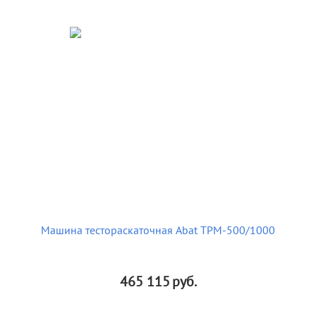
Машина тестораскаточная Abat ТРМ-500/1000
465 115
руб.