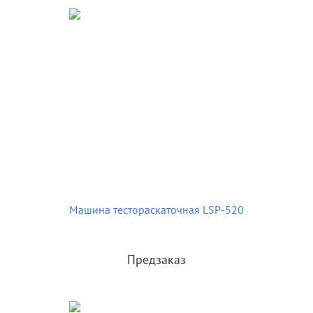
Машина тестораскаточная LSP-520
Предзаказ