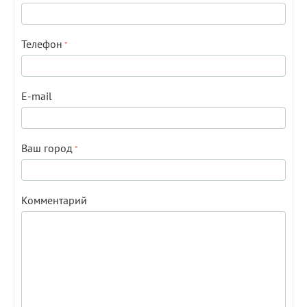
Телефон
E-mail
Ваш город
Комментарий