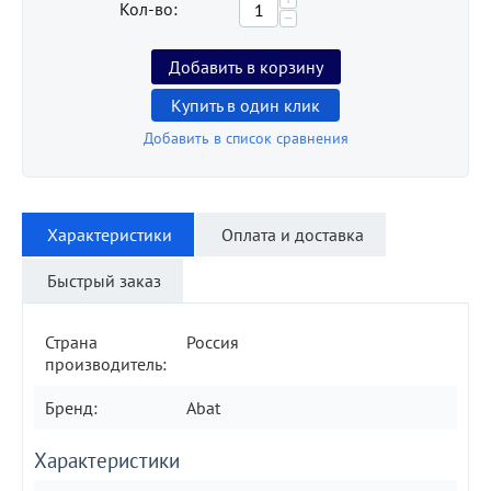
Кол-во:
−
Добавить в корзину
Купить в один клик
Добавить в список сравнения
Характеристики
Оплата и доставка
Быстрый заказ
Страна
Россия
производитель:
Бренд:
Abat
Характеристики