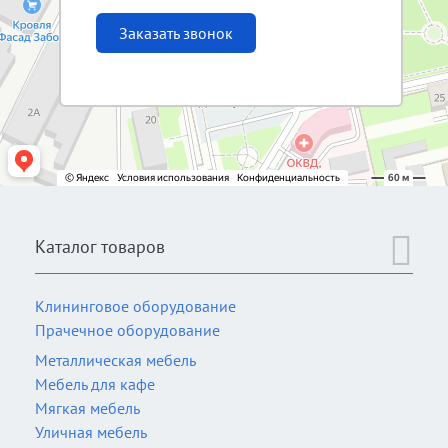
Заказать звонок
Каталог товаров
Клининговое оборудование
Прачечное оборудование
Металлическая мебель
Мебель для кафе
Мягкая мебель
Уличная мебель