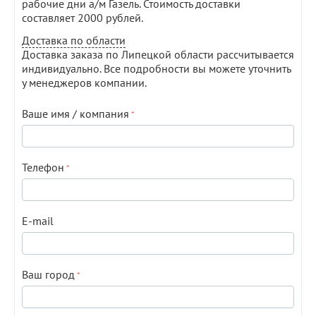
рабочие дни а/м Газель. Стоимость доставки
составляет 2000 рублей.
Доставка по области
Доставка заказа по Липецкой области рассчитывается
индивидуально. Все подробности вы можете уточнить
у менеджеров компании.
Ваше имя / компания
Телефон
E-mail
Ваш город