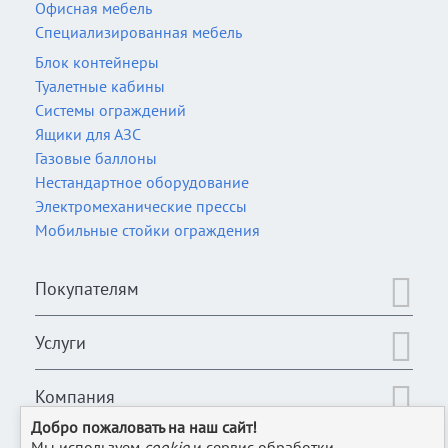
Офисная мебель
Специализированная мебель
Блок контейнеры
Туалетные кабины
Системы ограждений
Ящики для АЗС
Газовые баллоны
Нестандартное оборудование
Электромеханические прессы
Мобильные стойки ограждения
Покупателям
Услуги
Компания
Добро пожаловать на наш сайт!
Мы используем
cookie
и сервис обработки