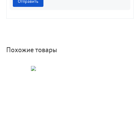
Отправить
Похожие товары