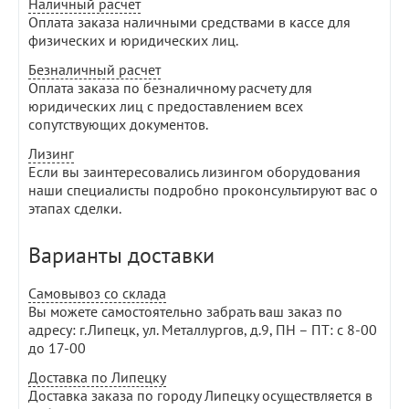
Наличный расчет
Оплата заказа наличными средствами в кассе для
физических и юридических лиц.
Безналичный расчет
Оплата заказа по безналичному расчету для
юридических лиц с предоставлением всех
сопутствующих документов.
Лизинг
Если вы заинтересовались лизингом оборудования
наши специалисты подробно проконсультируют вас о
этапах сделки.
Варианты доставки
Самовывоз со склада
Вы можете самостоятельно забрать ваш заказ по
адресу: г.Липецк, ул. Металлургов, д.9, ПН – ПТ: с 8-00
до 17-00
Доставка по Липецку
Доставка заказа по городу Липецку осуществляется в