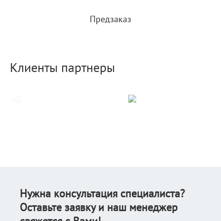
Предзаказ
Клиенты партнеры
Нужна консультация специалиста?
Оставьте заявку и наш менеджер