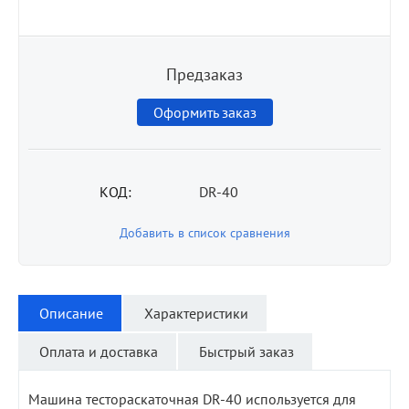
Предзаказ
Оформить заказ
КОД:
DR-40
Добавить в список сравнения
Описание
Характеристики
Оплата и доставка
Быстрый заказ
Машина тестораскаточная DR-40 используется для