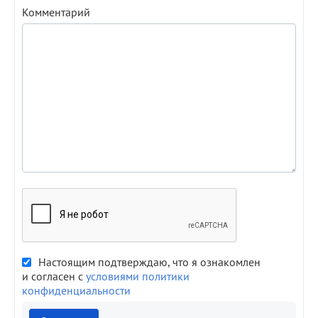
Комментарий
Настоящим подтверждаю, что я ознакомлен
и согласен с
условиями политики
конфиденциальности