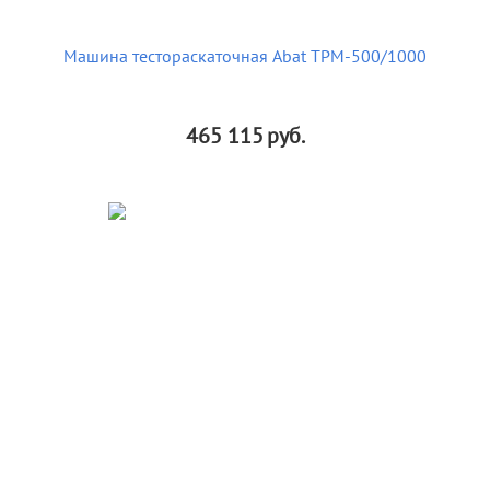
Машина тестораскаточная Abat ТРМ-500/1000
465 115
руб.