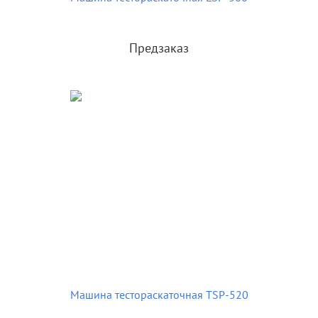
Предзаказ
Машина тестораскаточная TSP-520