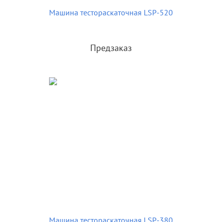
Машина тестораскаточная LSP-520
Предзаказ
Машина тестораскаточная LSP-380