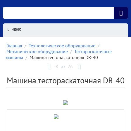
МЕНЮ
Главная
/
Технологическое оборудование
/
Механическое оборудование
/
Тестораскаточные
машины
/
Машина тестораскаточная DR-40
8
из
26
Машина тестораскаточная DR-40