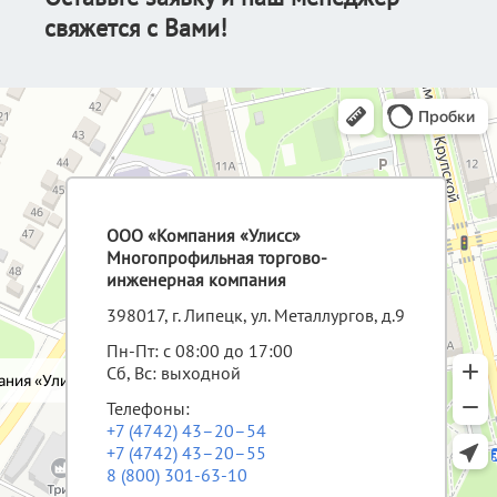
свяжется с Вами!
ООО «Компания «Улисс»
Многопрофильная торгово-
инженерная компания
398017, г. Липецк, ул. Металлургов, д.9
Пн-Пт: с 08:00 до 17:00
Сб, Вс: выходной
Телефоны:
+7 (4742) 43–20–54
+7 (4742) 43–20–55
8 (800) 301-63-10