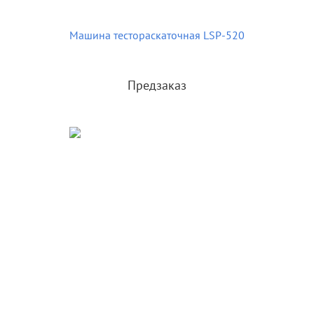
Машина тестораскаточная LSP-520
Предзаказ