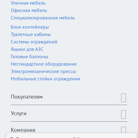
Уличная мебель
Офисная мебель
Специализированная мебель
Блок контейнеры
Туалетные кабины
Системы ограждений
Ящики для АЗС
Газовые баллоны
Нестандартное оборудование
Электромеханические прессы
Мобильные стойки ограждения
Покупателям
Услуги
Компания