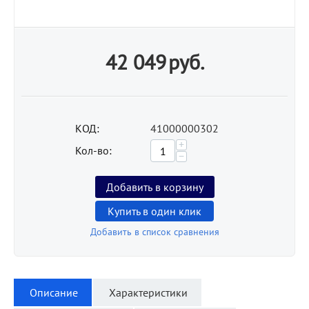
42 049
руб.
КОД:
41000000302
+
Кол-во:
−
Добавить в корзину
Купить в один клик
Добавить в список сравнения
Описание
Характеристики