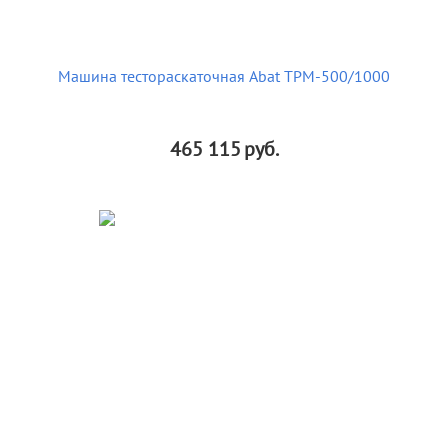
Машина тестораскаточная Abat ТРМ-500/1000
465 115
руб.