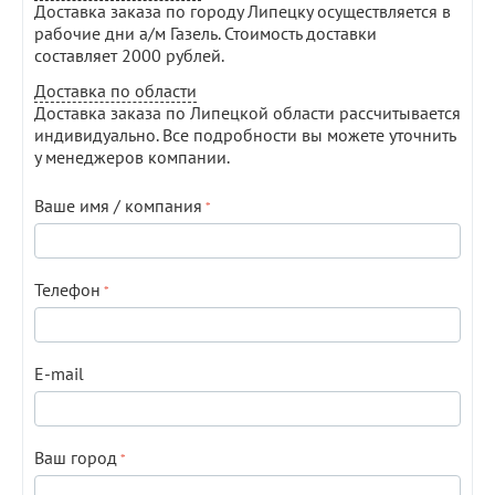
Доставка заказа по городу Липецку осуществляется в
рабочие дни а/м Газель. Стоимость доставки
составляет 2000 рублей.
Доставка по области
Доставка заказа по Липецкой области рассчитывается
индивидуально. Все подробности вы можете уточнить
у менеджеров компании.
Ваше имя / компания
Телефон
E-mail
Ваш город