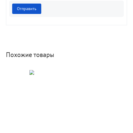
Отправить
Похожие товары