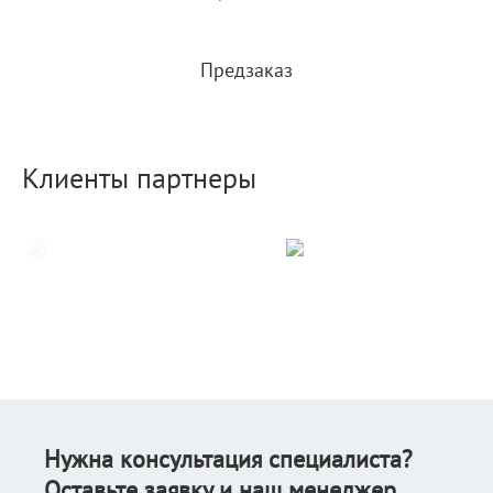
Предзаказ
Клиенты партнеры
Нужна консультация специалиста?
Оставьте заявку и наш менеджер