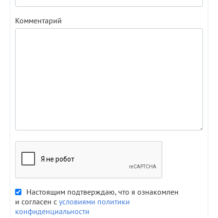
Комментарий
Настоящим подтверждаю, что я ознакомлен
и согласен с
условиями политики
конфиденциальности