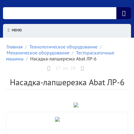
МЕНЮ
Главная
/
Технологическое оборудование
/
Механическое оборудование
/
Тестораскаточные
машины
/
Насадка-лапшерезка Abat ЛР-6
17
из
26
Насадка-лапшерезка Abat ЛР-6