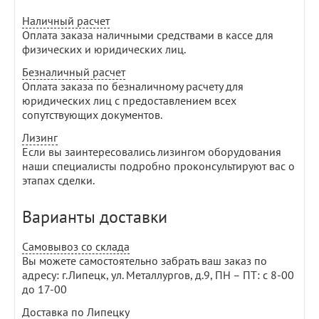
Наличный расчет
Оплата заказа наличными средствами в кассе для
физических и юридических лиц.
Безналичный расчет
Оплата заказа по безналичному расчету для
юридических лиц с предоставлением всех
сопутствующих документов.
Лизинг
Если вы заинтересовались лизингом оборудования
наши специалисты подробно проконсультируют вас о
этапах сделки.
Варианты доставки
Самовывоз со склада
Вы можете самостоятельно забрать ваш заказ по
адресу: г.Липецк, ул. Металлургов, д.9, ПН – ПТ: с 8-00
до 17-00
Доставка по Липецку