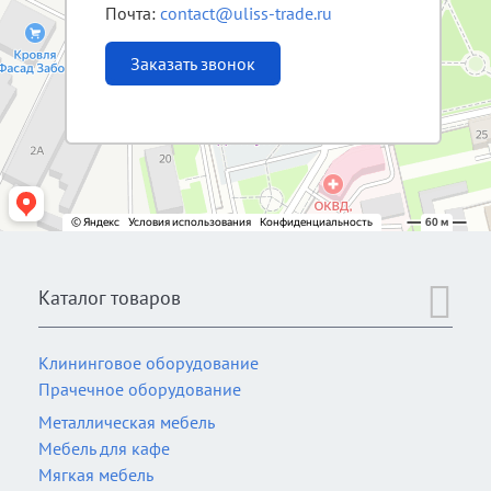
Почта:
contact@uliss-trade.ru
Заказать звонок
Каталог товаров
Клининговое оборудование
Прачечное оборудование
Металлическая мебель
Мебель для кафе
Мягкая мебель