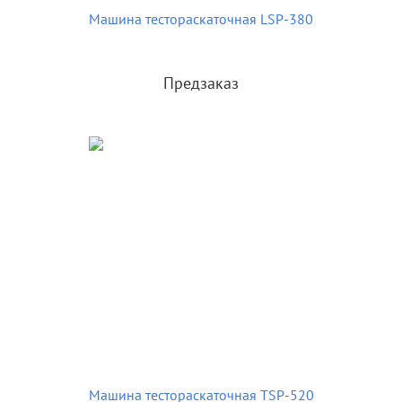
Машина тестораскаточная LSP-380
Предзаказ
Машина тестораскаточная TSP-520