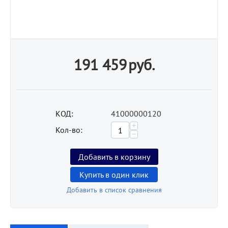
191 459
руб.
КОД:
41000000120
+
Кол-во:
−
Добавить в корзину
Купить в один клик
Добавить в список сравнения