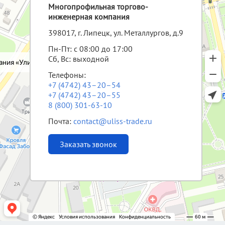
Многопрофильная торгово-
инженерная компания
398017, г. Липецк, ул. Металлургов, д.9
Пн-Пт: с 08:00 до 17:00
Сб, Вс: выходной
Телефоны:
+7 (4742) 43–20–54
+7 (4742) 43–20–55
8 (800) 301-63-10
Почта:
contact@uliss-trade.ru
Заказать звонок