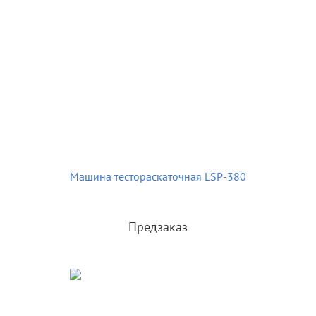
Машина тестораскаточная LSP-380
Предзаказ