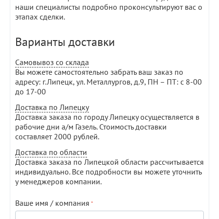
наши специалисты подробно проконсультируют вас о
этапах сделки.
Варианты доставки
Самовывоз со склада
Вы можете самостоятельно забрать ваш заказ по
адресу: г.Липецк, ул. Металлургов, д.9, ПН – ПТ: с 8-00
до 17-00
Доставка по Липецку
Доставка заказа по городу Липецку осуществляется в
рабочие дни а/м Газель. Стоимость доставки
составляет 2000 рублей.
Доставка по области
Доставка заказа по Липецкой области рассчитывается
индивидуально. Все подробности вы можете уточнить
у менеджеров компании.
Ваше имя / компания