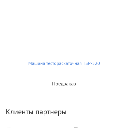
Машина тестораскаточная TSP-520
Предзаказ
Клиенты партнеры