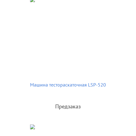
Машина тестораскаточная LSP-520
Предзаказ