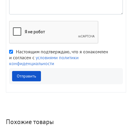
Настоящим подтверждаю, что я ознакомлен
и согласен с
условиями политики
конфиденциальности
Отправить
Похожие товары