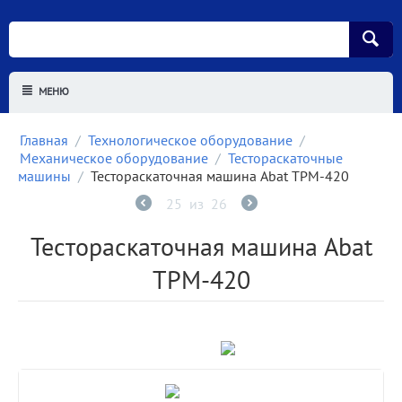
МЕНЮ
Главная
/
Технологическое оборудование
/
Механическое оборудование
/
Тестораскаточные
машины
/
Тестораскаточная машина Abat ТРМ-420
25
из
26
Тестораскаточная машина Abat
ТРМ-420