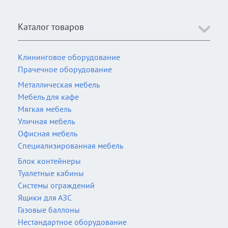
Каталог товаров
Клининговое оборудование
Прачечное оборудование
Металлическая мебель
Мебель для кафе
Мягкая мебель
Уличная мебель
Офисная мебель
Специализированная мебель
Блок контейнеры
Туалетные кабины
Системы ограждений
Ящики для АЗС
Газовые баллоны
Нестандартное оборудование