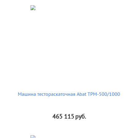
Машина тестораскаточная Abat ТРМ-500/1000
465 115
руб.