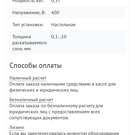
Мощность, кВт:
0,37
Напряжение, В:
400
Тип установки:
Настольная
Толщина
0,1...10
раскатываемого
слоя, мм:
Способы оплаты
Наличный расчет
Оплата заказа наличными средствами в кассе для
физических и юридических лиц.
Безналичный расчет
Оплата заказа по безналичному расчету для
юридических лиц с предоставлением всех
сопутствующих документов.
Лизинг
Если вы заинтересовались лизингом оборудования