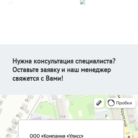
Нужна консультация специалиста?
Оставьте заявку и наш менеджер
свяжется с Вами!
ООО «Компания «Улисс»