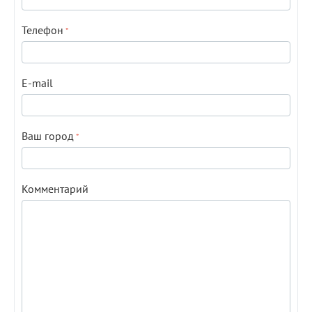
Телефон
E-mail
Ваш город
Комментарий