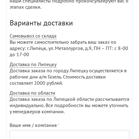
наши специалисты подробно проконсультируют вас о
этапах сделки.
Варианты доставки
Самовывоз со склада
Вы можете самостоятельно забрать ваш заказ по
адресу: г.Липецк, ул. Металлургов, д.9, ПН – ПТ: с 8-00
до 17-00
Доставка по Липецку
Доставка заказа по городу Липецку осуществляется в
рабочие дни а/м Газель. Стоимость доставки
составляет 2000 рублей.
Доставка по области
Доставка заказа по Липецкой области рассчитывается
индивидуально. Все подробности вы можете уточнить
у менеджеров компании.
Ваше имя / компания