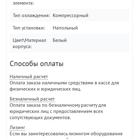
элемента:
Тип охлаждения:
Компрессорный
Тип установки:
Напольный
Цвет\Материал
Белый
корпуса:
Способы оплаты
Наличный расчет
Оплата заказа наличными средствами в кассе для
физических и юридических лиц.
Безналичный расчет
Оплата заказа по безналичному расчету для
юридических лиц с предоставлением всех
сопутствующих документов.
Лизинг
Если вы заинтересовались лизингом оборудования