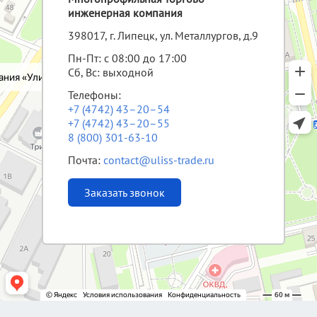
инженерная компания
398017, г. Липецк, ул. Металлургов, д.9
Пн-Пт: с 08:00 до 17:00
Сб, Вс: выходной
Телефоны:
+7 (4742) 43–20–54
+7 (4742) 43–20–55
8 (800) 301-63-10
Почта:
contact@uliss-trade.ru
Заказать звонок