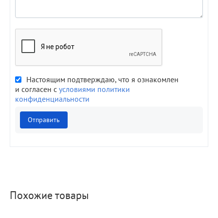
Настоящим подтверждаю, что я ознакомлен
и согласен с
условиями политики
конфиденциальности
Отправить
Похожие товары