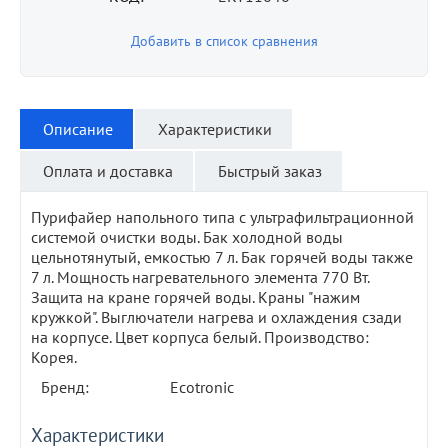
Добавить в список сравнения
Описание
Характеристики
Оплата и доставка
Быстрый заказ
Пурифайер напольного типа с ультрафильтрационной
системой очистки воды. Бак холодной воды
цельнотянутый, емкостью 7 л. Бак горячей воды также
7 л. Мощность нагревательного элемента 770 Вт.
Защита на кране горячей воды. Краны "нажим
кружкой". Выглючатели нагрева и охлаждения сзади
на корпусе. Цвет корпуса белый. Производство:
Корея.
Бренд:
Ecotronic
Характеристики