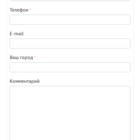
Телефон
E-mail
Ваш город
Комментарий