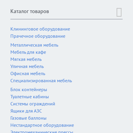
Каталог товаров
Клининговое оборудование
Прачечное оборудование
Металлическая мебель
Мебель для кафе
Мягкая мебель
Уличная мебель
Офисная мебель
Специализированная мебель
Блок контейнеры
Туалетные кабины
Системы ограждений
Ящики для АЗС
Газовые баллоны
Нестандартное оборудование
Электромеханические прессы