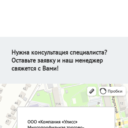
Нужна консультация специалиста?
Оставьте заявку и наш менеджер
свяжется с Вами!
ООО «Компания «Улисс»
Многопрофильная торгово-