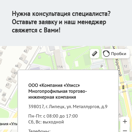
Нужна консультация специалиста?
Оставьте заявку и наш менеджер
свяжется с Вами!
ООО «Компания «Улисс»
Многопрофильная торгово-
инженерная компания
398017, г. Липецк, ул. Металлургов, д.9
Пн-Пт: с 08:00 до 17:00
Сб, Вс: выходной
Телефоны: