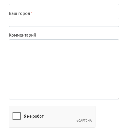
Ваш город
Комментарий