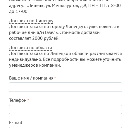
адресу: г.Липецк, ул. Металлургов, д.9, ПН – ПТ: с 8-00
до 17-00
Доставка по Липецку
Доставка заказа по городу Липецку осуществляется в
рабочие дни а/м Газель. Стоимость доставки
составляет 2000 рублей.
Доставка по области
Доставка заказа по Липецкой области рассчитывается
индивидуально. Все подробности вы можете уточнить
у менеджеров компании.
Ваше имя / компания
Телефон
E-mail