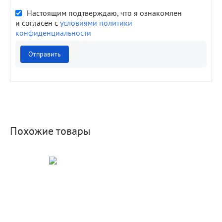
Настоящим подтверждаю, что я ознакомлен
и согласен с
условиями политики
конфиденциальности
Отправить
Похожие товары