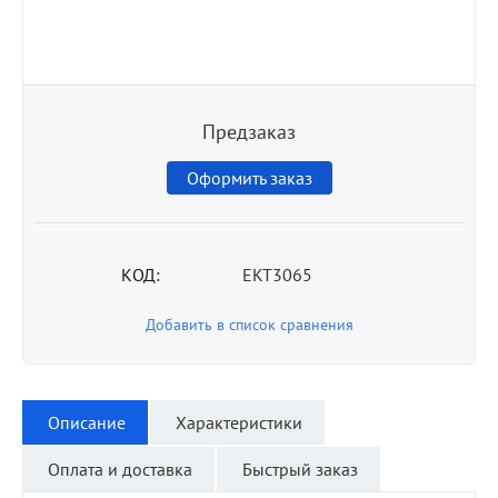
Предзаказ
Оформить заказ
КОД:
EKT3065
Добавить в список сравнения
Описание
Характеристики
Оплата и доставка
Быстрый заказ