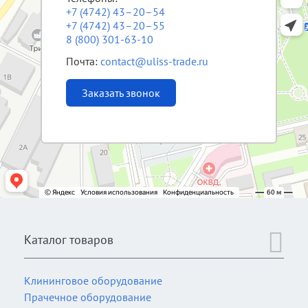
+7 (4742) 43–20–54
+7 (4742) 43–20–55
8 (800) 301-63-10
Почта:
contact@uliss-trade.ru
Заказать звонок
Каталог товаров
Клининговое оборудование
Прачечное оборудование