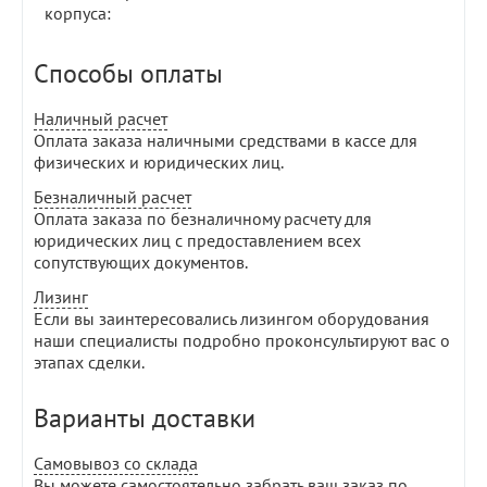
корпуса:
Способы оплаты
Наличный расчет
Оплата заказа наличными средствами в кассе для
физических и юридических лиц.
Безналичный расчет
Оплата заказа по безналичному расчету для
юридических лиц с предоставлением всех
сопутствующих документов.
Лизинг
Если вы заинтересовались лизингом оборудования
наши специалисты подробно проконсультируют вас о
этапах сделки.
Варианты доставки
Самовывоз со склада
Вы можете самостоятельно забрать ваш заказ по