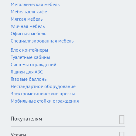
Металлическая мебель
Мебель для кафе
Мягкая мебель
Уличная мебель
Офисная мебель
Специализированная мебель
Блок контейнеры
Туалетные кабины
Системы ограждений
Ящики для АЗС
Газовые баллоны
Нестандартное оборудование
Электромеханические прессы
Мобильные стойки ограждения
Покупателям
Услуги