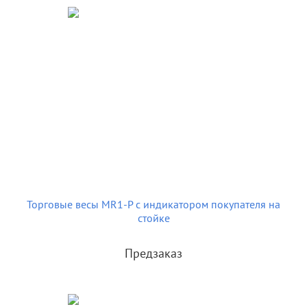
Торговые весы MR1-P с индикатором покупателя на
стойке
Предзаказ