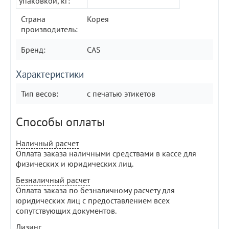
упаковкой, кг:
Страна
Корея
производитель:
Бренд:
CAS
Характеристики
Тип весов:
с печатью этикетов
Способы оплаты
Наличный расчет
Оплата заказа наличными средствами в кассе для
физических и юридических лиц.
Безналичный расчет
Оплата заказа по безналичному расчету для
юридических лиц с предоставлением всех
сопутствующих документов.
Лизинг