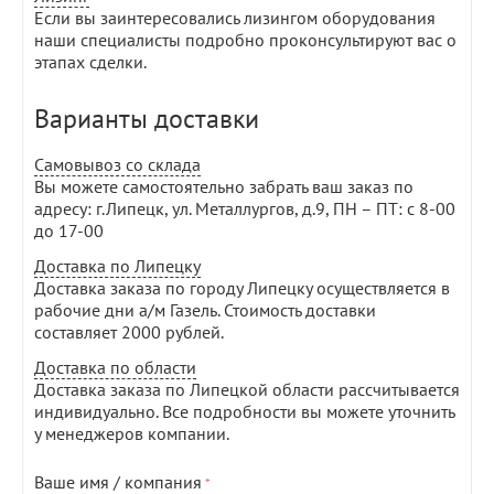
Если вы заинтересовались лизингом оборудования
наши специалисты подробно проконсультируют вас о
этапах сделки.
Варианты доставки
Самовывоз со склада
Вы можете самостоятельно забрать ваш заказ по
адресу: г.Липецк, ул. Металлургов, д.9, ПН – ПТ: с 8-00
до 17-00
Доставка по Липецку
Доставка заказа по городу Липецку осуществляется в
рабочие дни а/м Газель. Стоимость доставки
составляет 2000 рублей.
Доставка по области
Доставка заказа по Липецкой области рассчитывается
индивидуально. Все подробности вы можете уточнить
у менеджеров компании.
Ваше имя / компания