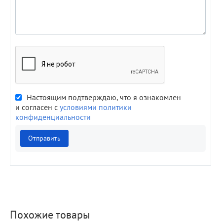
Настоящим подтверждаю, что я ознакомлен
и согласен с
условиями политики
конфиденциальности
Отправить
Похожие товары