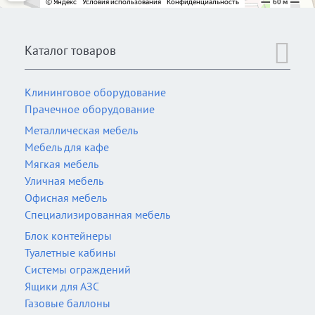
Каталог товаров
Клининговое оборудование
Прачечное оборудование
Металлическая мебель
Мебель для кафе
Мягкая мебель
Уличная мебель
Офисная мебель
Специализированная мебель
Блок контейнеры
Туалетные кабины
Системы ограждений
Ящики для АЗС
Газовые баллоны