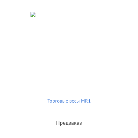
Торговые весы MR1
Предзаказ