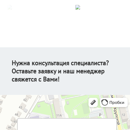
Нужна консультация специалиста?
Оставьте заявку и наш менеджер
свяжется с Вами!