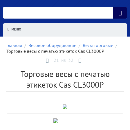
МЕНЮ
Главная
/
Весовое оборудование
/
Весы торговые
/
Торговые весы с печатью этикеток Cas CL3000P
21
из
32
Торговые весы с печатью
этикеток Cas CL3000P