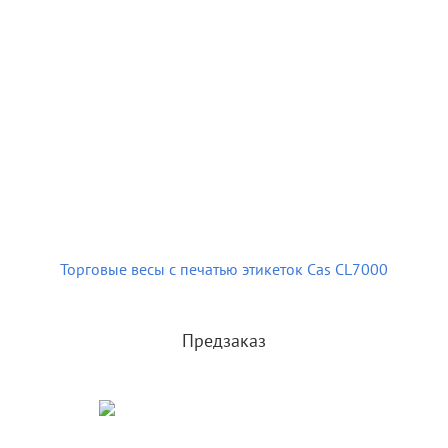
Торговые весы с печатью этикеток Cas CL7000
Предзаказ