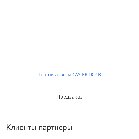
Торговые весы CAS ER JR-CB
Предзаказ
Клиенты партнеры