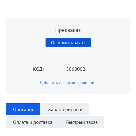
Предзаказ
Оформить заказ
КОД:
5060002
Добавить в список сравнения
Описание
Характеристики
Оплата и доставка
Быстрый заказ