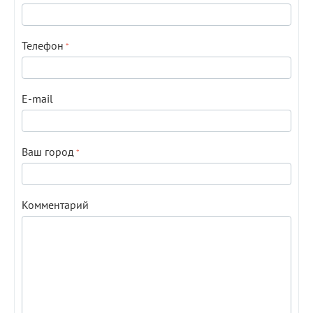
Телефон
E-mail
Ваш город
Комментарий