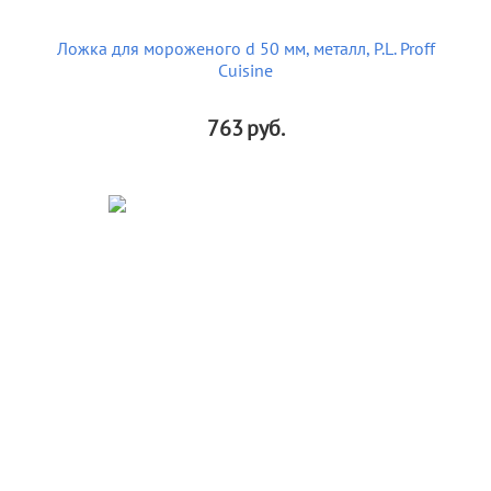
Ложка для мороженого d 50 мм, металл, P.L. Proff
Cuisine
763
руб.