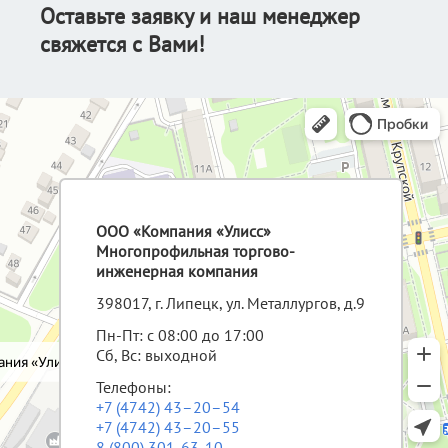
Оставьте заявку и наш менеджер
свяжется с Вами!
ООО «Компания «Улисс»
Многопрофильная торгово-
инженерная компания
398017, г. Липецк, ул. Металлургов, д.9
Пн-Пт: с 08:00 до 17:00
Сб, Вс: выходной
Телефоны:
+7 (4742) 43–20–54
+7 (4742) 43–20–55
8 (800) 301-63-10