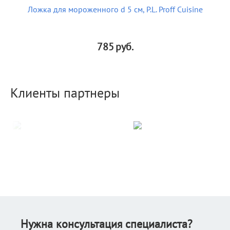
Ложка для мороженного d 5 см, P.L. Proff Cuisine
785
руб.
Клиенты партнеры
Нужна консультация специалиста?