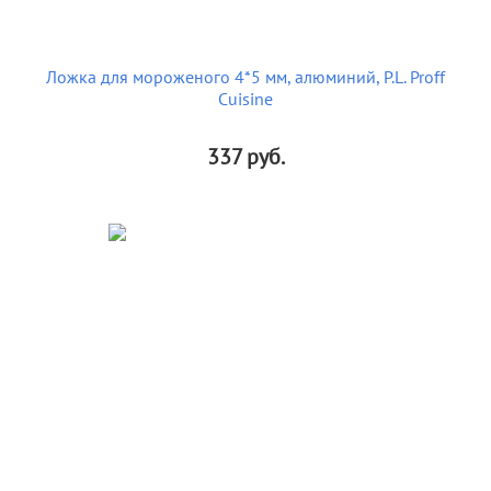
Ложка для мороженого 4*5 мм, алюминий, P.L. Proff
Cuisine
337
руб.