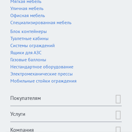
Мягкая мебель
Уличная мебель
Офисная мебель
Специализированная мебель
Блок контейнеры
Туалетные кабины
Системы ограждений
Ящики для АЗС
Газовые баллоны
Нестандартное оборудование
Электромеханические прессы
Мобильные стойки ограждения
Покупателям
Услуги
Компания