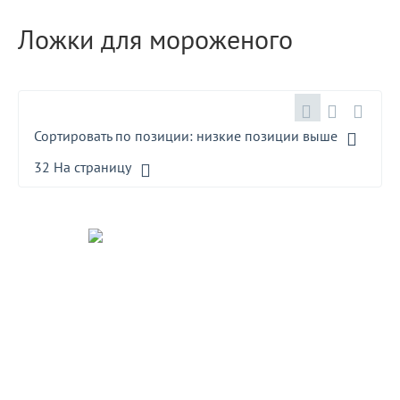
Ложки для мороженого
Сортировать по позиции: низкие позиции выше
32 На страницу