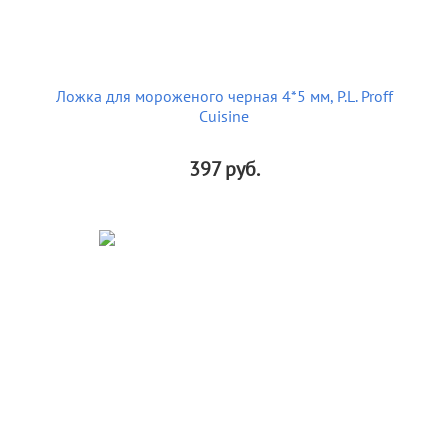
Ложка для мороженого черная 4*5 мм, P.L. Proff
Cuisine
397
руб.