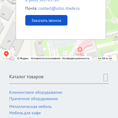
Почта:
contact@uliss-trade.ru
Заказать звонок
Каталог товаров
Клининговое оборудование
Прачечное оборудование
Металлическая мебель
Мебель для кафе